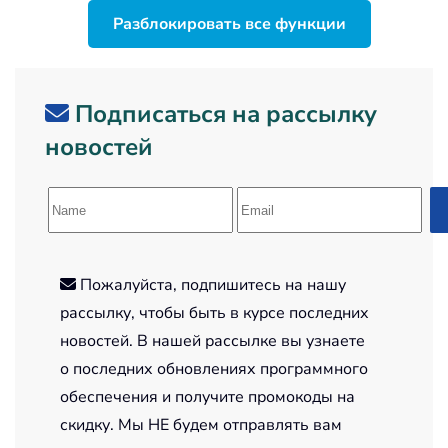
Разблокировать все функции
Подписаться на рассылку
новостей
Пожалуйста, подпишитесь на нашу
рассылку, чтобы быть в курсе последних
новостей. В нашей рассылке вы узнаете
о последних обновлениях программного
обеспечения и получите промокоды на
скидку. Мы НЕ будем отправлять вам