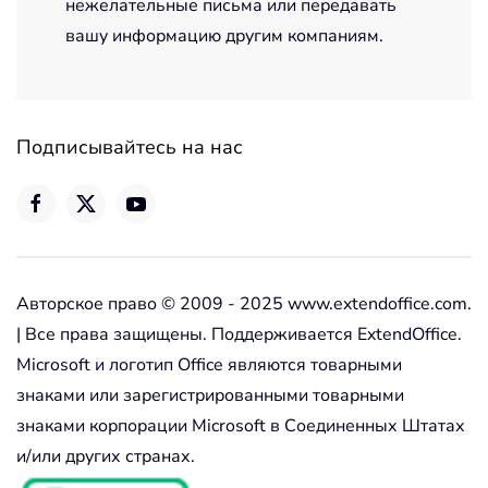
нежелательные письма или передавать
вашу информацию другим компаниям.
Подписывайтесь на нас
Авторское право © 2009 - 2025 www.extendoffice.com.
| Все права защищены. Поддерживается ExtendOffice.
Microsoft и логотип Office являются товарными
знаками или зарегистрированными товарными
знаками корпорации Microsoft в Соединенных Штатах
и/или других странах.