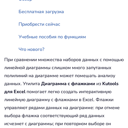
Бесплатная загрузка
Приобрести сейчас
Учебные пособия по функциям
Что нового?
При сравнении множества наборов данных с помощью
линейной диаграммы слишком много запутанных
полилиний на диаграмме может помешать анализу
данных. Утилита
Диаграмма с флажками
из
Kutools
для Excel
помогает легко создать интерактивную
линейную диаграмму с флажками в Excel. Флажки
управляют рядами данных на диаграмме: при отмене
выбора флажка соответствующий ряд данных
исчезнет с диаграммы; при повторном выборе он