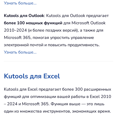
Узнать больше...
Kutools для Outlook
: Kutools для Outlook предлагает
более 100 мощных функций
для Microsoft Outlook
2010–2024 (и более поздних версий), а также для
Microsoft 365, помогая упростить управление
электронной почтой и повысить продуктивность.
Узнать больше...
Kutools для Excel
Kutools для Excel предлагает более 300 расширенных
функций для оптимизации вашей работы в Excel 2010
– 2024 и Microsoft 365. Функция выше — это лишь
один из множества инструментов, экономящих время.