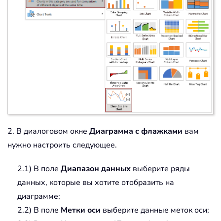
2. В диалоговом окне
Диаграмма с флажками
вам
нужно настроить следующее.
2.1) В поле
Диапазон данных
выберите ряды
данных, которые вы хотите отобразить на
диаграмме;
2.2) В поле
Метки оси
выберите данные меток оси;