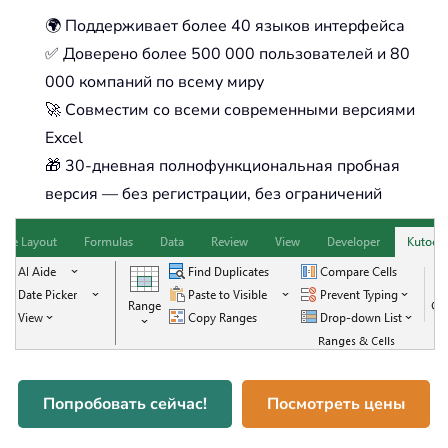
🌍 Поддерживает более 40 языков интерфейса
✅ Доверено более 500 000 пользователей и 80
000 компаний по всему миру
🚀 Совместим со всеми современными версиями
Excel
🎁 30-дневная полнофункциональная пробная
версия — без регистрации, без ограничений
Попробовать сейчас!
Посмотреть цены