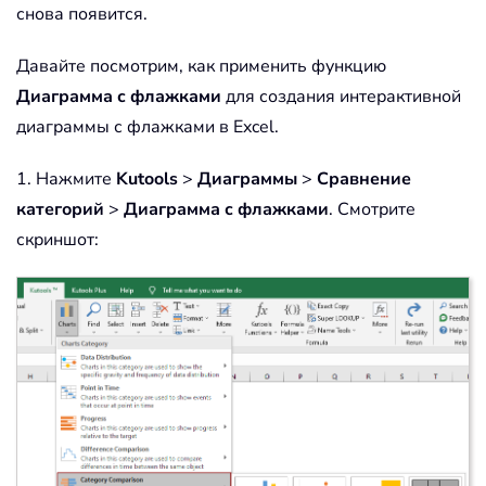
снова появится.
Давайте посмотрим, как применить функцию
Диаграмма с флажками
для создания интерактивной
диаграммы с флажками в Excel.
1. Нажмите
Kutools
>
Диаграммы
>
Сравнение
категорий
>
Диаграмма с флажками
. Смотрите
скриншот: