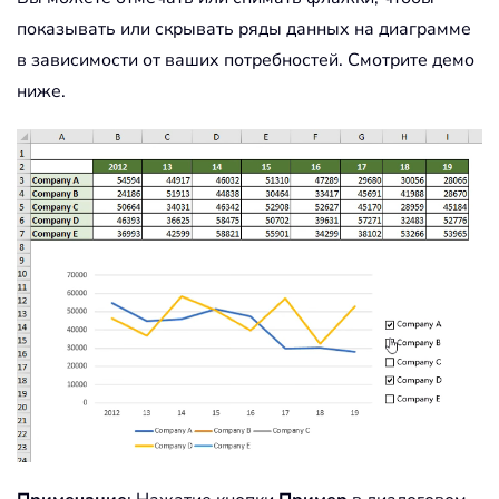
показывать или скрывать ряды данных на диаграмме
в зависимости от ваших потребностей. Смотрите демо
ниже.