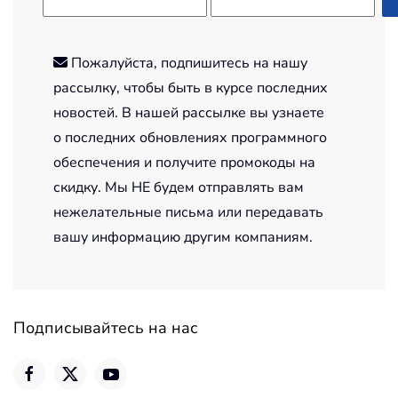
Пожалуйста, подпишитесь на нашу
рассылку, чтобы быть в курсе последних
новостей. В нашей рассылке вы узнаете
о последних обновлениях программного
обеспечения и получите промокоды на
скидку. Мы НЕ будем отправлять вам
нежелательные письма или передавать
вашу информацию другим компаниям.
Подписывайтесь на нас