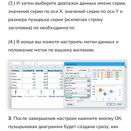
(3.) И затем выберите диапазон данных имени серии,
значений серии по оси X, значений серии по оси Y и
размера пузырька серии (исключая строку
заголовка) по необходимости;
(4.) В конце вы можете настроить метки данных и
положение меток по вашему желанию.
3
. После завершения настроек нажмите кнопку ОК,
пузырьковая диаграмма будет создана сразу, как