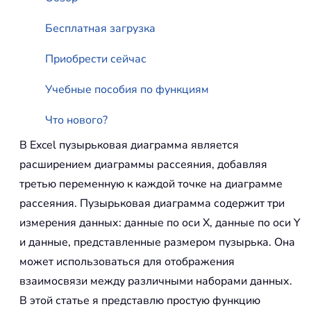
Бесплатная загрузка
Приобрести сейчас
Учебные пособия по функциям
Что нового?
В Excel пузырьковая диаграмма является
расширением диаграммы рассеяния, добавляя
третью переменную к каждой точке на диаграмме
рассеяния. Пузырьковая диаграмма содержит три
измерения данных: данные по оси X, данные по оси Y
и данные, представленные размером пузырька. Она
может использоваться для отображения
взаимосвязи между различными наборами данных.
В этой статье я представлю простую функцию