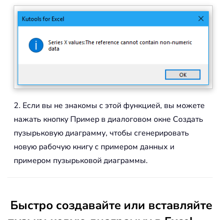
2. Если вы не знакомы с этой функцией, вы можете
нажать кнопку Пример в диалоговом окне Создать
пузырьковую диаграмму, чтобы сгенерировать
новую рабочую книгу с примером данных и
примером пузырьковой диаграммы.
Быстро создавайте или вставляйте