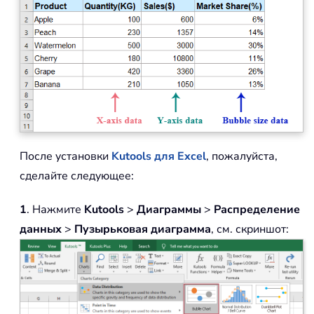
После установки
Kutools для Excel
, пожалуйста,
сделайте следующее:
1
. Нажмите
Kutools
>
Диаграммы
>
Распределение
данных
>
Пузырьковая диаграмма
, см. скриншот: