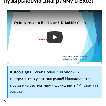
пузырьковую диаграмму в Excel
Play
Kutools для Excel
: Более 300 удобных
инструментов у вас под рукой! Наслаждайтесь
постоянно бесплатными функциями ИИ!
Скачать
сейчас!
b