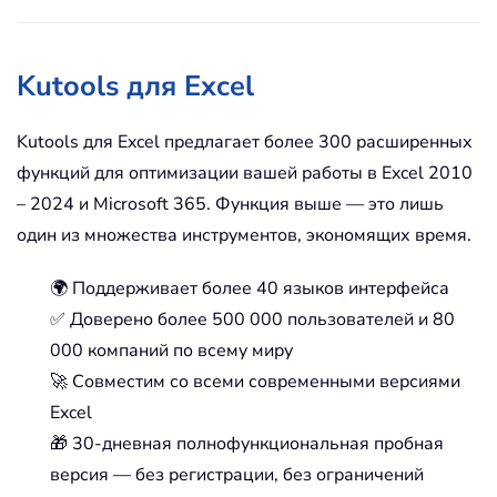
Kutools для Excel
Kutools для Excel предлагает более 300 расширенных
функций для оптимизации вашей работы в Excel 2010
– 2024 и Microsoft 365. Функция выше — это лишь
один из множества инструментов, экономящих время.
🌍 Поддерживает более 40 языков интерфейса
✅ Доверено более 500 000 пользователей и 80
000 компаний по всему миру
🚀 Совместим со всеми современными версиями
Excel
🎁 30-дневная полнофункциональная пробная
версия — без регистрации, без ограничений