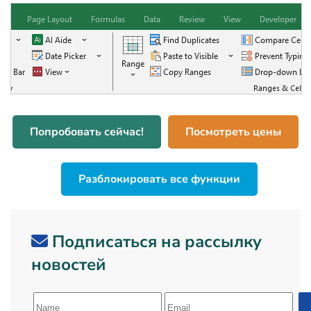
Попробовать сейчас!
Посмотреть цены
Разблокировать все функции
Подписаться на рассылку
новостей