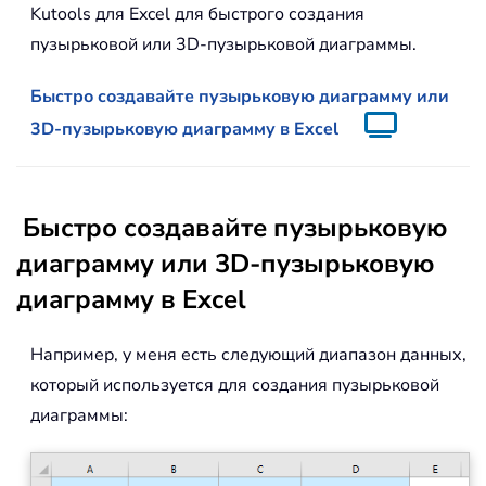
Kutools для Excel для быстрого создания
пузырьковой или 3D-пузырьковой диаграммы.
Быстро создавайте пузырьковую диаграмму или
3D-пузырьковую диаграмму в Excel
Быстро создавайте пузырьковую
диаграмму или 3D-пузырьковую
диаграмму в Excel
Например, у меня есть следующий диапазон данных,
который используется для создания пузырьковой
диаграммы: