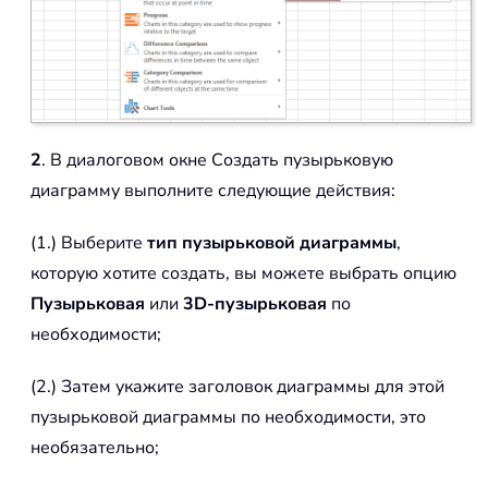
2
. В диалоговом окне Создать пузырьковую
диаграмму выполните следующие действия:
(1.) Выберите
тип пузырьковой диаграммы
,
которую хотите создать, вы можете выбрать опцию
Пузырьковая
или
3D-пузырьковая
по
необходимости;
(2.) Затем укажите заголовок диаграммы для этой
пузырьковой диаграммы по необходимости, это
необязательно;