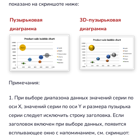
показано на скриншоте ниже:
Пузырьковая
3D-пузырьковая
диаграмма
диаграмма
Примечания:
1. При выборе диапазона данных значений серии по
оси X, значений серии по оси Y и размера пузырька
серии следует исключить строку заголовка. Если
заголовок включен при выборе данных, появится
всплывающее окно с напоминанием, см. скриншот: