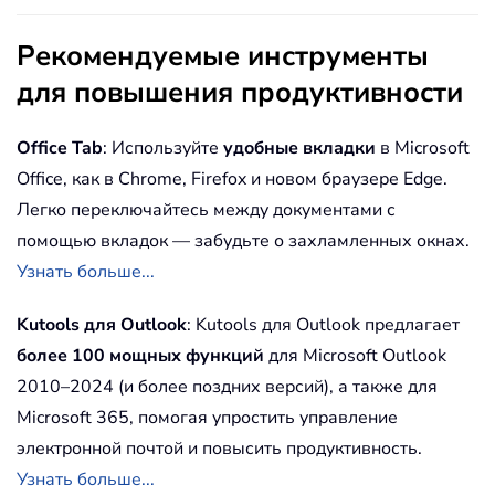
Рекомендуемые инструменты
для повышения продуктивности
Office Tab
: Используйте
удобные вкладки
в Microsoft
Office, как в Chrome, Firefox и новом браузере Edge.
Легко переключайтесь между документами с
помощью вкладок — забудьте о захламленных окнах.
Узнать больше...
Kutools для Outlook
: Kutools для Outlook предлагает
более 100 мощных функций
для Microsoft Outlook
2010–2024 (и более поздних версий), а также для
Microsoft 365, помогая упростить управление
электронной почтой и повысить продуктивность.
Узнать больше...