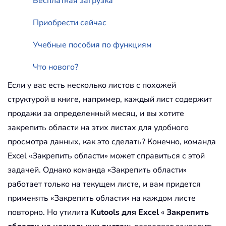
Бесплатная загрузка
Приобрести сейчас
Учебные пособия по функциям
Что нового?
Если у вас есть несколько листов с похожей
структурой в книге, например, каждый лист содержит
продажи за определенный месяц, и вы хотите
закрепить области на этих листах для удобного
просмотра данных, как это сделать? Конечно, команда
Excel «Закрепить области» может справиться с этой
задачей. Однако команда «Закрепить области»
работает только на текущем листе, и вам придется
применять «Закрепить области» на каждом листе
повторно. Но утилита
Kutools для Excel
«
Закрепить