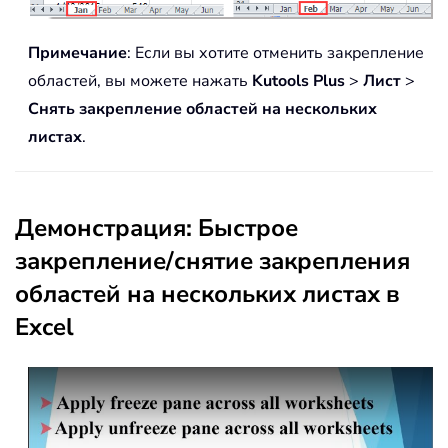
Примечание
: Если вы хотите отменить закрепление
областей, вы можете нажать
Kutools Plus
>
Лист
>
Снять закрепление областей на нескольких
листах
.
Демонстрация: Быстрое
закрепление/снятие закрепления
областей на нескольких листах в
Excel