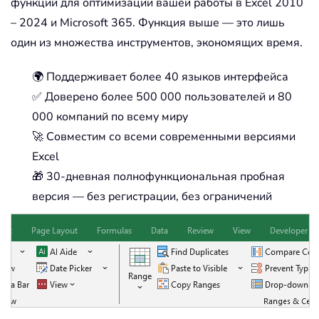
функций для оптимизации вашей работы в Excel 2010
– 2024 и Microsoft 365. Функция выше — это лишь
один из множества инструментов, экономящих время.
🌍 Поддерживает более 40 языков интерфейса
✅ Доверено более 500 000 пользователей и 80
000 компаний по всему миру
🚀 Совместим со всеми современными версиями
Excel
🎁 30-дневная полнофункциональная пробная
версия — без регистрации, без ограничений