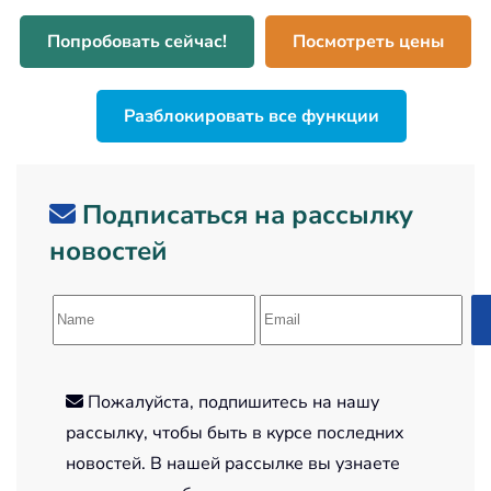
Попробовать сейчас!
Посмотреть цены
Разблокировать все функции
Подписаться на рассылку
новостей
Пожалуйста, подпишитесь на нашу
рассылку, чтобы быть в курсе последних
новостей. В нашей рассылке вы узнаете