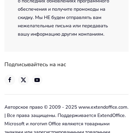
о последних обновлениях программного
обеспечения и получите промокоды на
скидку. Мы НЕ будем отправлять вам
нежелательные письма или передавать
вашу информацию другим компаниям.
Подписывайтесь на нас
Авторское право © 2009 - 2025 www.extendoffice.com.
| Все права защищены. Поддерживается ExtendOffice.
Microsoft и логотип Office являются товарными
знаками или зарегистрированными товарными