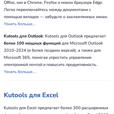
Office, как в Chrome, Firefox и новом браузере Edge.
Легко переключайтесь между документами с
помощью вкладок — забудьте о захламленных окнах.
Узнать больше...
Kutools для Outlook
: Kutools для Outlook предлагает
более 100 мощных функций
для Microsoft Outlook
2010–2024 (и более поздних версий), а также для
Microsoft 365, помогая упростить управление
электронной почтой и повысить продуктивность.
Узнать больше...
Kutools для Excel
Kutools для Excel предлагает более 300 расширенных