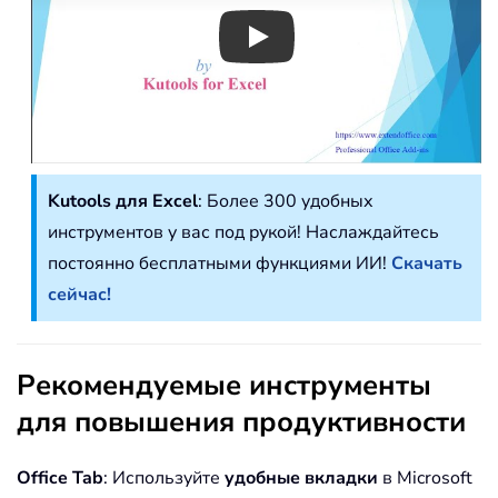
Play
Kutools для Excel
: Более 300 удобных
инструментов у вас под рукой! Наслаждайтесь
постоянно бесплатными функциями ИИ!
Скачать
сейчас!
Рекомендуемые инструменты
для повышения продуктивности
Office Tab
: Используйте
удобные вкладки
в Microsoft