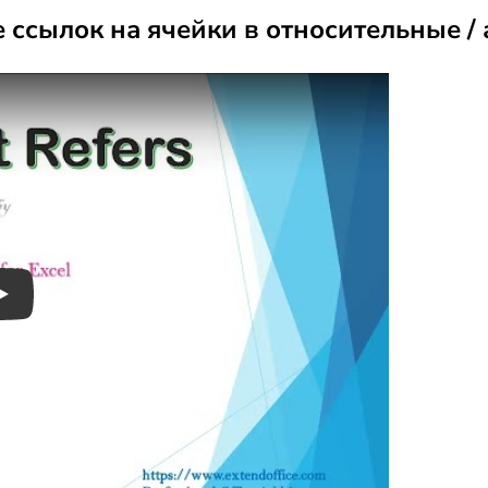
ссылок на ячейки в относительные / 
Play