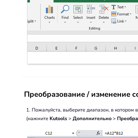
Преобразование / изменение с
1. Пожалуйста, выберите диапазон, в котором 
(нажмите
Kutools
>
Дополнительно
>
Преобра