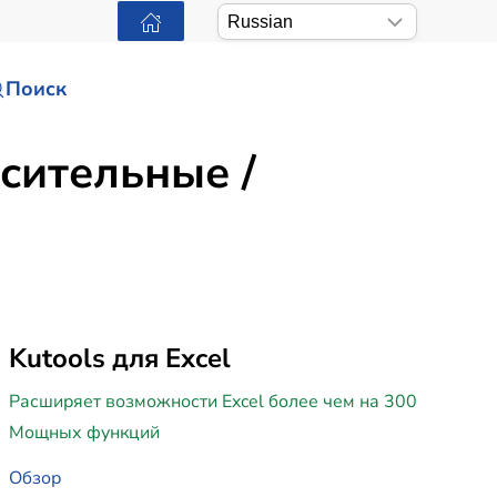
Поиск
сительные /
Kutools для Excel
Расширяет возможности Excel более чем на 300
Мощных функций
Обзор