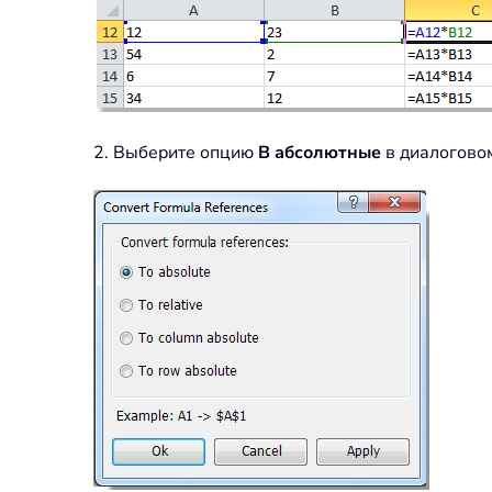
2. Выберите опцию
В абсолютные
в диалогово