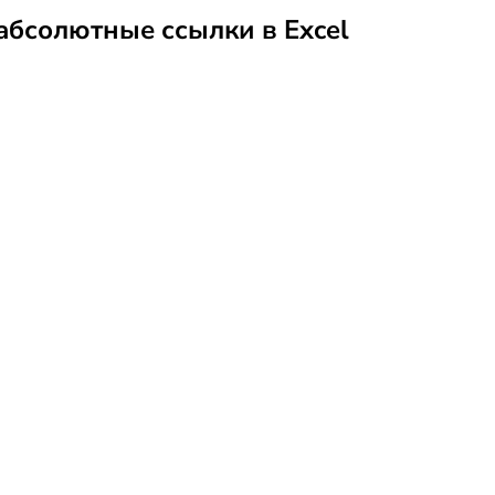
абсолютные ссылки в Excel