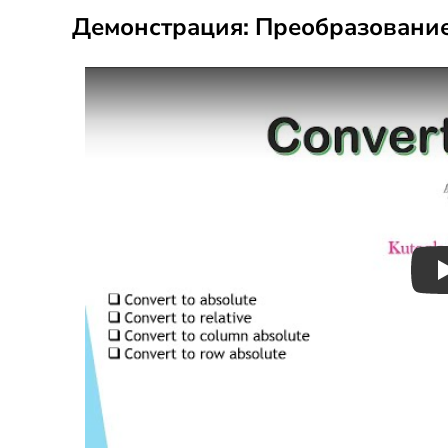
Демонстрация: Преобразование 