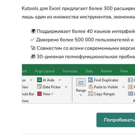
Kutools для Excel предлагает более 300 расшир
лишь один из множества инструментов, экономя
🌍 Поддерживает более 40 языков интерфей
✅ Доверено более 500 000 пользователей и 
🚀 Совместим со всеми современными версия
🎁 30-дневная полнофункциональная пробная
Попробовать