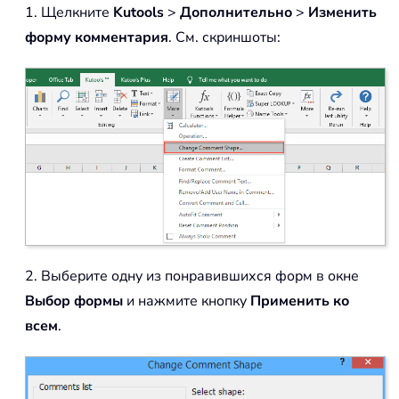
1. Щелкните
Kutools
>
Дополнительно
>
Изменить
форму комментария
. См. скриншоты:
2. Выберите одну из понравившихся форм в окне
Выбор формы
и нажмите кнопку
Применить ко
всем
.