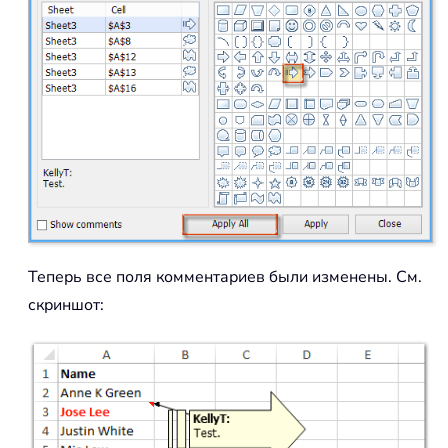
Теперь все поля комментариев были изменены. См.
скриншот: