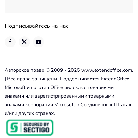
Подписывайтесь на нас
Авторское право © 2009 - 2025 www.extendoffice.com.
| Все права защищены. Поддерживается ExtendOffice.
Microsoft и логотип Office являются товарными
знаками или зарегистрированными товарными
знаками корпорации Microsoft в Соединенных Штатах
и/или других странах.