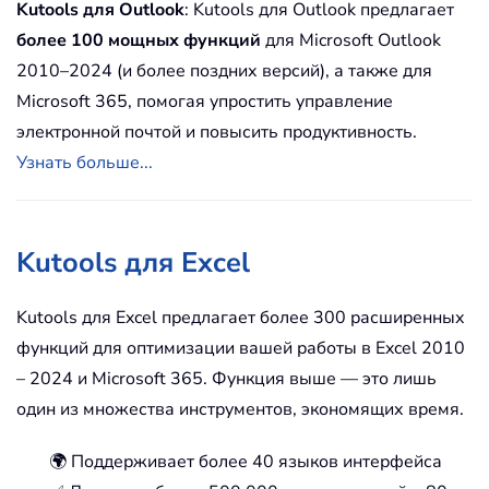
Kutools для Outlook
: Kutools для Outlook предлагает
более 100 мощных функций
для Microsoft Outlook
2010–2024 (и более поздних версий), а также для
Microsoft 365, помогая упростить управление
электронной почтой и повысить продуктивность.
Узнать больше...
Kutools для Excel
Kutools для Excel предлагает более 300 расширенных
функций для оптимизации вашей работы в Excel 2010
– 2024 и Microsoft 365. Функция выше — это лишь
один из множества инструментов, экономящих время.
🌍 Поддерживает более 40 языков интерфейса