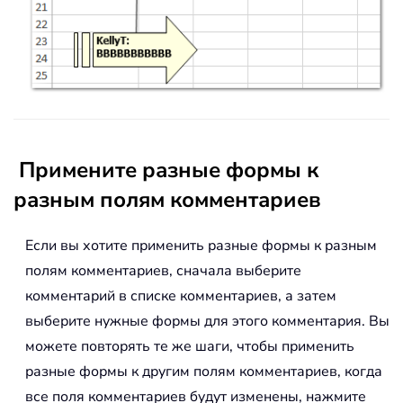
Примените разные формы к
разным полям комментариев
Если вы хотите применить разные формы к разным
полям комментариев, сначала выберите
комментарий в списке комментариев, а затем
выберите нужные формы для этого комментария. Вы
можете повторять те же шаги, чтобы применить
разные формы к другим полям комментариев, когда
все поля комментариев будут изменены, нажмите