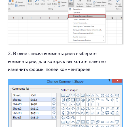
2. В окне списка комментариев выберите
комментарии, для которых вы хотите пакетно
изменить формы полей комментариев.