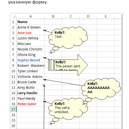
указанную форму.