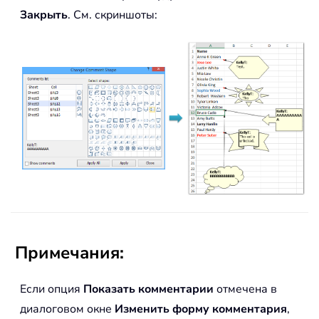
Закрыть
. См. скриншоты:
Примечания:
Если опция
Показать комментарии
отмечена в
диалоговом окне
Изменить форму комментария
,