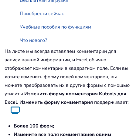
Бесплатная загрузка
Приобрести сейчас
Учебные пособия по функциям
Что нового?
На листе мы всегда вставляем комментарии для
записи важной информации, и Excel обычно
отображает комментарии в квадратном поле. Если вы
хотите изменить форму полей комментариев, вы
можете преобразовать их в другие формы с помощью
утилиты
Изменить форму комментария
Kutools для
Excel
.
Изменить форму комментария
поддерживает:
Более 100 форм;
Измените все поля комментариев одним