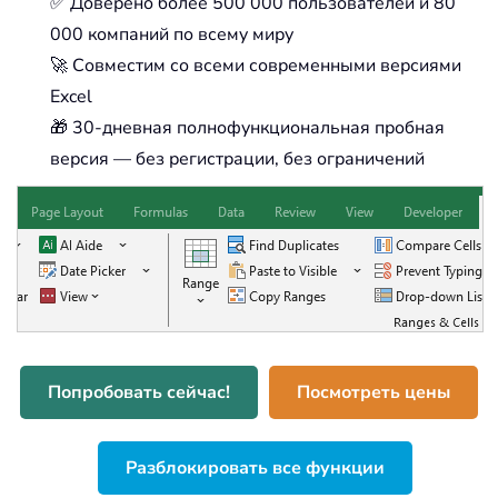
✅ Доверено более 500 000 пользователей и 80
000 компаний по всему миру
🚀 Совместим со всеми современными версиями
Excel
🎁 30-дневная полнофункциональная пробная
версия — без регистрации, без ограничений
Попробовать сейчас!
Посмотреть цены
Разблокировать все функции