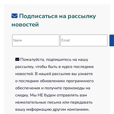
Подписаться на рассылку
новостей
Пожалуйста, подпишитесь на нашу
рассылку, чтобы быть в курсе последних
новостей. В нашей рассылке вы узнаете
о последних обновлениях программного
обеспечения и получите промокоды на
скидку. Мы НЕ будем отправлять вам
нежелательные письма или передавать
вашу информацию другим компаниям.