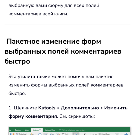
выбранную вами форму для всех полей
комментариев всей книги.
Пакетное изменение форм
выбранных полей комментариев
быстро
Эта утилита также может помочь вам пакетно
изменить формы выбранных полей комментариев
быстро.
1. Щелкните
Kutools
>
Дополнительно
>
Изменить
форму комментария
. См. скриншоты: