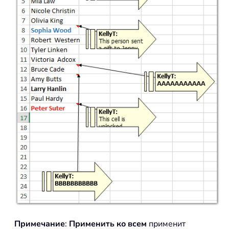
Примечание
:
Применить ко всем
применит