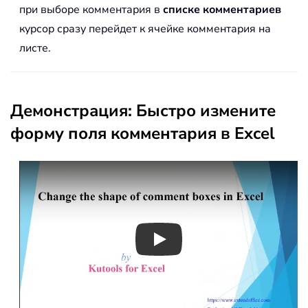
при выборе комментария в
списке комментариев
курсор сразу перейдет к ячейке комментария на
листе.
Демонстрация: Быстро измените
форму поля комментария в Excel
Play