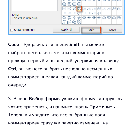
Совет
: Удерживая клавишу
Shift
, вы можете
выбрать несколько смежных комментариев,
щелкнув первый и последний; удерживая клавишу
Ctrl
, вы можете выбрать несколько несмежных
комментариев, щелкая каждый комментарий по
очереди.
3. В окне
Выбор формы
укажите форму, которую вы
хотите применить, и нажмите кнопку
Применить
.
Теперь вы увидите, что все выбранные поля
комментариев сразу же пакетно изменены на