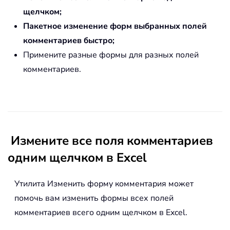
щелчком;
Пакетное изменение форм выбранных полей
комментариев быстро;
Примените разные формы для разных полей
комментариев.
Измените все поля комментариев
одним щелчком в Excel
Утилита Изменить форму комментария может
помочь вам изменить формы всех полей
комментариев всего одним щелчком в Excel.