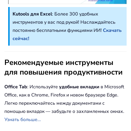
Kutools для Excel
: Более 300 удобных
инструментов у вас под рукой! Наслаждайтесь
постоянно бесплатными функциями ИИ!
Скачать
сейчас!
Рекомендуемые инструменты
для повышения продуктивности
Office Tab
: Используйте
удобные вкладки
в Microsoft
Office, как в Chrome, Firefox и новом браузере Edge.
Легко переключайтесь между документами с
помощью вкладок — забудьте о захламленных окнах.
Узнать больше...