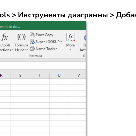
ols > Инструменты диаграммы > Доба