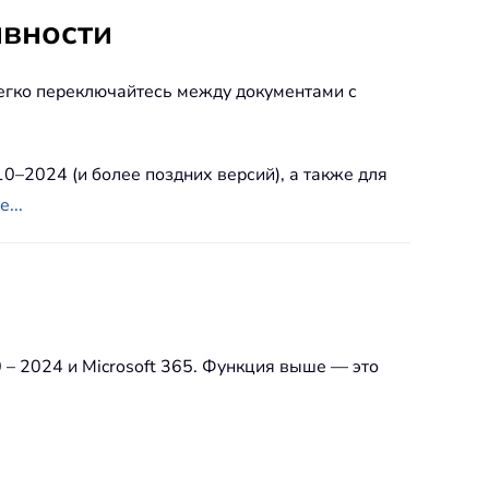
вности
. Легко переключайтесь между документами с
10–2024 (и более поздних версий), а также для
...
 – 2024 и Microsoft 365. Функция выше — это