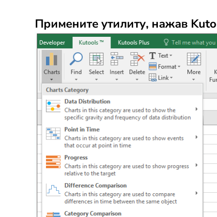
Примените утилиту, нажав Kuto