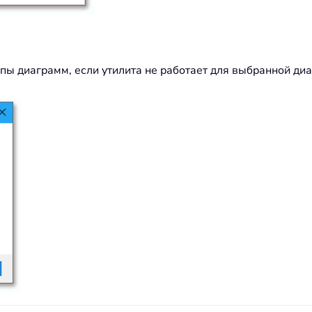
ипы диаграмм, если утилита не работает для выбранной д