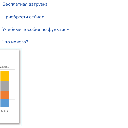
Бесплатная загрузка
Приобрести сейчас
Учебные пособия по функциям
Что нового?