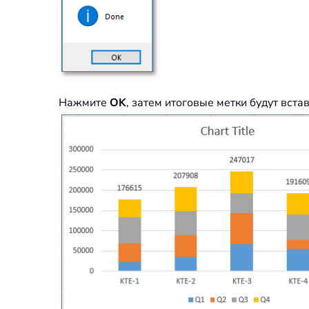
Нажмите
OK
, затем итоговые метки будут вст