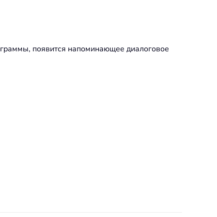
иаграммы, появится напоминающее диалоговое