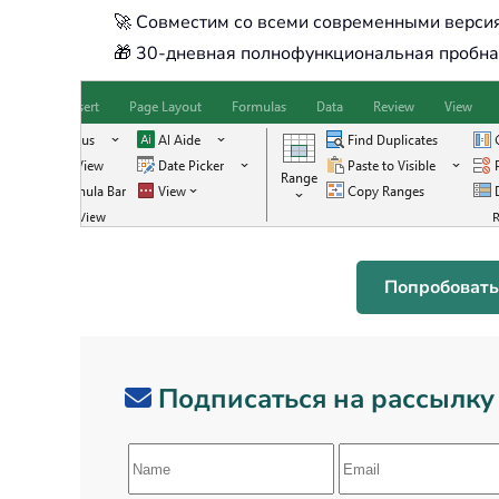
🚀 Совместим со всеми современными версия
🎁 30-дневная полнофункциональная пробная
Попробовать
Подписаться на рассылку