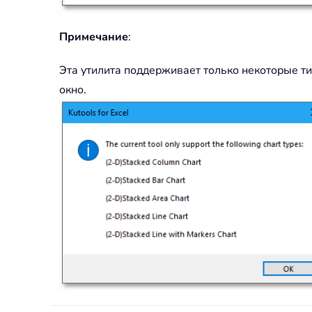
Примечание
:
Эта утилита поддерживает только некоторые т
окно.