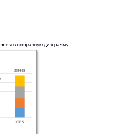
авлены в выбранную диаграмму.