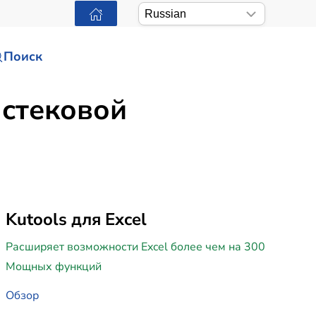
Поиск
 стековой
Kutools для Excel
Расширяет возможности Excel более чем на 300
Мощных функций
Обзор