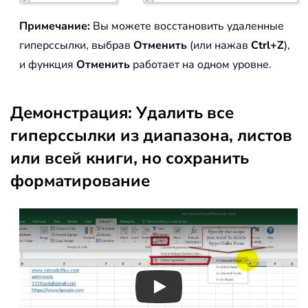
Примечание:
Вы можете восстановить удаленные
гиперссылки, выбрав
Отменить
(или нажав
Ctrl+Z
),
и функция
Отменить
работает на одном уровне.
Демонстрация: Удалить все
гиперссылки из диапазона, листов
или всей книги, но сохранить
форматирование
Play