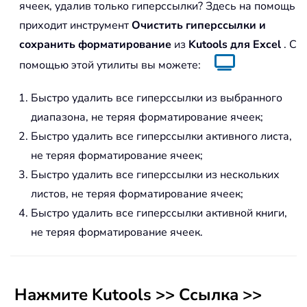
ячеек, удалив только гиперссылки? Здесь на помощь
приходит инструмент
Очистить гиперссылки и
сохранить форматирование
из
Kutools для Excel
. С
помощью этой утилиты вы можете:
Быстро удалить все гиперссылки из выбранного
диапазона, не теряя форматирование ячеек;
Быстро удалить все гиперссылки активного листа,
не теряя форматирование ячеек;
Быстро удалить все гиперссылки из нескольких
листов, не теряя форматирование ячеек;
Быстро удалить все гиперссылки активной книги,
не теряя форматирование ячеек.
Нажмите
Kutools
>>
Ссылка
>>