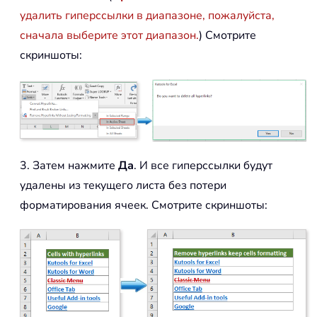
удалить гиперссылки в диапазоне, пожалуйста,
сначала выберите этот диапазон.
) Смотрите
скриншоты:
3. Затем нажмите
Да
. И все гиперссылки будут
удалены из текущего листа без потери
форматирования ячеек. Смотрите скриншоты: