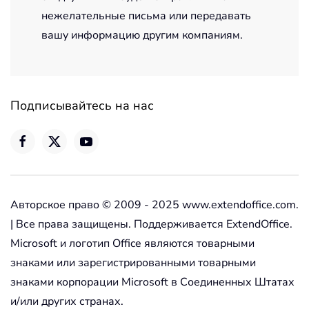
нежелательные письма или передавать
вашу информацию другим компаниям.
Подписывайтесь на нас
Авторское право © 2009 - 2025 www.extendoffice.com.
| Все права защищены. Поддерживается ExtendOffice.
Microsoft и логотип Office являются товарными
знаками или зарегистрированными товарными
знаками корпорации Microsoft в Соединенных Штатах
и/или других странах.