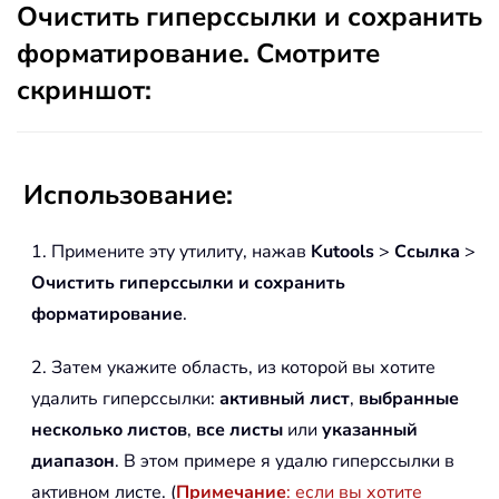
Очистить гиперссылки и сохранить
форматирование
. Смотрите
скриншот:
Использование:
1. Примените эту утилиту, нажав
Kutools
>
Ссылка
>
Очистить гиперссылки и сохранить
форматирование
.
2. Затем укажите область, из которой вы хотите
удалить гиперссылки:
активный лист
,
выбранные
несколько листов
,
все листы
или
указанный
диапазон
. В этом примере я удалю гиперссылки в
активном листе. (
Примечание
: если вы хотите