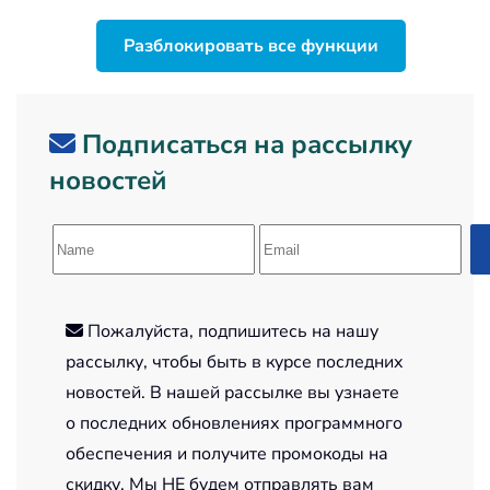
Разблокировать все функции
Подписаться на рассылку
новостей
Пожалуйста, подпишитесь на нашу
рассылку, чтобы быть в курсе последних
новостей. В нашей рассылке вы узнаете
о последних обновлениях программного
обеспечения и получите промокоды на
скидку. Мы НЕ будем отправлять вам