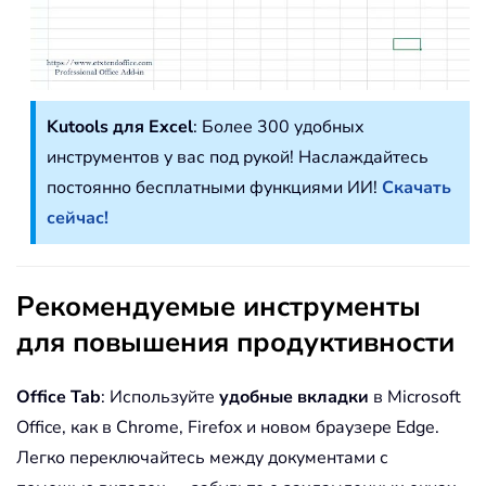
Kutools для Excel
: Более 300 удобных
инструментов у вас под рукой! Наслаждайтесь
постоянно бесплатными функциями ИИ!
Скачать
сейчас!
Рекомендуемые инструменты
для повышения продуктивности
Office Tab
: Используйте
удобные вкладки
в Microsoft
Office, как в Chrome, Firefox и новом браузере Edge.
Легко переключайтесь между документами с