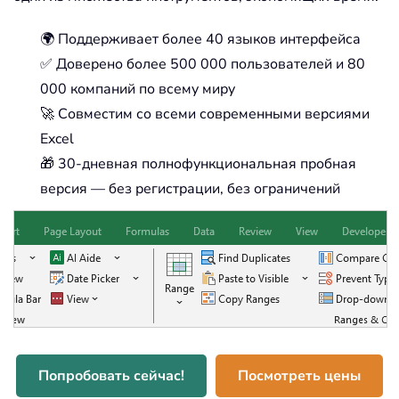
🌍 Поддерживает более 40 языков интерфейса
✅ Доверено более 500 000 пользователей и 80
000 компаний по всему миру
🚀 Совместим со всеми современными версиями
Excel
🎁 30-дневная полнофункциональная пробная
версия — без регистрации, без ограничений
Попробовать сейчас!
Посмотреть цены