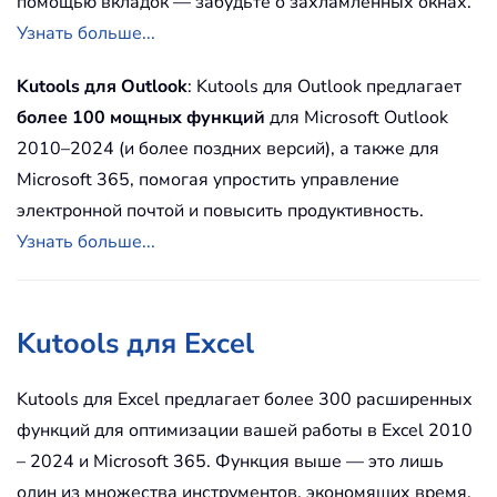
помощью вкладок — забудьте о захламленных окнах.
Узнать больше...
Kutools для Outlook
: Kutools для Outlook предлагает
более 100 мощных функций
для Microsoft Outlook
2010–2024 (и более поздних версий), а также для
Microsoft 365, помогая упростить управление
электронной почтой и повысить продуктивность.
Узнать больше...
Kutools для Excel
Kutools для Excel предлагает более 300 расширенных
функций для оптимизации вашей работы в Excel 2010
– 2024 и Microsoft 365. Функция выше — это лишь
один из множества инструментов, экономящих время.