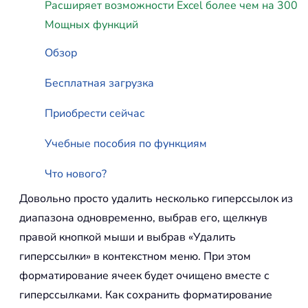
Расширяет возможности Excel более чем на 300
Мощных функций
Обзор
Бесплатная загрузка
Приобрести сейчас
Учебные пособия по функциям
Что нового?
Довольно просто удалить несколько гиперссылок из
диапазона одновременно, выбрав его, щелкнув
правой кнопкой мыши и выбрав «Удалить
гиперссылки» в контекстном меню. При этом
форматирование ячеек будет очищено вместе с
гиперссылками. Как сохранить форматирование