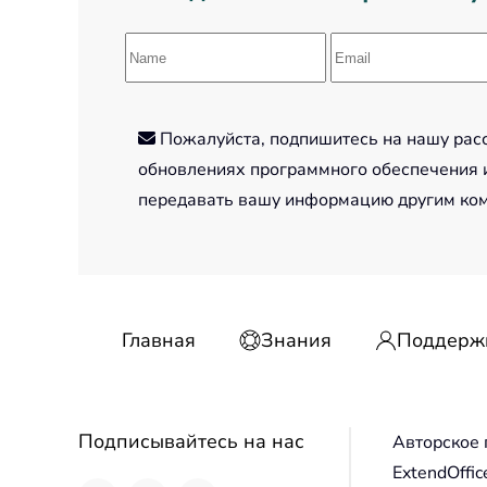
Пожалуйста, подпишитесь на нашу рассы
обновлениях программного обеспечения и
передавать вашу информацию другим ко
Главная
Знания
Поддерж
Подписывайтесь на нас
Авторское 
ExtendOffic