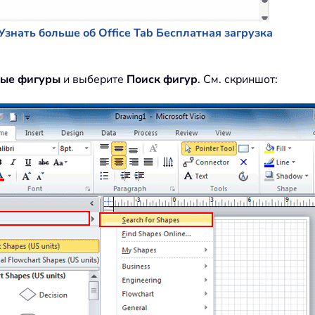
Узнать больше об Office Tab
Бесплатная загрузка
ые фигуры
и выберите
Поиск фигур
. См. скриншот: