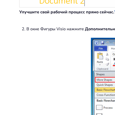
Улучшите свой рабочий процесс прямо сейчас.
2. В окне Фигуры Visio нажмите
Дополнительн