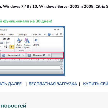
 Windows 7 / 8 / 10, Windows Server 2003 и 2008, Citrix
й функционала на 30 дней!
АТЬ ДАЛЕЕ
|
БЕСПЛАТНАЯ ЗАГРУЗКА
|
КУПИТЬ СЕ
 новостей