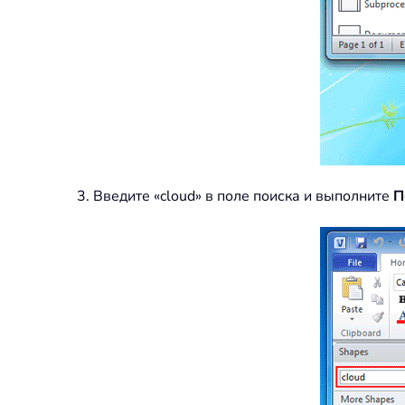
3. Введите «cloud» в поле поиска и выполните
П