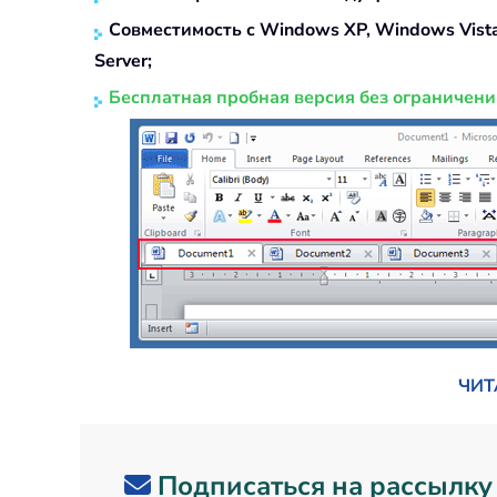
Совместимость с Windows XP, Windows Vista,
Server;
Бесплатная пробная версия без ограничени
ЧИТ
Подписаться на рассылку