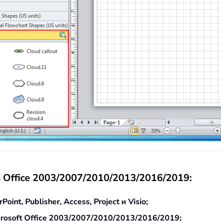
 Office 2003/2007/2010/2013/2016/2019:
nt, Publisher, Access, Project и Visio;
osoft Office 2003/2007/2010/2013/2016/2019;