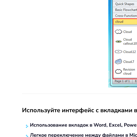
Используйте интерфейс с вкладками в
Использование вкладок в Word, Excel, PowerPoi
Легкое переключение между файлами в Micr