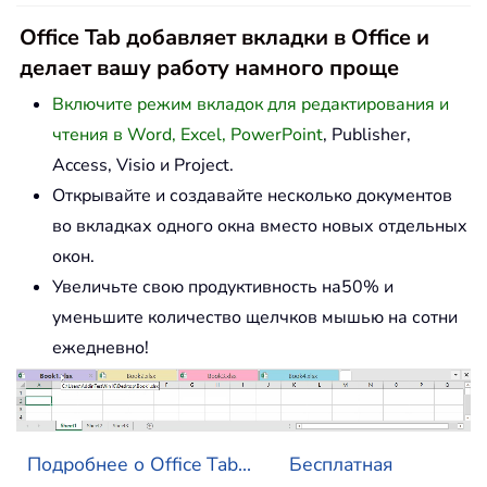
Office Tab добавляет вкладки в Office и
делает вашу работу намного проще
Включите режим вкладок для редактирования и
чтения в Word, Excel, PowerPoint
, Publisher,
Access, Visio и Project.
Открывайте и создавайте несколько документов
во вкладках одного окна вместо новых отдельных
окон.
Увеличьте свою продуктивность на50% и
уменьшите количество щелчков мышью на сотни
ежедневно!
Подробнее о Office Tab...
Бесплатная