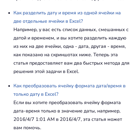
Как разделить дату и время из одной ячейки на
две отдельные ячейки в Excel?
Например, у вас есть список данных, смешанных с
датой и временем, и вы хотите разделить каждую
из них на две ячейки, одна - дата, другая - время,
как показано на скриншотах ниже. Теперь эта
статья предоставляет вам два быстрых метода для
решения этой задачи в Excel.
Как преобразовать ячейку формата дата/время в
только дату в Excel?
Если вы хотите преобразовать ячейку формата
дата-время только в значение даты, например,
2016/4/7 1:01 AM в 2016/4/7, эта статья может
вам помочь.