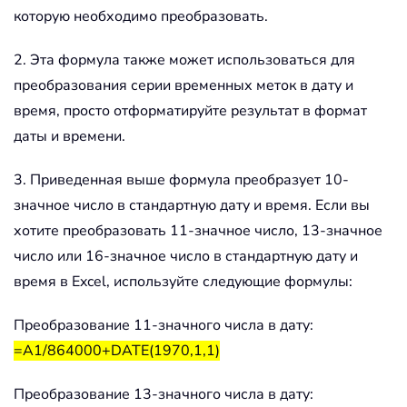
которую необходимо преобразовать.
2. Эта формула также может использоваться для
преобразования серии временных меток в дату и
время, просто отформатируйте результат в формат
даты и времени.
3. Приведенная выше формула преобразует 10-
значное число в стандартную дату и время. Если вы
хотите преобразовать 11-значное число, 13-значное
число или 16-значное число в стандартную дату и
время в Excel, используйте следующие формулы:
Преобразование 11-значного числа в дату:
=A1/864000+DATE(1970,1,1)
Преобразование 13-значного числа в дату: