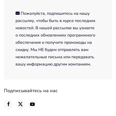
Пожалуйста, подпишитесь на нашу
рассылку, чтобы быть в курсе последних
новостей. В нашей рассылке вы узнаете
о последних обновлениях программного
обеспечения и получите промокоды на
скидку. Мы НЕ будем отправлять вам
нежелательные письма или передавать
вашу информацию другим компаниям.
Подписывайтесь на нас