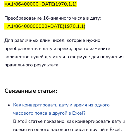
=A1/86400000+DATE(1970,1,1)
Преобразование 16-значного числа в дату:
=A1/86400000000+DATE(1970,1,1)
Для различных длин чисел, которые нужно
преобразовать в дату и время, просто измените
количество нулей делителя в формуле для получения
правильного результата.
Связанные статьи:
Как конвертировать дату и время из одного
часового пояса в другой в Excel?
В этой статье показано, как конвертировать дату и
время из одного часового пояса в другой в Excel.