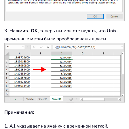
3. Нажмите
OK
, теперь вы можете видеть, что Unix-
временные метки были преобразованы в даты.
Примечания:
1. A1 указывает на ячейку с временной меткой,