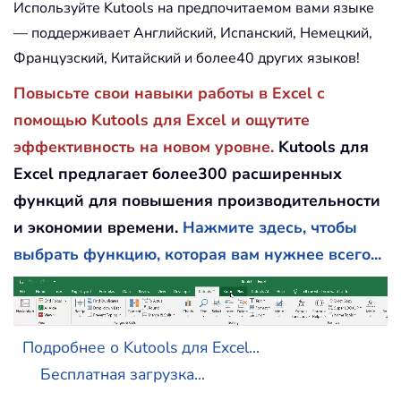
Используйте Kutools на предпочитаемом вами языке
— поддерживает Английский, Испанский, Немецкий,
Французский, Китайский и более40 других языков!
Повысьте свои навыки работы в Excel с
помощью Kutools для Excel и ощутите
эффективность на новом уровне.
Kutools для
Excel предлагает более300 расширенных
функций для повышения производительности
и экономии времени.
Нажмите здесь, чтобы
выбрать функцию, которая вам нужнее всего...
Подробнее о Kutools для Excel...
Бесплатная загрузка...