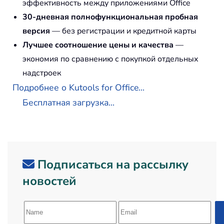
эффективность между приложениями Office
30-дневная полнофункциональная пробная
версия
— без регистрации и кредитной карты
Лучшее соотношение цены и качества
—
экономия по сравнению с покупкой отдельных
надстроек
Подробнее о Kutools for Office...
Бесплатная загрузка...
Подписаться на рассылку
новостей