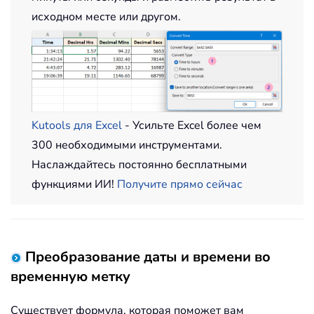
исходном месте или другом.
Kutools для Excel
- Усильте Excel более чем
300 необходимыми инструментами.
Наслаждайтесь постоянно бесплатными
функциями ИИ!
Получите прямо сейчас
Преобразование даты и времени во
временную метку
Существует формула, которая поможет вам