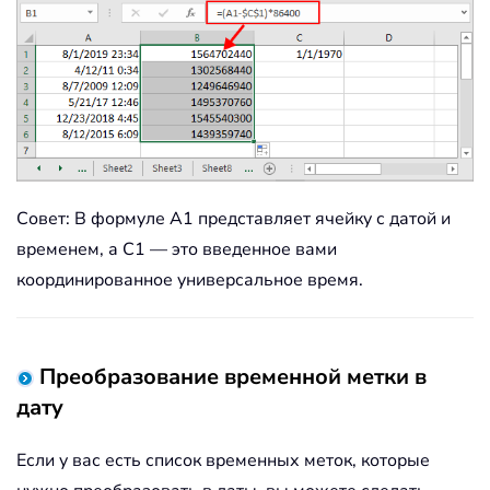
Совет: В формуле A1 представляет ячейку с датой и
временем, а C1 — это введенное вами
координированное универсальное время.
Преобразование временной метки в
дату
Если у вас есть список временных меток, которые