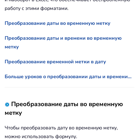
работу с этими форматами.
Преобразование даты во временную метку
Преобразование даты и времени во временную
метку
Преобразование временной метки в дату
Больше уроков о преобразовании даты и времени...
Преобразование даты во временную
метку
Чтобы преобразовать дату во временную метку,
можно использовать формулу.