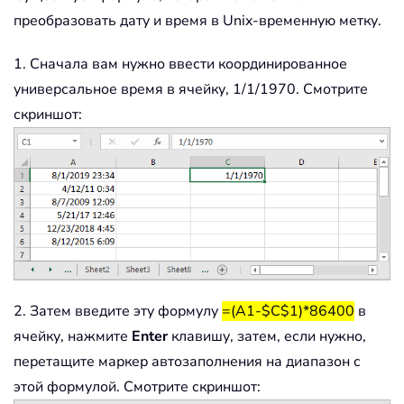
преобразовать дату и время в Unix-временную метку.
1. Сначала вам нужно ввести координированное
универсальное время в ячейку, 1/1/1970. Смотрите
скриншот:
2. Затем введите эту формулу
=(A1-$C$1)*86400
в
ячейку, нажмите
Enter
клавишу, затем, если нужно,
перетащите маркер автозаполнения на диапазон с
этой формулой. Смотрите скриншот: