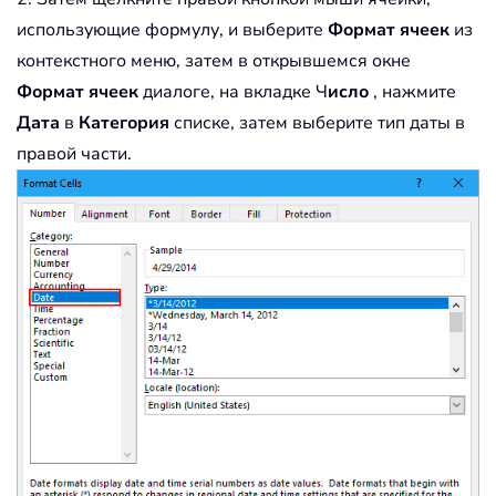
использующие формулу, и выберите
Формат ячеек
из
контекстного меню, затем в открывшемся окне
Формат ячеек
диалоге, на вкладке Ч
исло
, нажмите
Дата
в
Категория
списке, затем выберите тип даты в
правой части.