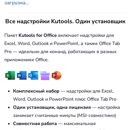
загрузка...
Все надстройки Kutools. Один установщик
Пакет
Kutools for Office
включает надстройки для
Excel, Word, Outlook и PowerPoint, а также Office Tab
Pro — идеально для команд, работающих в разных
приложениях Office.
Комплексный набор
— надстройки для Excel,
Word, Outlook и PowerPoint плюс Office Tab Pro
Один установщик, одна лицензия
— настройка
занимает считанные минуты (MSI-совместимо)
Совместная работа
— максимальная