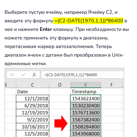
Выберите пустую ячейку, например Ячейку C2, и
введите эту формулу
=(C2-DATE(1970,1,1))*86400
в
нее и нажмите
Enter
клавишу. При необходимости вы
можете применить эту формулу к диапазону,
перетаскивая маркер автозаполнения. Теперь
диапазон ячеек с датами был преобразован в Unix-
временные метки.