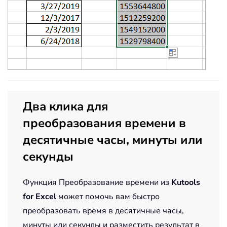
Два клика для
преобразования времени в
десятичные часы, минуты или
секунды
Функция Преобразование времени из
Kutools
for Excel
может помочь вам быстро
преобразовать время в десятичные часы,
минуты или секунды и разместить результат в