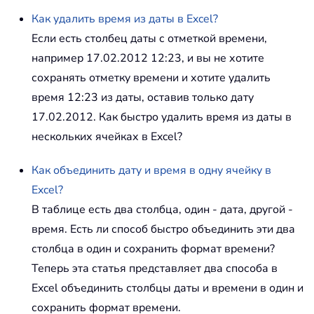
Как удалить время из даты в Excel?
Если есть столбец даты с отметкой времени,
например 17.02.2012 12:23, и вы не хотите
сохранять отметку времени и хотите удалить
время 12:23 из даты, оставив только дату
17.02.2012. Как быстро удалить время из даты в
нескольких ячейках в Excel?
Как объединить дату и время в одну ячейку в
Excel?
В таблице есть два столбца, один - дата, другой -
время. Есть ли способ быстро объединить эти два
столбца в один и сохранить формат времени?
Теперь эта статья представляет два способа в
Excel объединить столбцы даты и времени в один и
сохранить формат времени.