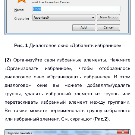
Рис. 1
Диалоговое окно «Добавить избранное»
(2)
Организуйте свои избранные элементы. Нажмите
«Организовать избранное», чтобы отобразилось
диалоговое окно «Организовать избранное». В этом
диалоговом окне вы можете добавлять/удалять
группы, удалять избранный элемент из группы или
перетаскивать избранный элемент между группами.
Вы также можете переименовать группу избранного
или избранный элемент. См. скриншот (
Рис.2
).