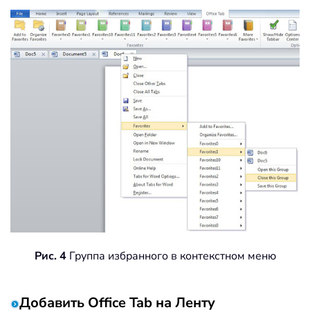
Рис. 4
Группа избранного в контекстном меню
Добавить Office Tab на Ленту