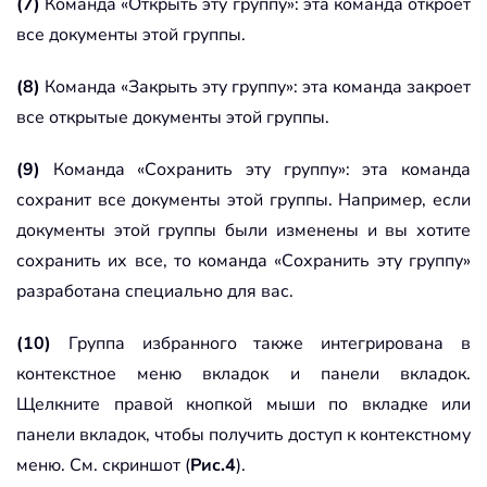
(7)
Команда «Открыть эту группу»: эта команда откроет
все документы этой группы.
(8)
Команда «Закрыть эту группу»: эта команда закроет
все открытые документы этой группы.
(9)
Команда «Сохранить эту группу»: эта команда
сохранит все документы этой группы. Например, если
документы этой группы были изменены и вы хотите
сохранить их все, то команда «Сохранить эту группу»
разработана специально для вас.
(10)
Группа избранного также интегрирована в
контекстное меню вкладок и панели вкладок.
Щелкните правой кнопкой мыши по вкладке или
панели вкладок, чтобы получить доступ к контекстному
меню. См. скриншот (
Рис.4
).