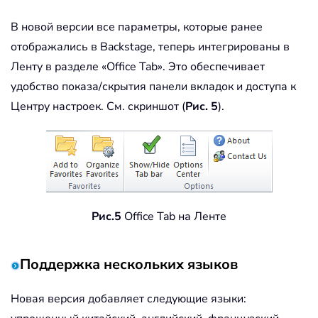
В новой версии все параметры, которые ранее
отображались в Backstage, теперь интегрированы в
Ленту в разделе «Office Tab». Это обеспечивает
удобство показа/скрытия панели вкладок и доступа к
Центру настроек. См. скриншот (
Рис. 5
).
Рис.5
Office Tab на Ленте
Поддержка нескольких языков
Новая версия добавляет следующие языки: