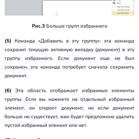
Рис.3
Больше групп избранного
(5)
Команда «Добавить в эту группу»: эта команда
сохранит текущую активную вкладку (документ) в эту
группу избранного. Если документ еще не был
сохранен, эта команда потребует сначала сохранить
документ.
(6)
Эта область отображает избранные элементы
группы. Если вы нажмете на отдельный избранный
элемент, он откроет документ, но если документ
больше не существует, вам будет предложено удалить
пустой избранный элемент или нет.