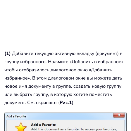
(1)
Добавьте текущую активную вкладку (документ) в
группу избранного. Нажмите «Добавить в избранное»,
чтобы отобразилось диалоговое окно «Добавить
избранное». В этом диалоговом окне вы можете дать
новое имя документу в группе, создать новую группу
или выбрать группу, в которую хотите поместить
документ. См. скриншот (
Рис.1
).