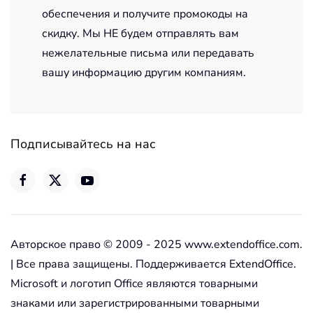
обеспечения и получите промокоды на
скидку. Мы НЕ будем отправлять вам
нежелательные письма или передавать
вашу информацию другим компаниям.
Подписывайтесь на нас
Авторское право © 2009 - 2025 www.extendoffice.com.
| Все права защищены. Поддерживается ExtendOffice.
Microsoft и логотип Office являются товарными
знаками или зарегистрированными товарными