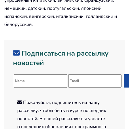
упрощенный китайский, английский, французский,
немецкий, датский, португальский, японский,
испанский, венгерский, итальянский, голландский и
белорусский.
Подписаться на рассылку
новостей
Пожалуйста, подпишитесь на нашу
рассылку, чтобы быть в курсе последних
новостей. В нашей рассылке вы узнаете
о последних обновлениях программного