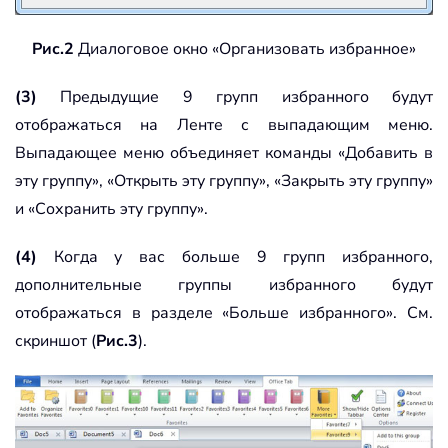
Рис.2
Диалоговое окно «Организовать избранное»
(3)
Предыдущие 9 групп избранного будут
отображаться на Ленте с выпадающим меню.
Выпадающее меню объединяет команды «Добавить в
эту группу», «Открыть эту группу», «Закрыть эту группу»
и «Сохранить эту группу».
(4)
Когда у вас больше 9 групп избранного,
дополнительные группы избранного будут
отображаться в разделе «Больше избранного». См.
скриншот (
Рис.3
).