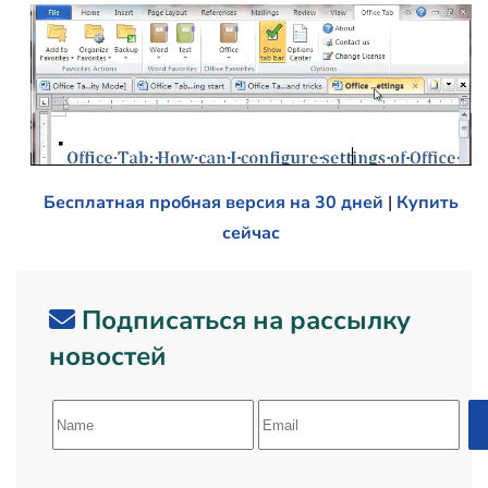
Бесплатная пробная версия на 30 дней
|
Купить
сейчас
Подписаться на рассылку
новостей