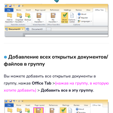
Добавление всех открытых документов/
файлов в группу
Вы можете добавить все открытые документы в
группу, нажав
Office Tab
>
(нажав на группу, в которую
хотите добавить)
>
Добавить все в эту группу
.