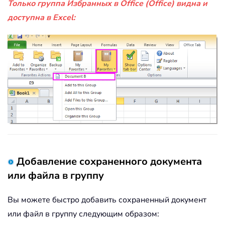
Только группа Избранных в Office (Office) видна и
доступна в Excel:
Добавление сохраненного документа
или файла в группу
Вы можете быстро добавить сохраненный документ
или файл в группу следующим образом: