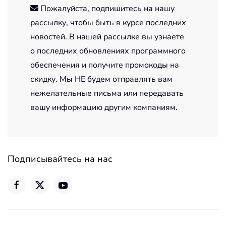
Пожалуйста, подпишитесь на нашу
рассылку, чтобы быть в курсе последних
новостей. В нашей рассылке вы узнаете
о последних обновлениях программного
обеспечения и получите промокоды на
скидку. Мы НЕ будем отправлять вам
нежелательные письма или передавать
вашу информацию другим компаниям.
Подписывайтесь на нас