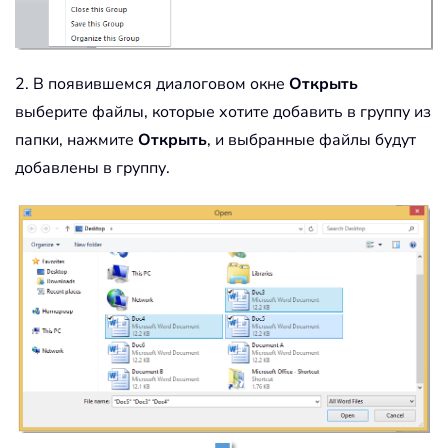
2. В появившемся диалоговом окне
Открыть
выберите файлы, которые хотите добавить в группу из
папки, нажмите
Открыть
, и выбранные файлы будут
добавлены в группу.