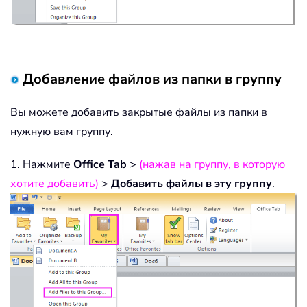
Добавление файлов из папки в группу
Вы можете добавить закрытые файлы из папки в
нужную вам группу.
1. Нажмите
Office Tab
>
(нажав на группу, в которую
хотите добавить)
>
Добавить файлы в эту группу
.