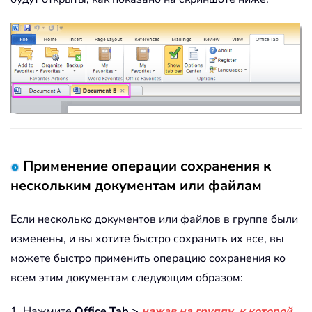
Применение операции сохранения к
нескольким документам или файлам
Если несколько документов или файлов в группе были
изменены, и вы хотите быстро сохранить их все, вы
можете быстро применить операцию сохранения ко
всем этим документам следующим образом:
1. Нажмите
Office Tab
>
нажав на группу, к которой