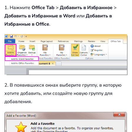
1. Нажмите
Office Tab
>
Добавить в Избранное
>
Добавить в Избранные в Word
или
Добавить в
Избранные в Office
.
2. В появившихся окнах выберите группу, в которую
хотите добавить, или создайте новую группу для
добавления.