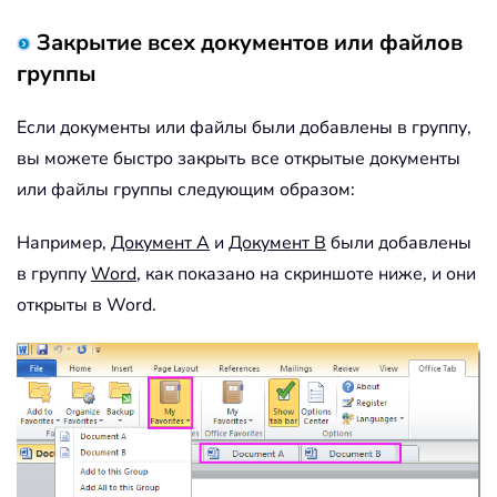
Закрытие всех документов или файлов
группы
Если документы или файлы были добавлены в группу,
вы можете быстро закрыть все открытые документы
или файлы группы следующим образом:
Например,
Документ A
и
Документ B
были добавлены
в группу
Word
, как показано на скриншоте ниже, и они
открыты в Word.