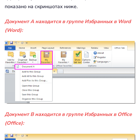
показано на скриншотах ниже.
Документ A находится в группе Избранных в Word
(Word):
Документ B находится в группе Избранных в Office
(Office):