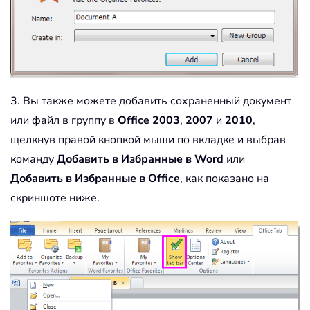
3. Вы также можете добавить сохраненный документ
или файл в группу в
Office 2003
,
2007
и
2010
,
щелкнув правой кнопкой мыши по вкладке и выбрав
команду
Добавить в Избранные в Word
или
Добавить в Избранные в Office
, как показано на
скриншоте ниже.