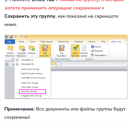
хотите применить операцию сохранения
>
Сохранить эту группу
, как показано на скриншоте
ниже.
Примечание
: Все документы или файлы группы будут
сохранены!