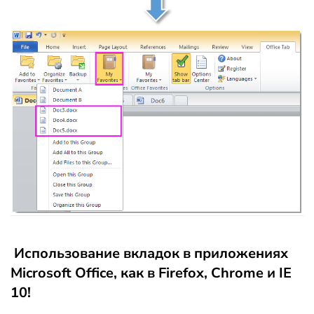
Использование вкладок в приложениях
Microsoft Office, как в Firefox, Chrome и IE
10!