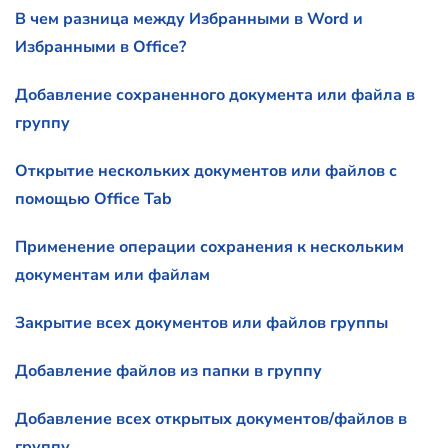
В чем разница между Избранными в Word и
Избранными в Office?
Добавление сохраненного документа или файла в
группу
Открытие нескольких документов или файлов с
помощью Office Tab
Применение операции сохранения к нескольким
документам или файлам
Закрытие всех документов или файлов группы
Добавление файлов из папки в группу
Добавление всех открытых документов/файлов в
группу