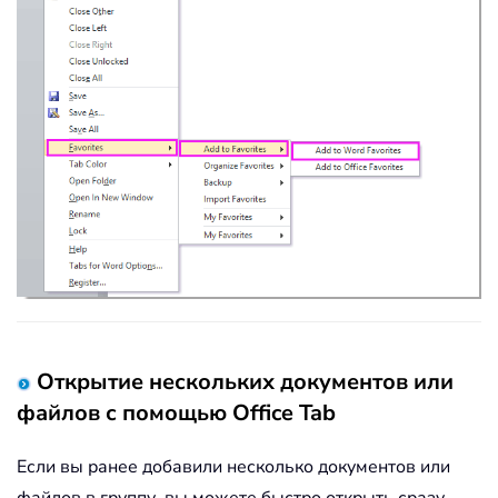
Открытие нескольких документов или
файлов с помощью Office Tab
Если вы ранее добавили несколько документов или