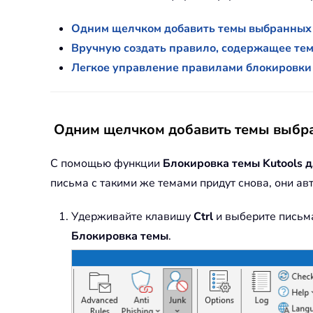
Одним щелчком добавить темы выбранных 
Вручную создать правило, содержащее тем
Легкое управление правилами блокировки
Одним щелчком добавить темы выбра
С помощью функции
Блокировка темы
Kutools 
письма с такими же темами придут снова, они а
Удерживайте клавишу
Ctrl
и выберите письма
Блокировка темы
.