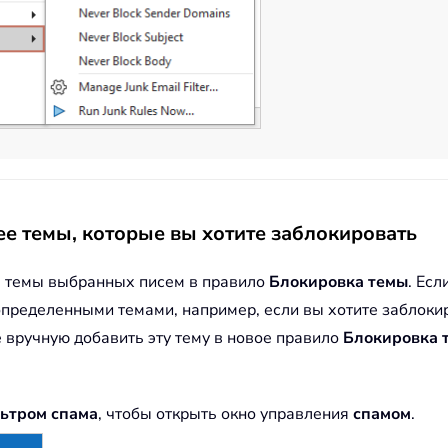
е темы, которые вы хотите заблокировать
ь темы выбранных писем в правило
Блокировка темы
. Ес
 определенными темами, например, если вы хотите заблоки
е вручную добавить эту тему в новое правило
Блокировка 
ьтром спама
, чтобы открыть окно управления
спамом
.