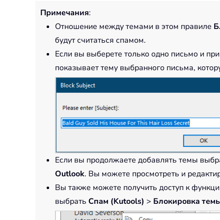
Примечания
:
Отношение между темами в этом правиле
Б
будут считаться спамом.
Если вы выберете только одно письмо и п
показывает тему выбранного письма, котор
Если вы продолжаете добавлять темы выбр
Outlook
. Вы можете просмотреть и редакти
Вы также можете получить доступ к функц
выбрать
Спам (Kutools)
>
Блокировка тем