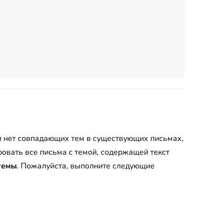
ли нет совпадающих тем в существующих письмах,
ровать все письма с темой, содержащей текст
темы
. Пожалуйста, выполните следующие