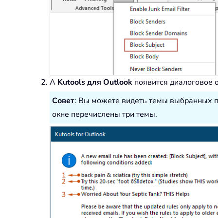
A
Kutools для Outlook
появится диалоговое о
Совет
: Вы можете видеть темы выбранных п
окне перечислены три темы.