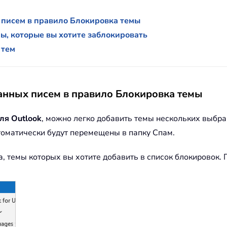
писем в правило Блокировка темы
ы, которые вы хотите заблокировать
 тем
нных писем в правило Блокировка темы
для Outlook
, можно легко добавить темы нескольких выбра
втоматически будут перемещены в папку Спам.
, темы которых вы хотите добавить в список блокировок.