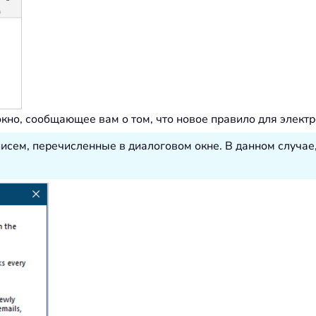
кно, сообщающее вам о том, что новое правило для элект
исем, перечисленные в диалоговом окне. В данном случае,