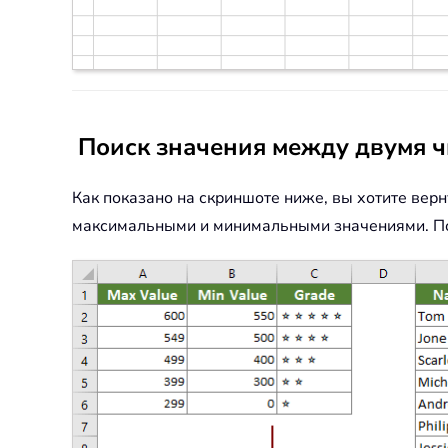
Поиск значения между двумя чи
Как показано на скриншоте ниже, вы хотите вер
максимальными и минимальными значениями. По