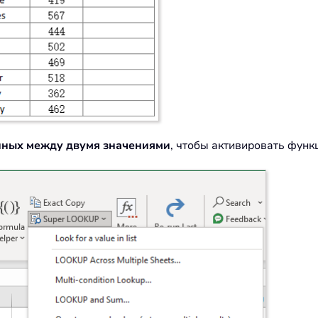
нных между двумя значениями
, чтобы активировать функ