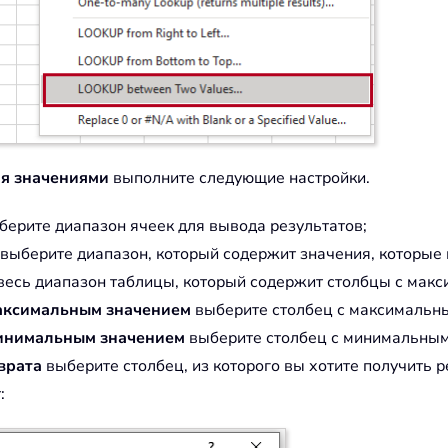
я значениями
выполните следующие настройки.
ерите диапазон ячеек для вывода результатов;
выберите диапазон, который содержит значения, которые 
есь диапазон таблицы, который содержит столбцы с макс
максимальным значением
выберите столбец с максимальн
минимальным значением
выберите столбец с минимальным
врата
выберите столбец, из которого вы хотите получить р
: