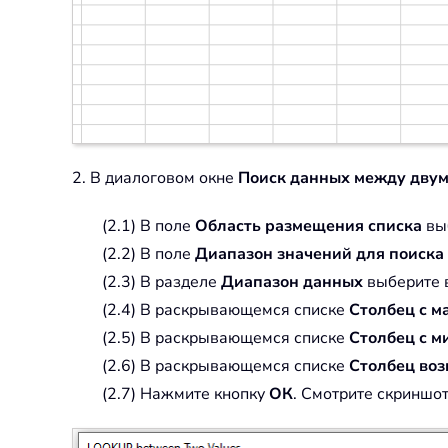
2. В диалоговом окне
Поиск данных между двум
(2.1) В поле
Область размещения списка
выб
(2.2) В поле
Диапазон значений для поиска
(2.3) В разделе
Диапазон данных
выберите в
(2.4) В раскрывающемся списке
Столбец с 
(2.5) В раскрывающемся списке
Столбец с 
(2.6) В раскрывающемся списке
Столбец воз
(2.7) Нажмите кнопку
ОК
. Смотрите скриншот