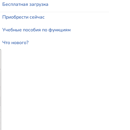
Бесплатная загрузка
Приобрести сейчас
Учебные пособия по функциям
Что нового?