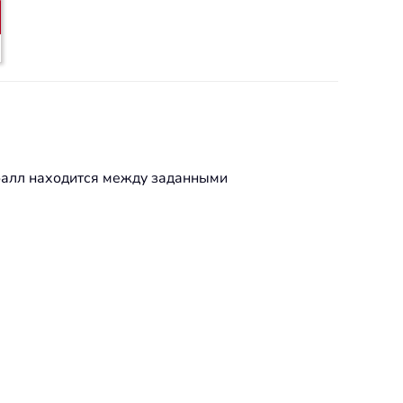
 балл находится между заданными