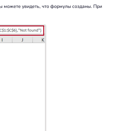
вы можете увидеть, что формулы созданы. При