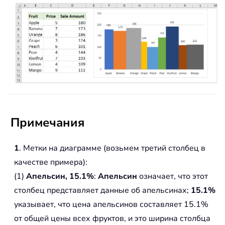
Примечания
1
. Метки на диаграмме (возьмем третий столбец в
качестве примера):
(1)
Апельсин, 15.1%
:
Апельсин
означает, что этот
столбец представляет данные об апельсинах;
15.1%
указывает, что цена апельсинов составляет 15.1%
от общей цены всех фруктов, и это ширина столбца