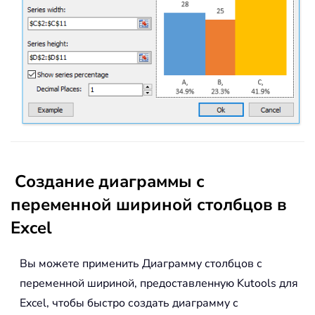
Создание диаграммы с
переменной шириной столбцов в
Excel
Вы можете применить Диаграмму столбцов с
переменной шириной, предоставленную Kutools для
Excel, чтобы быстро создать диаграмму с