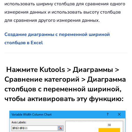
использовать ширину столбцов для сравнения одного
измерения данных и использовать высоту столбцов
для сравнения другого измерения данных.
Создание диаграммы с переменной шириной
столбцов в Excel
Нажмите Kutools > Диаграммы >
Сравнение категорий > Диаграмма
столбцов с переменной шириной,
чтобы активировать эту функцию: