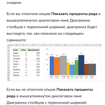
создана.
Если вы отметили опцию
Показать проценты ряда
в
вышеупомянутом диалоговом окне Диаграмма
столбцов с переменной шириной, диаграмма будет
выглядеть так, как показано на следующем
скриншоте:
Если вы не отметили опцию
Показать проценты
ряда
в вышеупомянутом диалоговом окне
Диаграмма столбцов с переменной шириной: