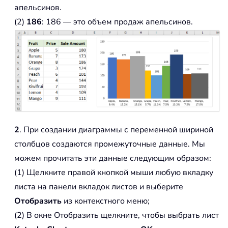
апельсинов.
(2)
186
: 186 — это объем продаж апельсинов.
2
. При создании диаграммы с переменной шириной
столбцов создаются промежуточные данные. Мы
можем прочитать эти данные следующим образом:
(1) Щелкните правой кнопкой мыши любую вкладку
листа на панели вкладок листов и выберите
Отобразить
из контекстного меню;
(2) В окне Отобразить щелкните, чтобы выбрать лист