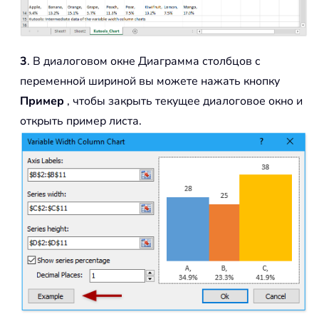
3
. В диалоговом окне Диаграмма столбцов с
переменной шириной вы можете нажать кнопку
Пример
, чтобы закрыть текущее диалоговое окно и
открыть пример листа.