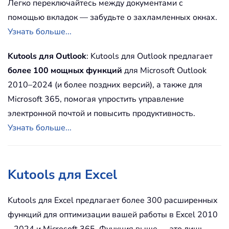
Легко переключайтесь между документами с
помощью вкладок — забудьте о захламленных окнах.
Узнать больше...
Kutools для Outlook
: Kutools для Outlook предлагает
более 100 мощных функций
для Microsoft Outlook
2010–2024 (и более поздних версий), а также для
Microsoft 365, помогая упростить управление
электронной почтой и повысить продуктивность.
Узнать больше...
Kutools для Excel
Kutools для Excel предлагает более 300 расширенных
функций для оптимизации вашей работы в Excel 2010