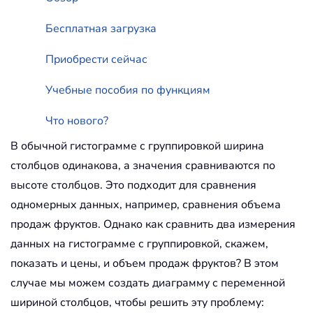
Бесплатная загрузка
Приобрести сейчас
Учебные пособия по функциям
Что нового?
В обычной гистограмме с группировкой ширина
столбцов одинакова, а значения сравниваются по
высоте столбцов. Это подходит для сравнения
одномерных данных, например, сравнения объема
продаж фруктов. Однако как сравнить два измерения
данных на гистограмме с группировкой, скажем,
показать и цены, и объем продаж фруктов? В этом
случае мы можем создать диаграмму с переменной
шириной столбцов, чтобы решить эту проблему: