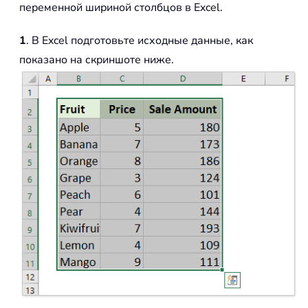
переменной шириной столбцов в Excel.
1
. В Excel подготовьте исходные данные, как
показано на скриншоте ниже.