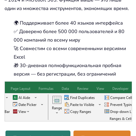
– 2024 и Microsoft 365. Функция выше — это лишь
один из множества инструментов, экономящих время.
🌍 Поддерживает более 40 языков интерфейса
✅ Доверено более 500 000 пользователей и 80
000 компаний по всему миру
🚀 Совместим со всеми современными версиями
Excel
🎁 30-дневная полнофункциональная пробная
версия — без регистрации, без ограничений