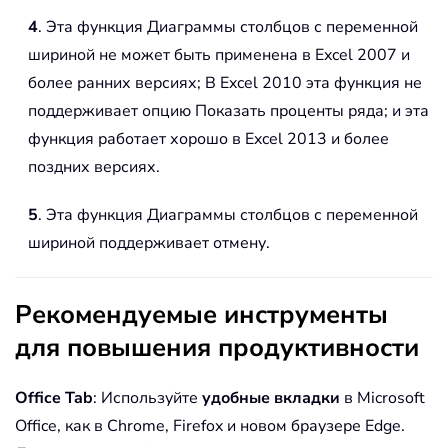
4
. Эта функция Диаграммы столбцов с переменной
шириной не может быть применена в Excel 2007 и
более ранних версиях; В Excel 2010 эта функция не
поддерживает опцию Показать проценты ряда; и эта
функция работает хорошо в Excel 2013 и более
поздних версиях.
5
. Эта функция Диаграммы столбцов с переменной
шириной поддерживает отмену.
Рекомендуемые инструменты
для повышения продуктивности
Office Tab
: Используйте
удобные вкладки
в Microsoft
Office, как в Chrome, Firefox и новом браузере Edge.