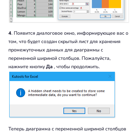
4
. Появится диалоговое окно, информирующее вас о
том, что будет создан скрытый лист для хранения
промежуточных данных для диаграммы с
переменной шириной столбцов. Пожалуйста,
нажмите кнопку
Да
, чтобы продолжить.
Теперь диаграмма с переменной шириной столбцов