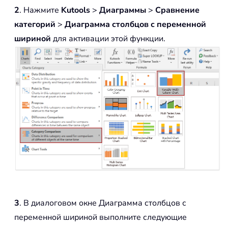
2
. Нажмите
Kutools
>
Диаграммы
>
Сравнение
категорий
>
Диаграмма столбцов с переменной
шириной
для активации этой функции.
3
. В диалоговом окне Диаграмма столбцов с
переменной шириной выполните следующие