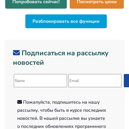
Попробовать сейчас!
Посмотреть цены
Разблокировать все функции
Подписаться на рассылку
новостей
Пожалуйста, подпишитесь на нашу
рассылку, чтобы быть в курсе последних
новостей. В нашей рассылке вы узнаете
о последних обновлениях программного