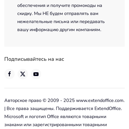
обеспечения и получите промокоды на
скидку. Мы НЕ будем отправлять вам
нежелательные письма или передавать
вашу информацию другим компаниям.
Подписывайтесь на нас
Авторское право © 2009 - 2025 www.extendoffice.com.
| Все права защищены. Поддерживается ExtendOffice.
Microsoft и логотип Office являются товарными
знаками или зарегистрированными товарными