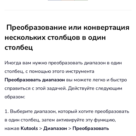
Преобразование или конвертация
нескольких столбцов в один
столбец
Иногда вам нужно преобразовать диапазон в один
столбец, с помощью этого инструмента
Преобразовать диапазон
вы можете легко и быстро
справиться с этой задачей. Действуйте следующим
образом:
1. Выберите диапазон, который хотите преобразовать
в один столбец, затем активируйте эту функцию,
нажав
Kutools
>
Диапазон
>
Преобразовать