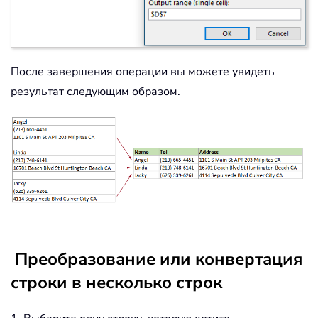
После завершения операции вы можете увидеть
результат следующим образом.
Преобразование или конвертация
строки в несколько строк