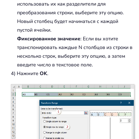
использовать их как разделители для
преобразования строки, выберите эту опцию.
Новый столбец будет начинаться с каждой
пустой ячейки.
Фиксированное значение
: Если вы хотите
транспонировать каждые N столбцов из строки в
несколько строк, выберите эту опцию, а затем
введите число в текстовое поле.
4) Нажмите
OK
.