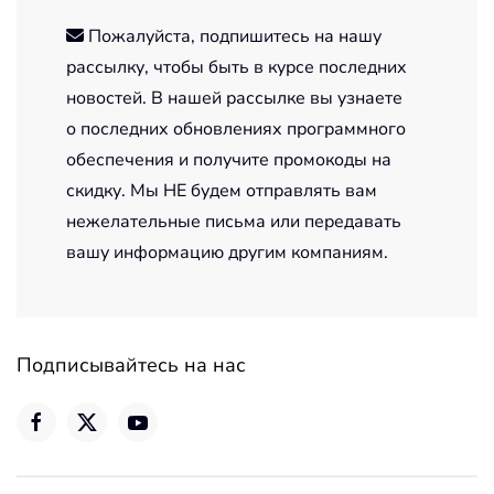
Пожалуйста, подпишитесь на нашу
рассылку, чтобы быть в курсе последних
новостей. В нашей рассылке вы узнаете
о последних обновлениях программного
обеспечения и получите промокоды на
скидку. Мы НЕ будем отправлять вам
нежелательные письма или передавать
вашу информацию другим компаниям.
Подписывайтесь на нас