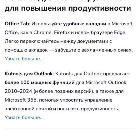
для повышения продуктивности
Office Tab
: Используйте
удобные вкладки
в Microsoft
Office, как в Chrome, Firefox и новом браузере Edge.
Легко переключайтесь между документами с
помощью вкладок — забудьте о захламленных окнах.
Узнать больше...
Kutools для Outlook
: Kutools для Outlook предлагает
более 100 мощных функций
для Microsoft Outlook
2010–2024 (и более поздних версий), а также для
Microsoft 365, помогая упростить управление
электронной почтой и повысить продуктивность.
Узнать больше...