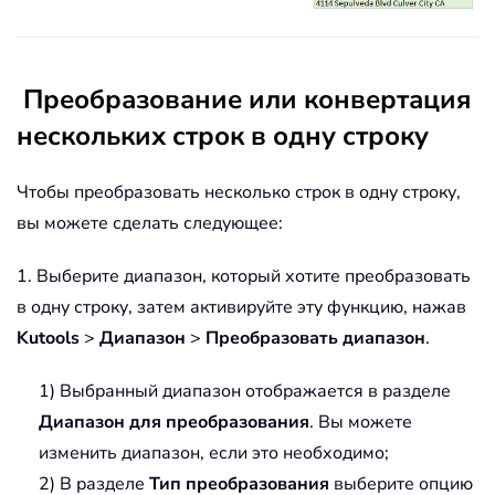
Преобразование или конвертация
нескольких строк в одну строку
Чтобы преобразовать несколько строк в одну строку,
вы можете сделать следующее:
1. Выберите диапазон, который хотите преобразовать
в одну строку, затем активируйте эту функцию, нажав
Kutools
>
Диапазон
>
Преобразовать диапазон
.
1) Выбранный диапазон отображается в разделе
Диапазон для преобразования
. Вы можете
изменить диапазон, если это необходимо;
2) В разделе
Тип преобразования
выберите опцию