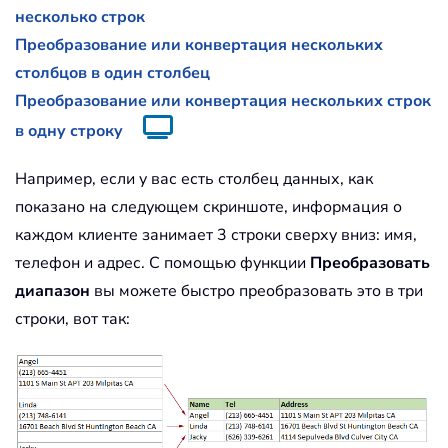
несколько строк
Преобразование или конвертация нескольких
столбцов в один столбец
Преобразование или конвертация нескольких строк
в одну строку
Например, если у вас есть столбец данных, как
показано на следующем скриншоте, информация о
каждом клиенте занимает 3 строки сверху вниз: имя,
телефон и адрес. С помощью функции
Преобразовать
диапазон
вы можете быстро преобразовать это в три
строки, вот так: