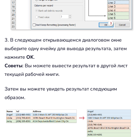
3. В следующем открывающемся диалоговом окне
выберите одну ячейку для вывода результата, затем
нажмите
OK
.
Советы
: Вы можете вывести результат в другой лист
текущей рабочей книги.
Затем вы можете увидеть результат следующим
образом.