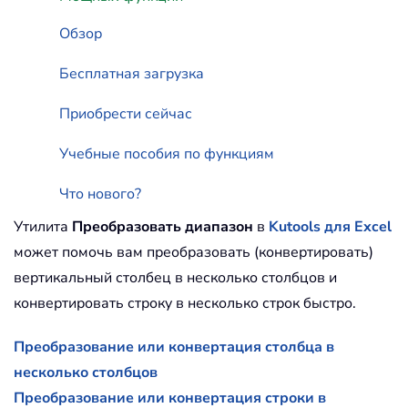
Обзор
Бесплатная загрузка
Приобрести сейчас
Учебные пособия по функциям
Что нового?
Утилита
Преобразовать диапазон
в
Kutools для Excel
может помочь вам преобразовать (конвертировать)
вертикальный столбец в несколько столбцов и
конвертировать строку в несколько строк быстро.
Преобразование или конвертация столбца в
несколько столбцов
Преобразование или конвертация строки в