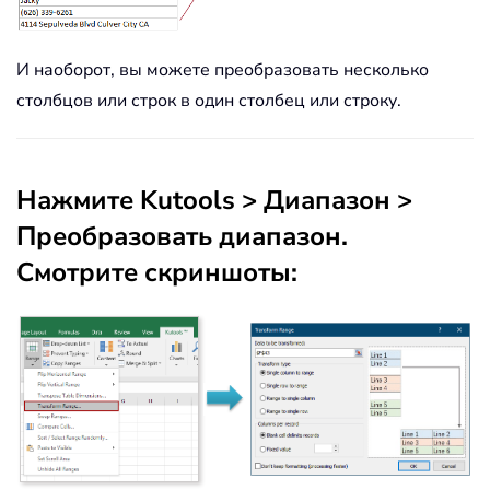
И наоборот, вы можете преобразовать несколько
столбцов или строк в один столбец или строку.
Нажмите
Kutools
>
Диапазон
>
Преобразовать диапазон
.
Смотрите скриншоты: