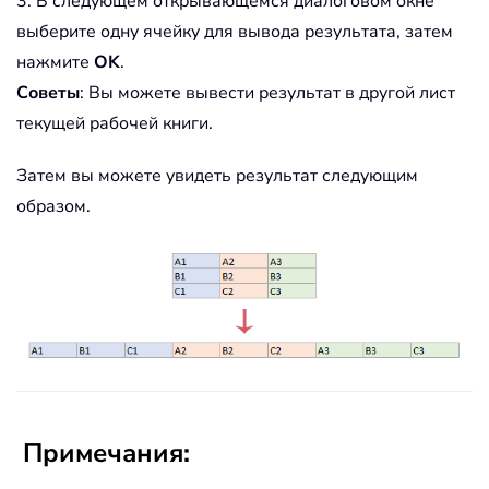
3. В следующем открывающемся диалоговом окне
выберите одну ячейку для вывода результата, затем
нажмите
OK
.
Советы
: Вы можете вывести результат в другой лист
текущей рабочей книги.
Затем вы можете увидеть результат следующим
образом.
Примечания: