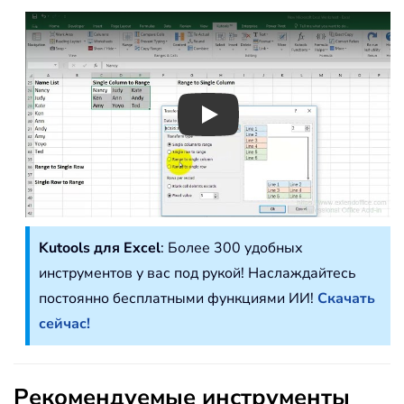
Play
Kutools для Excel
: Более 300 удобных
инструментов у вас под рукой! Наслаждайтесь
постоянно бесплатными функциями ИИ!
Скачать
сейчас!
Рекомендуемые инструменты