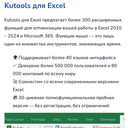
Kutools для Excel
Kutools для Excel предлагает более 300 расширенных
функций для оптимизации вашей работы в Excel 2010
– 2024 и Microsoft 365. Функция выше — это лишь
один из множества инструментов, экономящих время.
🌍 Поддерживает более 40 языков интерфейса
✅ Доверено более 500 000 пользователей и 80
000 компаний по всему миру
🚀 Совместим со всеми современными версиями
Excel
🎁 30-дневная полнофункциональная пробная
версия — без регистрации, без ограничений