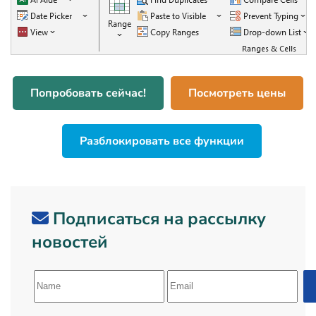
Попробовать сейчас!
Посмотреть цены
Разблокировать все функции
Подписаться на рассылку
новостей