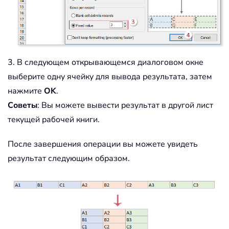
3. В следующем открывающемся диалоговом окне
выберите одну ячейку для вывода результата, затем
нажмите
OK
.
Советы
: Вы можете вывести результат в другой лист
текущей рабочей книги.
После завершения операции вы можете увидеть
результат следующим образом.