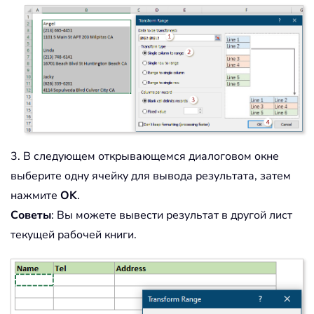
3. В следующем открывающемся диалоговом окне
выберите одну ячейку для вывода результата, затем
нажмите
OK
.
Советы
: Вы можете вывести результат в другой лист
текущей рабочей книги.