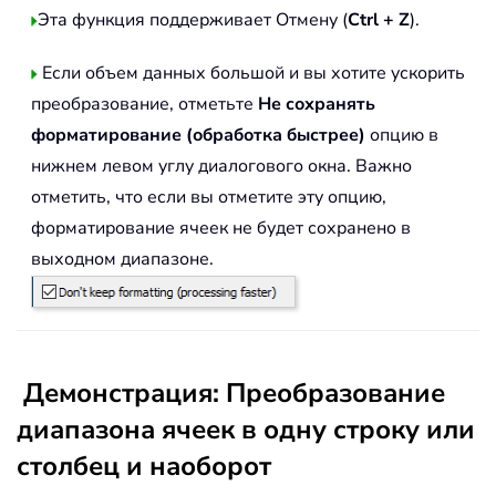
Эта функция поддерживает Отмену (
Ctrl + Z
).
Если объем данных большой и вы хотите ускорить
преобразование, отметьте
Не сохранять
форматирование (обработка быстрее)
опцию в
нижнем левом углу диалогового окна. Важно
отметить, что если вы отметите эту опцию,
форматирование ячеек не будет сохранено в
выходном диапазоне.
Демонстрация: Преобразование
диапазона ячеек в одну строку или
столбец и наоборот