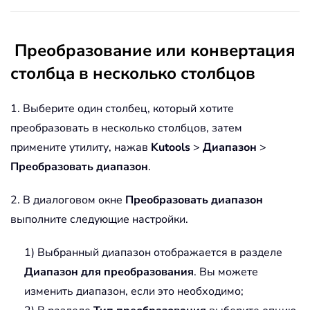
Преобразование или конвертация
столбца в несколько столбцов
1. Выберите один столбец, который хотите
преобразовать в несколько столбцов, затем
примените утилиту, нажав
Kutools
>
Диапазон
>
Преобразовать диапазон
.
2. В диалоговом окне
Преобразовать диапазон
выполните следующие настройки.
1) Выбранный диапазон отображается в разделе
Диапазон для преобразования
. Вы можете
изменить диапазон, если это необходимо;