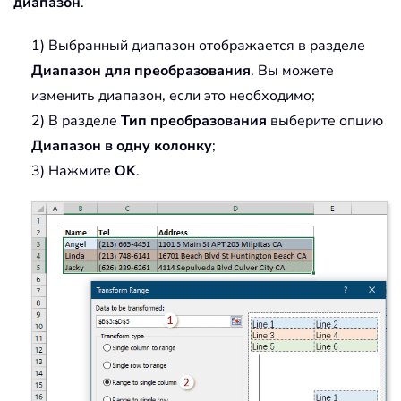
диапазон
.
1) Выбранный диапазон отображается в разделе
Диапазон для преобразования
. Вы можете
изменить диапазон, если это необходимо;
2) В разделе
Тип преобразования
выберите опцию
Диапазон в одну колонку
;
3) Нажмите
OK
.