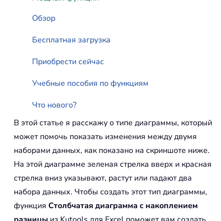
Обзор
Бесплатная загрузка
Приобрести сейчас
Учебные пособия по функциям
Что нового?
В этой статье я расскажу о типе диаграммы, который
может помочь показать изменения между двумя
наборами данных, как показано на скриншоте ниже.
На этой диаграмме зеленая стрелка вверх и красная
стрелка вниз указывают, растут или падают два
набора данных. Чтобы создать этот тип диаграммы,
функция
Столбчатая диаграмма с накоплением
разницы
из Kutools для Excel поможет вам создать