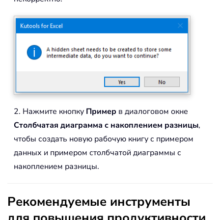
2. Нажмите кнопку
Пример
в диалоговом окне
Столбчатая диаграмма с накоплением разницы
,
чтобы создать новую рабочую книгу с примером
данных и примером столбчатой диаграммы с
накоплением разницы.
Рекомендуемые инструменты
для повышения продуктивности