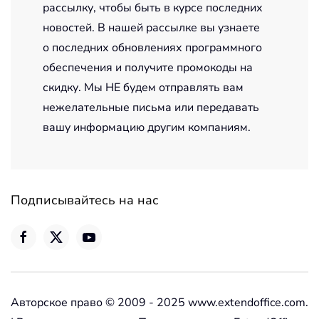
рассылку, чтобы быть в курсе последних
новостей. В нашей рассылке вы узнаете
о последних обновлениях программного
обеспечения и получите промокоды на
скидку. Мы НЕ будем отправлять вам
нежелательные письма или передавать
вашу информацию другим компаниям.
Подписывайтесь на нас
Авторское право © 2009 - 2025 www.extendoffice.com.