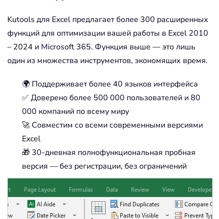
Kutools для Excel предлагает более 300 расширенных
функций для оптимизации вашей работы в Excel 2010
– 2024 и Microsoft 365. Функция выше — это лишь
один из множества инструментов, экономящих время.
🌍 Поддерживает более 40 языков интерфейса
✅ Доверено более 500 000 пользователей и 80
000 компаний по всему миру
🚀 Совместим со всеми современными версиями
Excel
🎁 30-дневная полнофункциональная пробная
версия — без регистрации, без ограничений