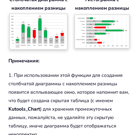
накоплением разницы
накоплением разницы
Примечания:
1. При использовании этой функции для создания
столбчатой диаграммы с накоплением разницы
появится всплывающее окно, которое напомнит вам,
что будет создана скрытая таблица (с именем
Kutools_Chart
) для хранения промежуточных
данных, пожалуйста, не удаляйте эту скрытую
таблицу, иначе диаграмма будет отображаться
некорректно.