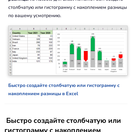
столбчатую или гистограмму с накоплением разницы
по вашему усмотрению.
Быстро создайте столбчатую или гистограмму с
накоплением разницы в Excel
Быстро создайте столбчатую или
гистограмму с накоплением