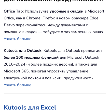
Office Tab
: Используйте
удобные вкладки
в Microsoft
Office, как в Chrome, Firefox и новом браузере Edge.
Легко переключайтесь между документами с
помощью вкладок — забудьте о захламленных окнах.
Узнать больше...
Kutools для Outlook
: Kutools для Outlook предлагает
более 100 мощных функций
для Microsoft Outlook
2010–2024 (и более поздних версий), а также для
Microsoft 365, помогая упростить управление
электронной почтой и повысить продуктивность.
Узнать больше...
Kutools для Excel