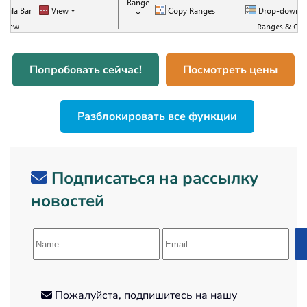
Попробовать сейчас!
Посмотреть цены
Разблокировать все функции
Подписаться на рассылку
новостей
Пожалуйста, подпишитесь на нашу