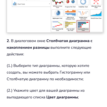
2
. В диалоговом окне
Столбчатая диаграмма с
накоплением разницы
выполните следующие
действия:
(1.) Выберите тип диаграммы, которую хотите
создать, вы можете выбрать Гистограмму или
Столбчатую диаграмму по необходимости;
(2.) Укажите цвет для вашей диаграммы из
выпадающего списка
Цвет диаграммы
;