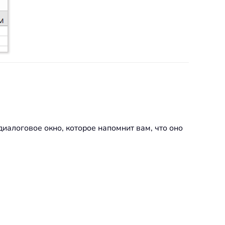
 диалоговое окно, которое напомнит вам, что оно