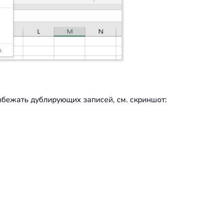
избежать дублирующих записей, см. скриншот: