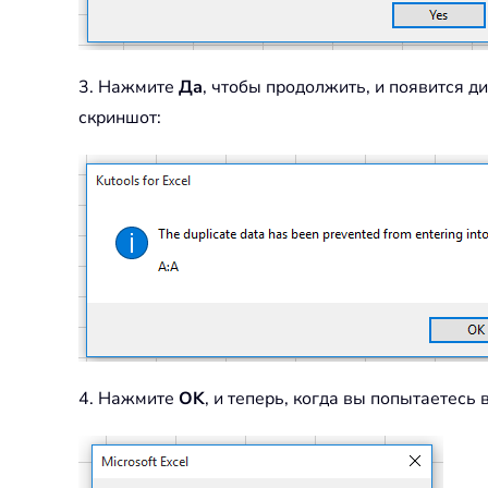
3. Нажмите
Да
, чтобы продолжить, и появится д
скриншот:
4. Нажмите
OK
, и теперь, когда вы попытаетесь 