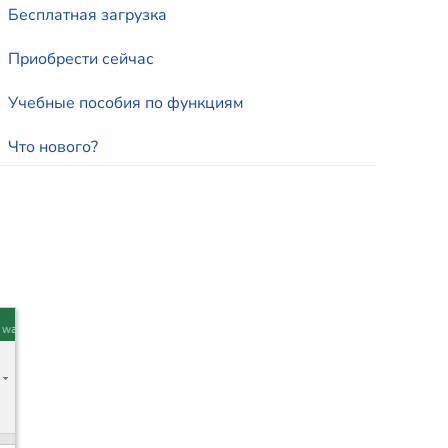
Бесплатная загрузка
Приобрести сейчас
Учебные пособия по функциям
Что нового?