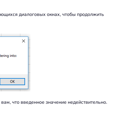
яющихся диалоговых окнах, чтобы продолжить
 вам, что введенное значение недействительно.