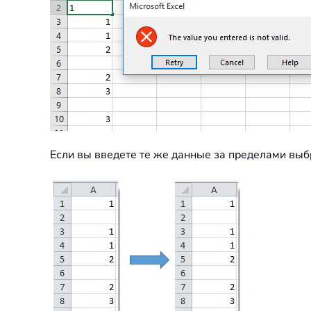
Если вы введете те же данные за пределами выбр