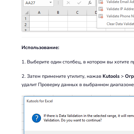
Использование:
1. Выберите один столбец, в котором вы хотите 
2. Затем примените утилиту, нажав
Kutools
>
Огр
удалит Проверку данных в выбранном диапазоне,