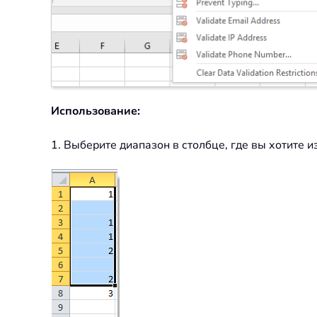
Использование:
1. Выберите диапазон в столбце, где вы хотите 