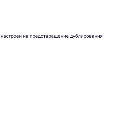
т настроен на предотвращение дублирования