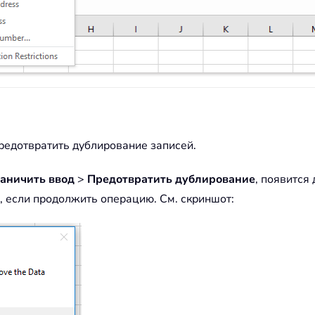
предотвратить дублирование записей.
аничить ввод
>
Предотвратить дублирование
, появится
 если продолжить операцию. См. скриншот: