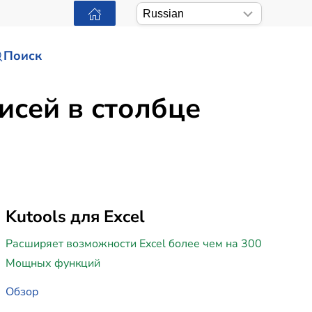
Поиск
исей в столбце
Kutools для Excel
Расширяет возможности Excel более чем на 300
Мощных функций
Обзор