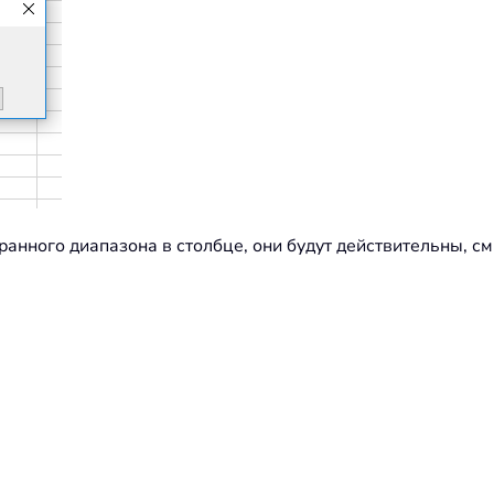
анного диапазона в столбце, они будут действительны, см