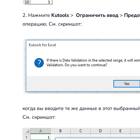
2. Нажмите
Kutools
>
Ограничить ввод
>
Предо
операцию. См. скриншот:
когда вы вводите те же данные в этот выбранный
См. скриншот: