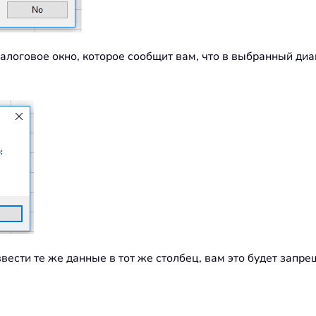
иалоговое окно, которое сообщит вам, что в выбранный ди
ввести те же данные в тот же столбец, вам это будет запре