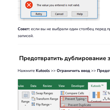
Совет:
если вы не выбрали один столбец перед п
записей.
Предотвратить дублирование з
Нажмите
Kutools
>>
Ограничить ввод
>>
Предо