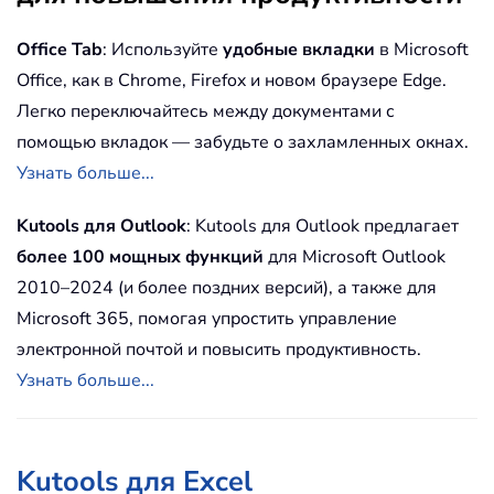
Office Tab
: Используйте
удобные вкладки
в Microsoft
Office, как в Chrome, Firefox и новом браузере Edge.
Легко переключайтесь между документами с
помощью вкладок — забудьте о захламленных окнах.
Узнать больше...
Kutools для Outlook
: Kutools для Outlook предлагает
более 100 мощных функций
для Microsoft Outlook
2010–2024 (и более поздних версий), а также для
Microsoft 365, помогая упростить управление
электронной почтой и повысить продуктивность.
Узнать больше...
Kutools для Excel