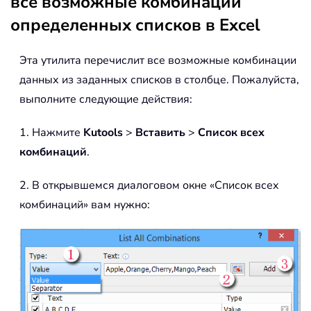
все возможные комбинации
определенных списков в Excel
Эта утилита перечислит все возможные комбинации
данных из заданных списков в столбце. Пожалуйста,
выполните следующие действия:
1. Нажмите
Kutools
>
Вставить
>
Список всех
комбинаций
.
2. В открывшемся диалоговом окне «Список всех
комбинаций» вам нужно: