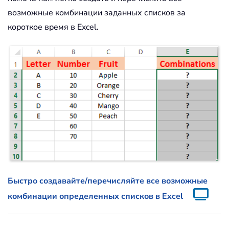
возможные комбинации заданных списков за
короткое время в Excel.
Быстро создавайте/перечисляйте все возможные
комбинации определенных списков в Excel