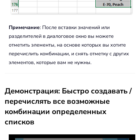
Примечание
: После вставки значений или
разделителей в диалоговое окно вы можете
отметить элементы, на основе которых вы хотите
перечислить комбинации, и снять отметку с других
элементов, которые вам не нужны.
Демонстрация: Быстро создавать /
перечислять все возможные
комбинации определенных
списков