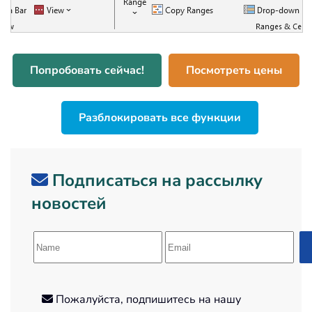
Попробовать сейчас!
Посмотреть цены
Разблокировать все функции
Подписаться на рассылку
новостей
Пожалуйста, подпишитесь на нашу