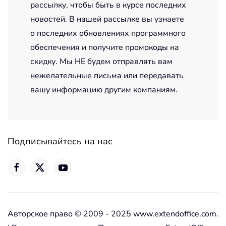
рассылку, чтобы быть в курсе последних
новостей. В нашей рассылке вы узнаете
о последних обновлениях программного
обеспечения и получите промокоды на
скидку. Мы НЕ будем отправлять вам
нежелательные письма или передавать
вашу информацию другим компаниям.
Подписывайтесь на нас
Авторское право © 2009 - 2025 www.extendoffice.com.