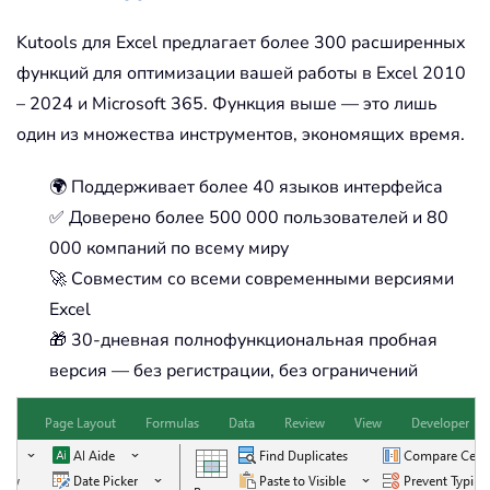
Kutools для Excel предлагает более 300 расширенных
функций для оптимизации вашей работы в Excel 2010
– 2024 и Microsoft 365. Функция выше — это лишь
один из множества инструментов, экономящих время.
🌍 Поддерживает более 40 языков интерфейса
✅ Доверено более 500 000 пользователей и 80
000 компаний по всему миру
🚀 Совместим со всеми современными версиями
Excel
🎁 30-дневная полнофункциональная пробная
версия — без регистрации, без ограничений