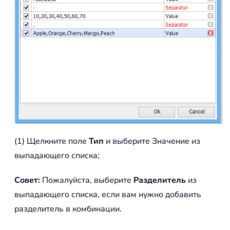
(1) Щелкните поле
Тип
и выберите Значение из
выпадающего списка;
Совет:
Пожалуйста, выберите
Разделитель
из
выпадающего списка, если вам нужно добавить
разделитель в комбинации.