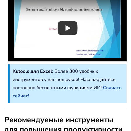
Play
Kutools для Excel
: Более 300 удобных
инструментов у вас под рукой! Наслаждайтесь
постоянно бесплатными функциями ИИ!
Скачать
сейчас!
Рекомендуемые инструменты
для повышения продуктивности