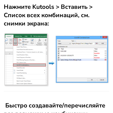
Нажмите
Kutools
>
Вставить
>
Список всех комбинаций
, см.
снимки экрана:
Быстро создавайте/перечисляйте