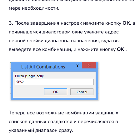
мере необходимости.
3. После завершения настроек нажмите кнопку
ОК
, в
появившемся диалоговом окне укажите адрес
первой ячейки диапазона назначения, куда вы
выведете все комбинации, и нажмите кнопку
OK
.
Теперь все возможные комбинации заданных
списков данных создаются и перечисляются в
указанный диапазон сразу.