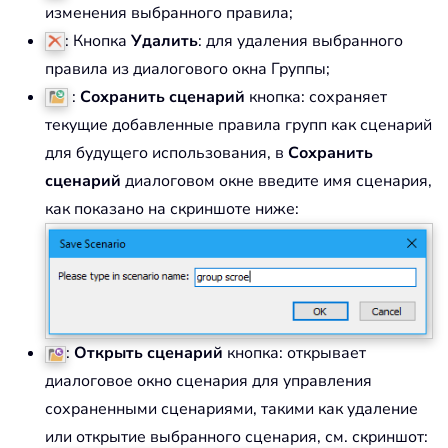
изменения выбранного правила;
: Кнопка
Удалить
: для удаления выбранного
правила из диалогового окна Группы;
:
Сохранить сценарий
кнопка: сохраняет
текущие добавленные правила групп как сценарий
для будущего использования, в
Сохранить
сценарий
диалоговом окне введите имя сценария,
как показано на скриншоте ниже:
:
Открыть сценарий
кнопка: открывает
диалоговое окно сценария для управления
сохраненными сценариями, такими как удаление
или открытие выбранного сценария, см. скриншот: