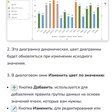
2. Эта диаграмма динамическая, цвет диаграммы
будет обновляться при изменении исходного
значения.
3. В диалоговом окне
Изменить цвет по значению
:
: Кнопка
Добавить
: используется для
добавления правила группы данных на основе
значений ячеек, которые вам нужны;
: Кнопка
Изменить
: для редактирования или