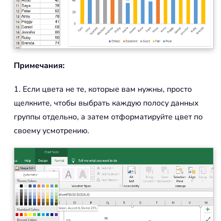
Примечания:
1. Если цвета не те, которые вам нужны, просто
щелкните, чтобы выбрать каждую полосу данных
группы отдельно, а затем отформатируйте цвет по
своему усмотрению.