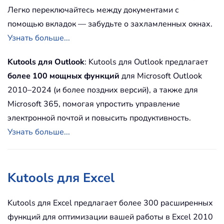
Легко переключайтесь между документами с
помощью вкладок — забудьте о захламленных окнах.
Узнать больше...
Kutools для Outlook
: Kutools для Outlook предлагает
более 100 мощных функций
для Microsoft Outlook
2010–2024 (и более поздних версий), а также для
Microsoft 365, помогая упростить управление
электронной почтой и повысить продуктивность.
Узнать больше...
Kutools для Excel
Kutools для Excel предлагает более 300 расширенных
функций для оптимизации вашей работы в Excel 2010