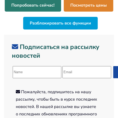
Попробовать сейчас!
Посмотреть цены
Разблокировать все функции
Подписаться на рассылку
новостей
Пожалуйста, подпишитесь на нашу
рассылку, чтобы быть в курсе последних
новостей. В нашей рассылке вы узнаете
о последних обновлениях программного