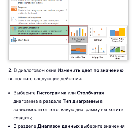
2
. В диалоговом окне
Изменить цвет по значению
выполните следующие действия:
Выберите
Гистограмма
или
Столбчатая
диаграмма в разделе
Тип диаграммы
в
зависимости от того, какую диаграмму вы хотите
создать;
В разделе
Диапазон данных
выберите значения