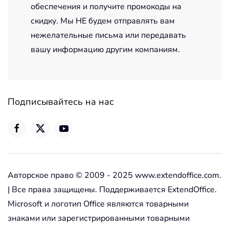
обеспечения и получите промокоды на
скидку. Мы НЕ будем отправлять вам
нежелательные письма или передавать
вашу информацию другим компаниям.
Подписывайтесь на нас
Авторское право © 2009 - 2025 www.extendoffice.com.
| Все права защищены. Поддерживается ExtendOffice.
Microsoft и логотип Office являются товарными
знаками или зарегистрированными товарными