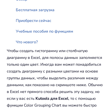
Бесплатная загрузка
Приобрести сейчас
Учебные пособия по функциям
Что нового?
Чтобы создать гистограмму или столбчатую
диаграмму в Excel, для полосы данных заполняется
только один цвет. Иногда вам может понадобиться
создать диаграмму с разными цветами на основе
группы данных, чтобы выделить различия между
данными, как показано на скриншоте ниже. Обычно
в Excel нет прямого способа решить эту задачу, но
если у вас есть
Kutools для Excel
, то с помощью
функции Color Grouping Chart вы можете быстро