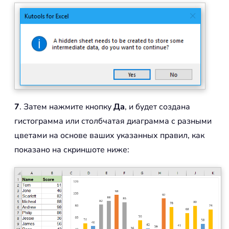
7
. Затем нажмите кнопку
Да
, и будет создана
гистограмма или столбчатая диаграмма с разными
цветами на основе ваших указанных правил, как
показано на скриншоте ниже: