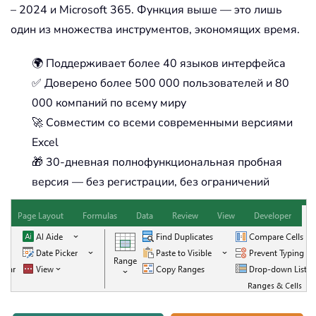
– 2024 и Microsoft 365. Функция выше — это лишь
один из множества инструментов, экономящих время.
🌍 Поддерживает более 40 языков интерфейса
✅ Доверено более 500 000 пользователей и 80
000 компаний по всему миру
🚀 Совместим со всеми современными версиями
Excel
🎁 30-дневная полнофункциональная пробная
версия — без регистрации, без ограничений