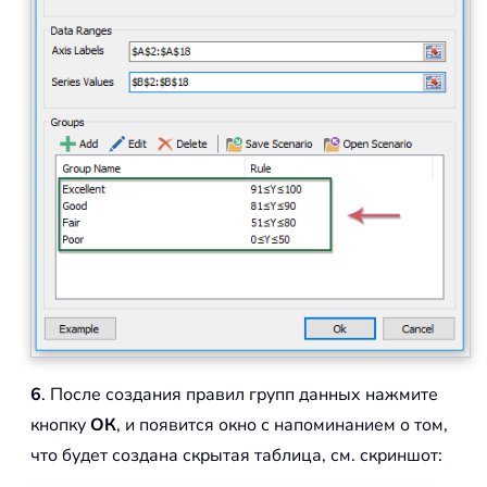
6
. После создания правил групп данных нажмите
кнопку
ОК
, и появится окно с напоминанием о том,
что будет создана скрытая таблица, см. скриншот: