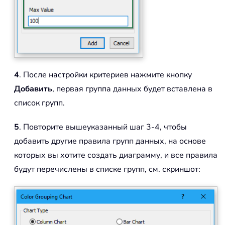
4
. После настройки критериев нажмите кнопку
Добавить
, первая группа данных будет вставлена в
список групп.
5
. Повторите вышеуказанный шаг 3-4, чтобы
добавить другие правила групп данных, на основе
которых вы хотите создать диаграмму, и все правила
будут перечислены в списке групп, см. скриншот: