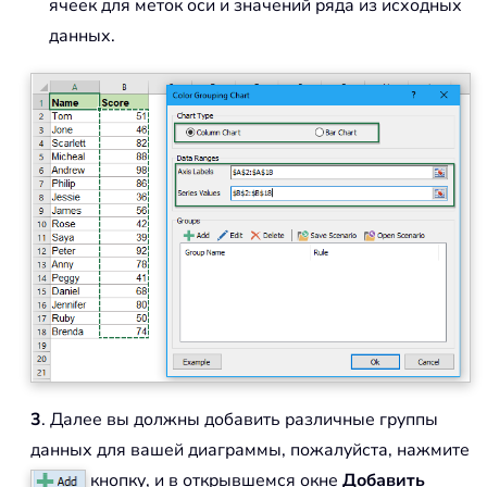
ячеек для меток оси и значений ряда из исходных
данных.
3
. Далее вы должны добавить различные группы
данных для вашей диаграммы, пожалуйста, нажмите
кнопку, и в открывшемся окне
Добавить