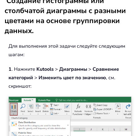
Создание гистограммы или
столбчатой диаграммы с разными
цветами на основе группировки
данных.
Для выполнения этой задачи следуйте следующим
шагам:
1
. Нажмите
Kutools
>
Диаграммы
>
Сравнение
категорий
>
Изменить цвет по значению
, см.
скриншот: