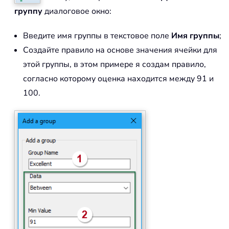
группу
диалоговое окно:
Введите имя группы в текстовое поле
Имя группы
;
Создайте правило на основе значения ячейки для
этой группы, в этом примере я создам правило,
согласно которому оценка находится между 91 и
100.