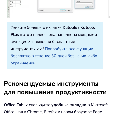
Узнайте больше о вкладке
Kutools
/
Kutools
Plus
в этом видео – она наполнена мощными
функциями, включая бесплатные
инструменты ИИ!
Попробуйте все функции
бесплатно в течение 30 дней без каких-либо
ограничений
!
Рекомендуемые инструменты
для повышения продуктивности
Office Tab
: Используйте
удобные вкладки
в Microsoft
Office, как в Chrome, Firefox и новом браузере Edge.