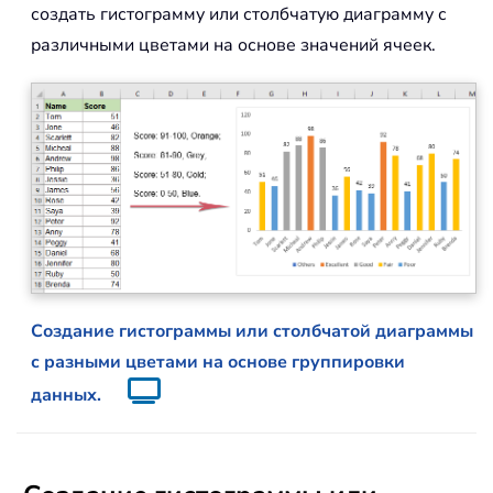
создать гистограмму или столбчатую диаграмму с
различными цветами на основе значений ячеек.
Создание гистограммы или столбчатой диаграммы
с разными цветами на основе группировки
данных.