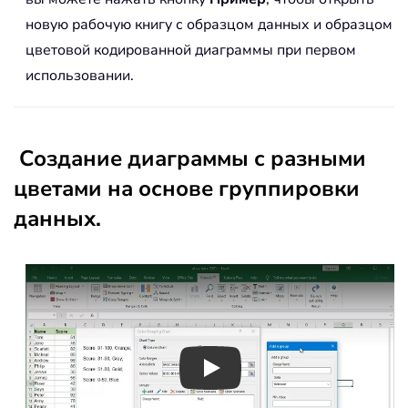
новую рабочую книгу с образцом данных и образцом
цветовой кодированной диаграммы при первом
использовании.
Создание диаграммы с разными
цветами на основе группировки
данных.
Play