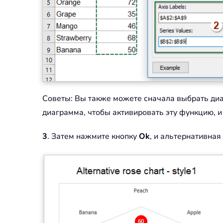
Советы: Вы также можете сначала выбрать диа
диаграмма, чтобы активировать эту функцию, 
3
. Затем нажмите кнопку
Ok
, и альтернативная