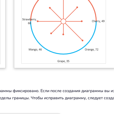
граммы фиксировано. Если после создания диаграммы вы 
еделы границы. Чтобы исправить диаграмму, следует созда