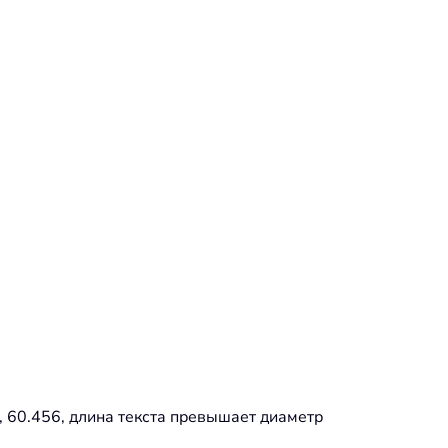
, 60.456, длина текста превышает диаметр