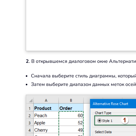
2
. В открывшемся диалоговом окне Альтернати
Сначала выберите стиль диаграммы, который
Затем выберите диапазон данных меток осей