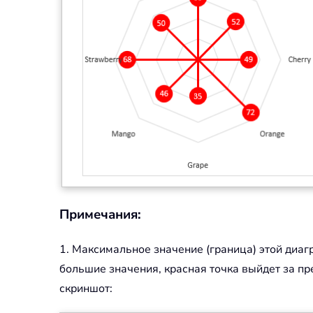
Примечания:
1. Максимальное значение (граница) этой диа
большие значения, красная точка выйдет за пр
скриншот: