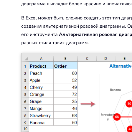
диаграмма выглядит более красиво и впечатляю
В Excel может быть сложно создать этот тип диа
создания альтернативной розовой диаграммы. Од
его инструмента
Альтернативная розовая диаг
разных стиля таких диаграмм.