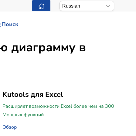
Поиск
ю диаграмму в
Kutools для Excel
Расширяет возможности Excel более чем на 300
Мощных функций
Обзор