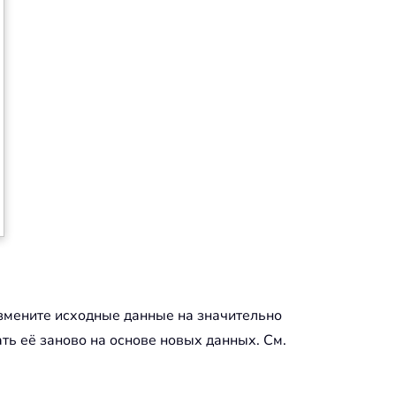
измените исходные данные на значительно
ть её заново на основе новых данных. См.