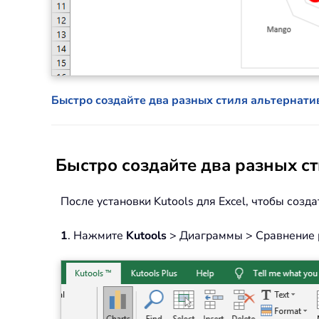
Быстро создайте два разных стиля альтернати
Быстро создайте два разных с
После установки Kutools для Excel, чтобы соз
1
. Нажмите
Kutools
> Диаграммы > Сравнение р