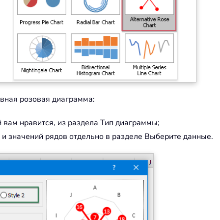
вная розовая диаграмма:
 вам нравится, из раздела Тип диаграммы;
 и значений рядов отдельно в разделе Выберите данные.