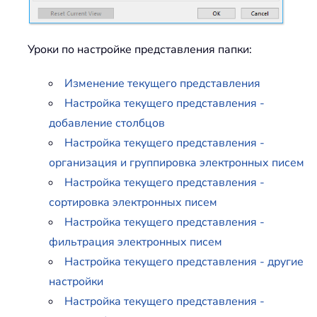
Уроки по настройке представления папки:
Изменение текущего представления
Настройка текущего представления -
добавление столбцов
Настройка текущего представления -
организация и группировка электронных писем
Настройка текущего представления -
сортировка электронных писем
Настройка текущего представления -
фильтрация электронных писем
Настройка текущего представления - другие
настройки
Настройка текущего представления -