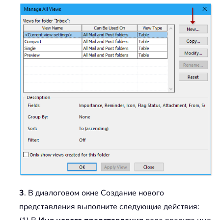
3
. В диалоговом окне Создание нового
представления выполните следующие действия: