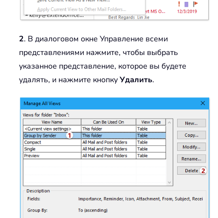
2
. В диалоговом окне Управление всеми
представлениями нажмите, чтобы выбрать
указанное представление, которое вы будете
удалять, и нажмите кнопку
Удалить
.