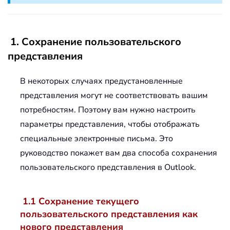
1. Сохранение пользовательского
представления
В некоторых случаях предустановленные
представления могут не соответствовать вашим
потребностям. Поэтому вам нужно настроить
параметры представления, чтобы отображать
специальные электронные письма. Это
руководство покажет вам два способа сохранения
пользовательского представления в Outlook.
1.1 Сохранение текущего
пользовательского представления как
нового представления