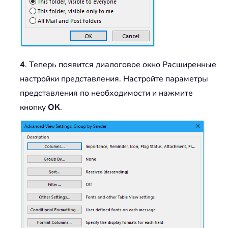
4
. Теперь появится диалоговое окно Расширенные
настройки представления. Настройте параметры
представления по необходимости и нажмите
кнопку
ОК
.