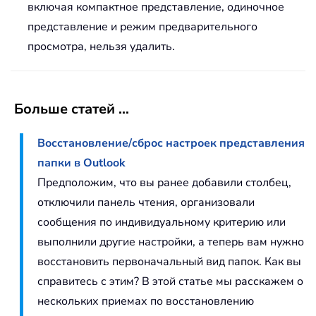
включая компактное представление, одиночное
представление и режим предварительного
просмотра, нельзя удалить.
Больше статей ...
Восстановление/сброс настроек представления
папки в Outlook
Предположим, что вы ранее добавили столбец,
отключили панель чтения, организовали
сообщения по индивидуальному критерию или
выполнили другие настройки, а теперь вам нужно
восстановить первоначальный вид папок. Как вы
справитесь с этим? В этой статье мы расскажем о
нескольких приемах по восстановлению