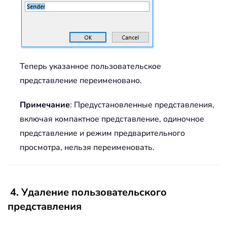
Теперь указанное пользовательское
представление переименовано.
Примечание
: Предустановленные представления,
включая компактное представление, одиночное
представление и режим предварительного
просмотра, нельзя переименовать.
4. Удаление пользовательского
представления