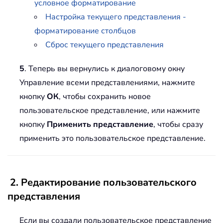
условное форматирование
Настройка текущего представления -
форматирование столбцов
Сброс текущего представления
5
. Теперь вы вернулись к диалоговому окну
Управление всеми представлениями, нажмите
кнопку
ОК
, чтобы сохранить новое
пользовательское представление, или нажмите
кнопку
Применить представление
, чтобы сразу
применить это пользовательское представление.
2. Редактирование пользовательского
представления
Если вы создали пользовательское представление