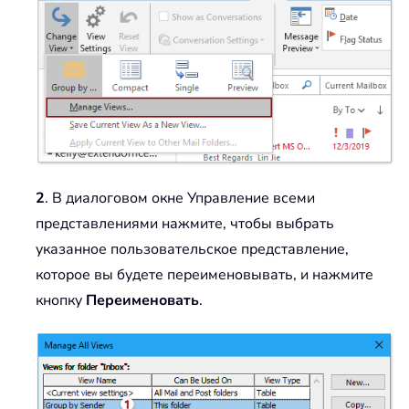
2
. В диалоговом окне Управление всеми
представлениями нажмите, чтобы выбрать
указанное пользовательское представление,
которое вы будете переименовывать, и нажмите
кнопку
Переименовать
.