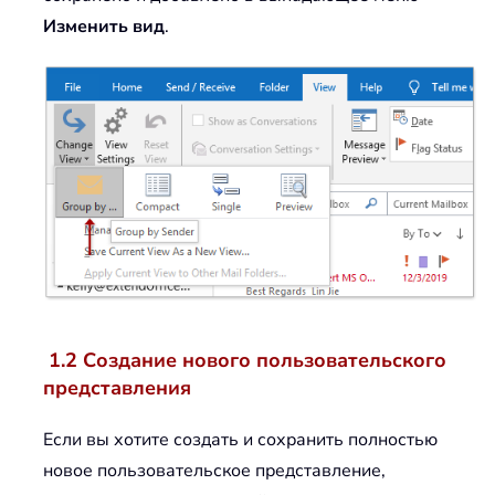
Изменить вид
.
1.2 Создание нового пользовательского
представления
Если вы хотите создать и сохранить полностью
новое пользовательское представление,