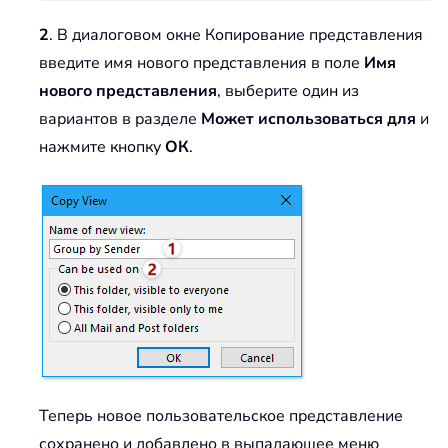
2
. В диалоговом окне Копирование представления
введите имя нового представления в поле
Имя
нового представления
, выберите один из
вариантов в разделе
Может использоваться для
и
нажмите кнопку
ОК
.
Теперь новое пользовательское представление
сохранено и добавлено в выпадающее меню