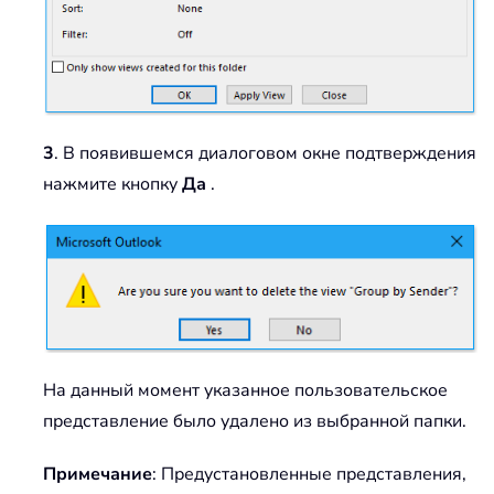
3
. В появившемся диалоговом окне подтверждения
нажмите кнопку
Да
.
На данный момент указанное пользовательское
представление было удалено из выбранной папки.
Примечание
: Предустановленные представления,