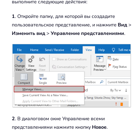
выполните следующие действия:
1
. Откройте папку, для которой вы создадите
пользовательское представление, и нажмите
Вид
>
Изменить вид
>
Управление представлениями
.
2
. В диалоговом окне Управление всеми
представлениями нажмите кнопку
Новое
.