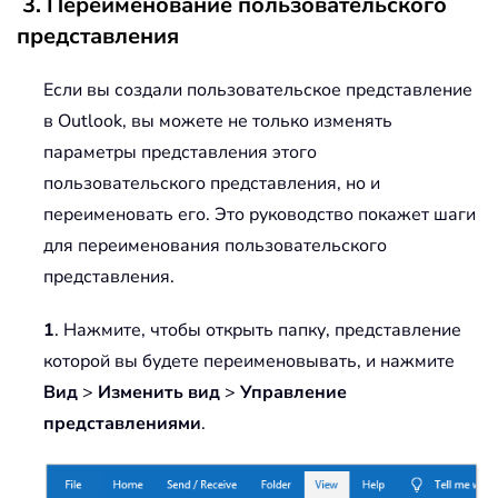
3. Переименование пользовательского
представления
Если вы создали пользовательское представление
в Outlook, вы можете не только изменять
параметры представления этого
пользовательского представления, но и
переименовать его. Это руководство покажет шаги
для переименования пользовательского
представления.
1
. Нажмите, чтобы открыть папку, представление
которой вы будете переименовывать, и нажмите
Вид
>
Изменить вид
>
Управление
представлениями
.