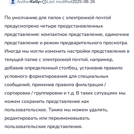
Author
Kelly
•
Last modified
2025-08-26
По умолчанию для папок с электронной почтой
предусмотрено четыре предустановленных
представления: компактное представление, одиночное
представление и режим предварительного просмотра.
Иногда мы могли изменить настройки представления в
текущей папке с электронной почтой, например,
добавив определенный столбец, установив правило
условного форматирования для специальных
сообщений, применив правила фильтрации /
сортировки / группировки и т.д. В таких ситуациях мы
можем сохранить представление как
пользовательское. Также мы можем удалять,
редактировать или переименовывать
пользовательские представления.