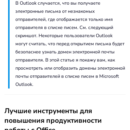
В Outlook случается, что вы получаете
электронные письма от незнакомых
отправителей, где отображается только имя
отправителя в списке писем. См. следующий
скриншот. Некоторые пользователи Outlook
могут считать, что перед открытием письма будет
безопаснее узнать домен электронной почты
отправителя. В этой статье я покажу вам, как
просмотреть или отобразить домены электронной
почты отправителей в списке писем в Microsoft
Outlook.
Лучшие инструменты для
повышения продуктивности
работы с Office