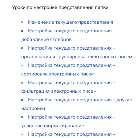
Уроки по настройке представления папки:
Изменение текущего представления
Настройка текущего представления -
добавление столбцов
Настройка текущего представления -
организация и группировка электронных писем
Настройка текущего представления -
сортировка электронных писем
Настройка текущего представления -
фильтрация электронных писем
Настройка текущего представления - другие
настройки
Настройка текущего представления -
условное форматирование
Настройка текущего представления -