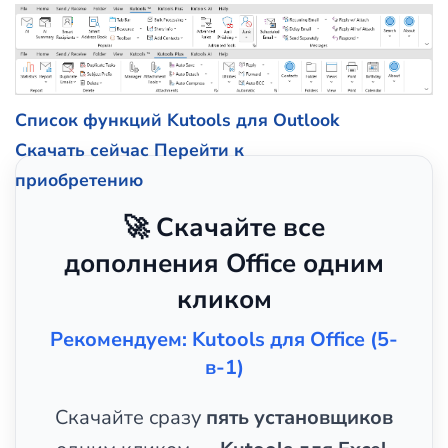
Список функций Kutools для Outlook
Скачать сейчас
Перейти к
приобретению
🚀 Скачайте все
дополнения Office одним
кликом
Рекомендуем: Kutools для Office (5-
в-1)
Скачайте сразу
пять установщиков