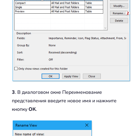
3
. В диалоговом окне Переименование
представления введите новое имя и нажмите
кнопку
ОК
.