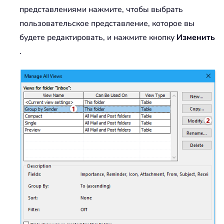
представлениями нажмите, чтобы выбрать
пользовательское представление, которое вы
будете редактировать, и нажмите кнопку
Изменить
.