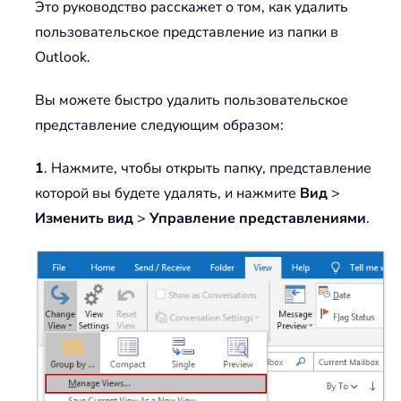
Это руководство расскажет о том, как удалить
пользовательское представление из папки в
Outlook.
Вы можете быстро удалить пользовательское
представление следующим образом:
1
. Нажмите, чтобы открыть папку, представление
которой вы будете удалять, и нажмите
Вид
>
Изменить вид
>
Управление представлениями
.