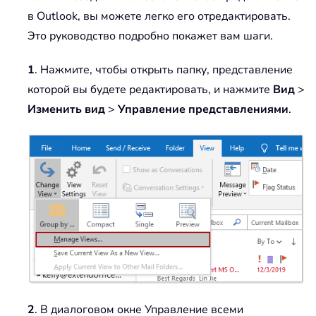
в Outlook, вы можете легко его отредактировать.
Это руководство подробно покажет вам шаги.
1
. Нажмите, чтобы открыть папку, представление
которой вы будете редактировать, и нажмите
Вид
>
Изменить вид
>
Управление представлениями
.
2
. В диалоговом окне Управление всеми