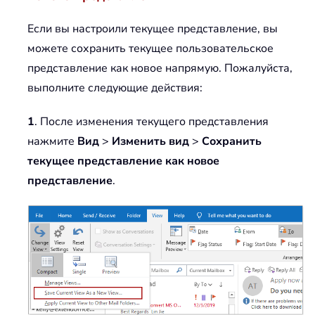
Если вы настроили текущее представление, вы
можете сохранить текущее пользовательское
представление как новое напрямую. Пожалуйста,
выполните следующие действия:
1
. После изменения текущего представления
нажмите
Вид
>
Изменить вид
>
Сохранить
текущее представление как новое
представление
.