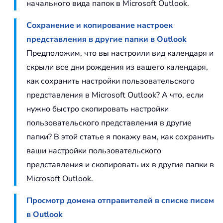
начального вида папок в Microsoft Outlook.
Сохранение и копирование настроек
представления в другие папки в Outlook
Предположим, что вы настроили вид календаря и
скрыли все дни рождения из вашего календаря,
как сохранить настройки пользовательского
представления в Microsoft Outlook? А что, если
нужно быстро скопировать настройки
пользовательского представления в другие
папки? В этой статье я покажу вам, как сохранить
ваши настройки пользовательского
представления и скопировать их в другие папки в
Microsoft Outlook.
Просмотр домена отправителей в списке писем
в Outlook