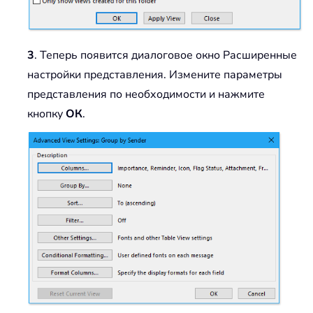
3
. Теперь появится диалоговое окно Расширенные
настройки представления. Измените параметры
представления по необходимости и нажмите
кнопку
ОК
.