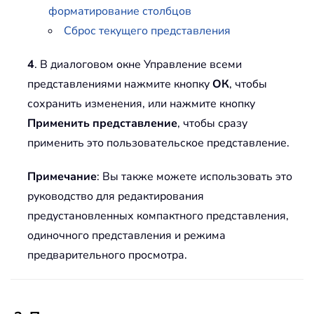
форматирование столбцов
Сброс текущего представления
4
. В диалоговом окне Управление всеми
представлениями нажмите кнопку
ОК
, чтобы
сохранить изменения, или нажмите кнопку
Применить представление
, чтобы сразу
применить это пользовательское представление.
Примечание
: Вы также можете использовать это
руководство для редактирования
предустановленных компактного представления,
одиночного представления и режима
предварительного просмотра.