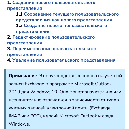
1.
Создание нового пользовательского
представления
1.1
Сохранение текущего пользовательского
представления как нового представления
1.2
Создание нового пользовательского
представления
2.
Редактирование пользовательского
представления
3.
Переименование пользовательского
представления
4.
Удаление пользовательского представления
Примечание
: Это руководство основано на учетной
записи Exchange в программе Microsoft Outlook
2019 для Windows 10. Оно может значительно или
незначительно отличаться в зависимости от типов
учетных записей электронной почты (Exchange,
IMAP или POP), версий Microsoft Outlook и среды
Windows.