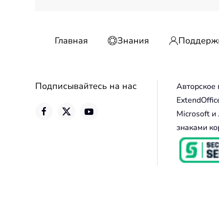
Главная
Знания
Поддерж
Подписывайтесь на нас
Авторское 
ExtendOffic
Microsoft 
знаками ко