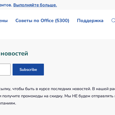
ентов.
Выполняйте больше.
ены
Советы по Office (5300)
Поддержка
 новостей
лку, чтобы быть в курсе последних новостей. В нашей ра
 получите промокоды на скидку. Мы НЕ будем отправлять
мпаниям.