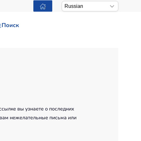
Поиск
ссылке вы узнаете о последних
 вам нежелательные письма или