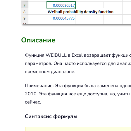
Описание
Функция
WEIBULL
в Excel возвращает функцию
параметров. Она часто используется для анали
временном диапазоне.
Примечание: Эта функция была заменена одной
2010. Эта функция все еще доступна, но, учит
сейчас.
Синтаксис формулы