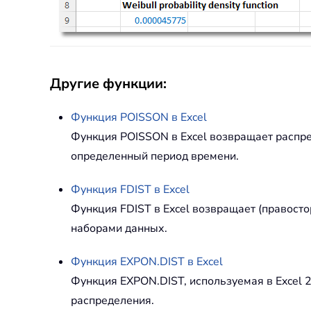
Другие функции:
Функция
POISSON
в Excel
Функция POISSON в Excel возвращает распре
определенный период времени.
Функция
FDIST
в Excel
Функция FDIST в Excel возвращает (правост
наборами данных.
Функция
EXPON.DIST
в Excel
Функция EXPON.DIST, используемая в Excel 
распределения.