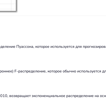
деление Пуассона, которое используется для прогнозиров
ороннее) F-распределение, которое обычно используется 
2010, возвращает экспоненциальное распределение на осн