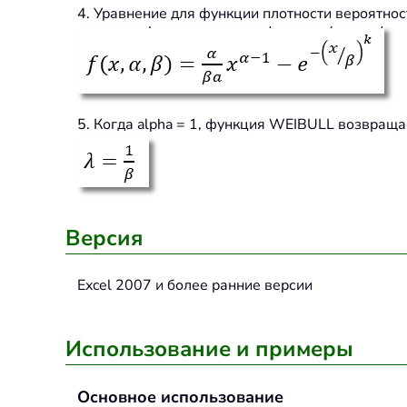
4. Уравнение для функции плотности вероятнос
5. Когда alpha = 1, функция WEIBULL возвращ
Версия
Excel 2007 и более ранние версии
Использование и примеры
Основное использование