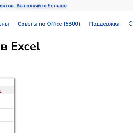
ентов.
Выполняйте больше.
ены
Советы по Office (5300)
Поддержка
в Excel