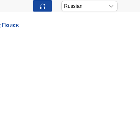
Поиск