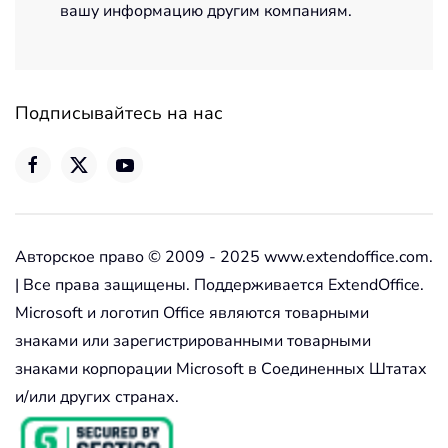
вашу информацию другим компаниям.
Подписывайтесь на нас
Авторское право © 2009 - 2025 www.extendoffice.com.
| Все права защищены. Поддерживается ExtendOffice.
Microsoft и логотип Office являются товарными
знаками или зарегистрированными товарными
знаками корпорации Microsoft в Соединенных Штатах
и/или других странах.