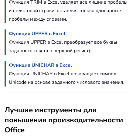
Функция TRIM в Excel удаляет все лишние пробелы
из текстовой строки, оставляя только одинарные
пробелы между словами.
Функция UPPER в Excel
Функция UPPER в Excel преобразует все буквы
заданного текста в верхний регистр.
Функция UNICHAR в Excel
Функция UNICHAR в Excel возвращает символ
Unicode на основе заданного числового значения.
Лучшие инструменты для
повышения производительности
Office