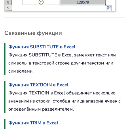
Связанные функции
Функция SUBSTITUTE в Excel
Функция SUBSTITUTE в Excel заменяет текст или
символы в текстовой строке другим текстом или
символами.
Функция TEXTJOIN в Excel
Функция TEXTJOIN в Excel объединяет несколько
значений из строки, столбца или диапазона ячеек с
определённым разделителем.
Функция TRIM в Excel