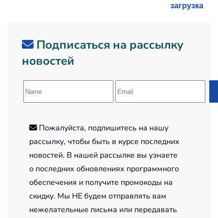
загрузка
Подписаться на рассылку
новостей
Пожалуйста, подпишитесь на нашу
рассылку, чтобы быть в курсе последних
новостей. В нашей рассылке вы узнаете
о последних обновлениях программного
обеспечения и получите промокоды на
скидку. Мы НЕ будем отправлять вам
нежелательные письма или передавать