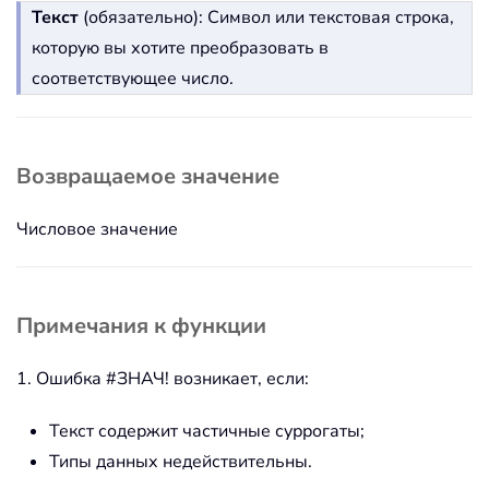
Текст
(обязательно): Символ или текстовая строка,
которую вы хотите преобразовать в
соответствующее число.
Возвращаемое значение
Числовое значение
Примечания к функции
1. Ошибка #ЗНАЧ! возникает, если:
Текст содержит частичные суррогаты;
Типы данных недействительны.