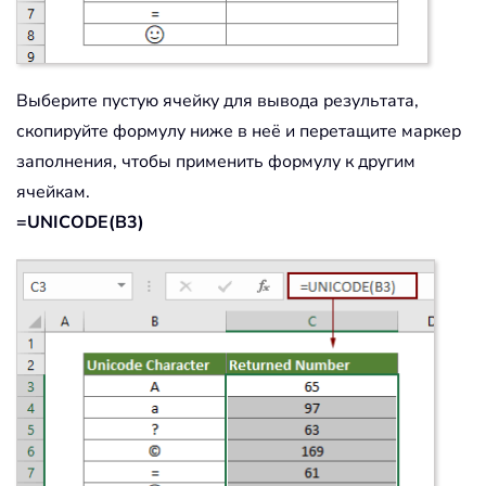
Выберите пустую ячейку для вывода результата,
скопируйте формулу ниже в неё и перетащите маркер
заполнения, чтобы применить формулу к другим
ячейкам.
=UNICODE(B3)