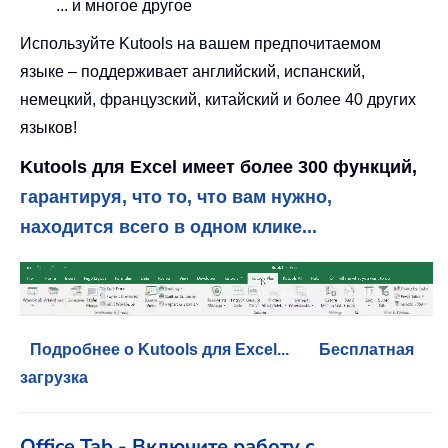
... и многое другое
Используйте Kutools на вашем предпочитаемом
языке – поддерживает английский, испанский,
немецкий, французский, китайский и более 40 других
языков!
Kutools для Excel имеет более 300 функций,
гарантируя, что то, что вам нужно,
находится всего в одном клике...
Подробнее о Kutools для Excel...
Бесплатная
загрузка
Office Tab - Включите работу с