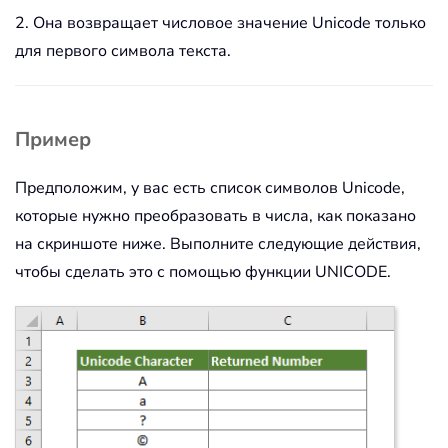
2. Она возвращает числовое значение Unicode только
для первого символа текста.
Пример
Предположим, у вас есть список символов Unicode,
которые нужно преобразовать в числа, как показано
на скриншоте ниже. Выполните следующие действия,
чтобы сделать это с помощью функции UNICODE.