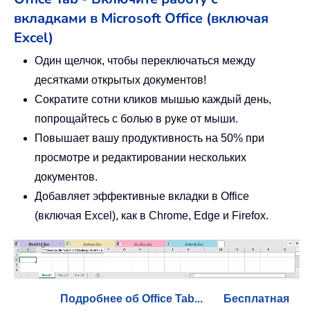
вкладками в Microsoft Office (включая
Excel)
Один щелчок, чтобы переключаться между
десятками открытых документов!
Сократите сотни кликов мышью каждый день,
попрощайтесь с болью в руке от мыши.
Повышает вашу продуктивность на 50% при
просмотре и редактировании нескольких
документов.
Добавляет эффективные вкладки в Office
(включая Excel), как в Chrome, Edge и Firefox.
Подробнее об Office Tab...
Бесплатная