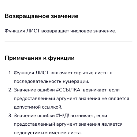
Возвращаемое значение
Функция ЛИСТ возвращает числовое значение.
Примечания к функции
Функция ЛИСТ включает скрытые листы в
последовательность нумерации.
Значение ошибки #ССЫЛКА! возникает, если
предоставленный аргумент значения не является
допустимой ссылкой.
Значение ошибки #Н/Д! возникает, если
предоставленный аргумент значения является
недопустимым именем листа.