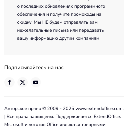
о последних обновлениях программного
обеспечения и получите промокоды на
скидку. Мы НЕ будем отправлять вам
нежелательные письма или передавать
вашу информацию другим компаниям.
Подписывайтесь на нас
Авторское право © 2009 - 2025 www.extendoffice.com.
| Все права защищены. Поддерживается ExtendOffice.
Microsoft и логотип Office являются товарными