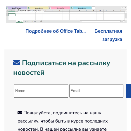
Подробнее об Office Tab...
Бесплатная
загрузка
Подписаться на рассылку
новостей
Пожалуйста, подпишитесь на нашу
рассылку, чтобы быть в курсе последних
новостей. В нашей рассылке вы узнаете