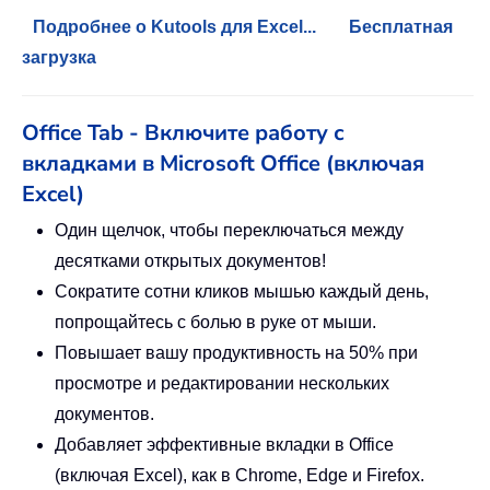
Подробнее о Kutools для Excel...
Бесплатная
загрузка
Office Tab - Включите работу с
вкладками в Microsoft Office (включая
Excel)
Один щелчок, чтобы переключаться между
десятками открытых документов!
Сократите сотни кликов мышью каждый день,
попрощайтесь с болью в руке от мыши.
Повышает вашу продуктивность на 50% при
просмотре и редактировании нескольких
документов.
Добавляет эффективные вкладки в Office
(включая Excel), как в Chrome, Edge и Firefox.