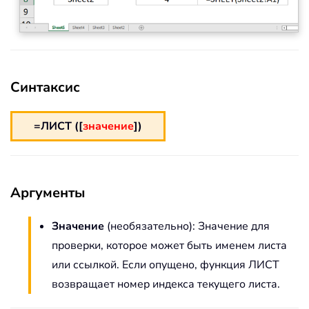
Синтаксис
=ЛИСТ ([
значение
])
Аргументы
Значение
(необязательно): Значение для
проверки, которое может быть именем листа
или ссылкой. Если опущено, функция ЛИСТ
возвращает номер индекса текущего листа.