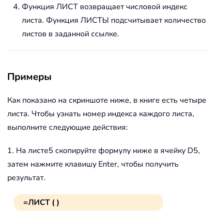
Функция ЛИСТ возвращает числовой индекс
листа. Функция ЛИСТЫ подсчитывает количество
листов в заданной ссылке.
Примеры
Как показано на скриншоте ниже, в книге есть четыре
листа. Чтобы узнать номер индекса каждого листа,
выполните следующие действия:
1. На листе5 скопируйте формулу ниже в ячейку D5,
затем нажмите клавишу Enter, чтобы получить
результат.
=ЛИСТ ( )