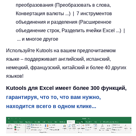
преобразования (Преобразовать в слова,
Конвертация валюты ...) | 7 инструментов
объединения и разделения (Расширенное
объединение строк, Разделить ячейки Excel ...) |
... и многое другое
Используйте Kutools на вашем предпочитаемом
языке – поддерживает английский, испанский,
немецкий, французский, китайский и более 40 других
языков!
Kutools для Excel имеет более 300 функций,
гарантируя, что то, что вам нужно,
находится всего в одном клике...