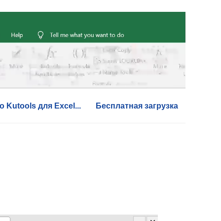
 Kutools для Excel...
Бесплатная загрузка