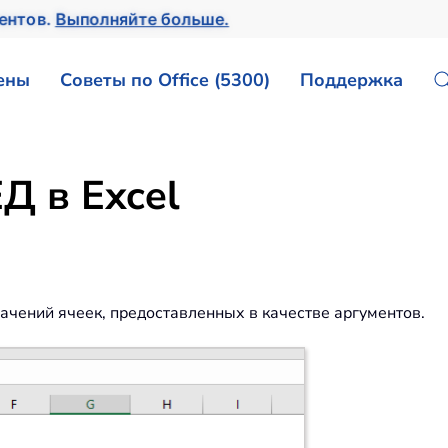
ентов.
Выполняйте больше.
ены
Советы по Office (5300)
Поддержка
 в Excel
ений ячеек, предоставленных в качестве аргументов.