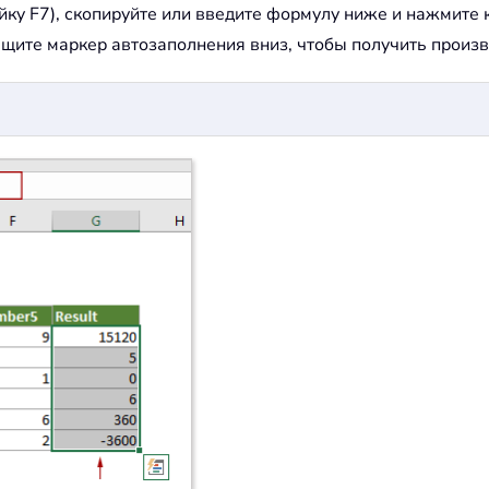
ейку F7), скопируйте или введите формулу ниже и нажмите
ащите маркер автозаполнения вниз, чтобы получить произв