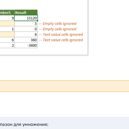
апазон для умножения;