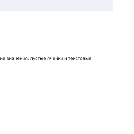
е значения, пустые ячейки и текстовые