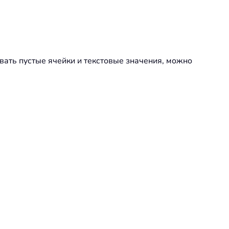
вать пустые ячейки и текстовые значения, можно