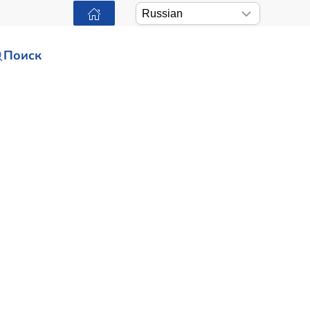
Поиск