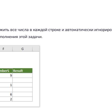
жить все числа в каждой строке и автоматически игнориро
олнения этой задачи.