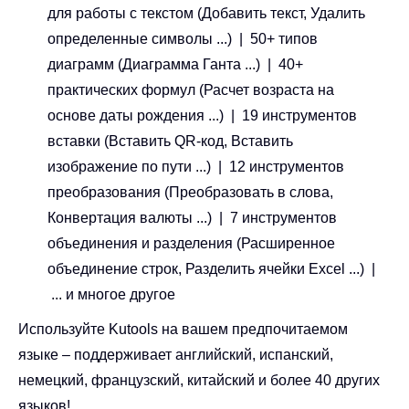
для работы с текстом (Добавить текст, Удалить
определенные символы ...) | 50+ типов
диаграмм (Диаграмма Ганта ...) | 40+
практических формул (Расчет возраста на
основе даты рождения ...) | 19 инструментов
вставки (Вставить QR-код, Вставить
изображение по пути ...) | 12 инструментов
преобразования (Преобразовать в слова,
Конвертация валюты ...) | 7 инструментов
объединения и разделения (Расширенное
объединение строк, Разделить ячейки Excel ...) |
... и многое другое
Используйте Kutools на вашем предпочитаемом
языке – поддерживает английский, испанский,
немецкий, французский, китайский и более 40 других
языков!