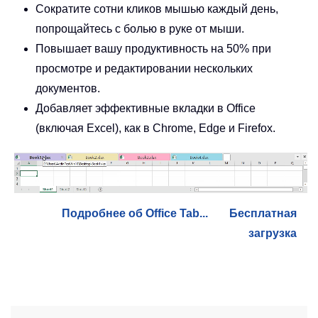
Сократите сотни кликов мышью каждый день,
попрощайтесь с болью в руке от мыши.
Повышает вашу продуктивность на 50% при
просмотре и редактировании нескольких
документов.
Добавляет эффективные вкладки в Office
(включая Excel), как в Chrome, Edge и Firefox.
Подробнее об Office Tab...
Бесплатная
загрузка