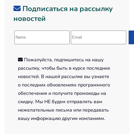
Подписаться на рассылку
новостей
Пожалуйста, подпишитесь на нашу
рассылку, чтобы быть в курсе последних
новостей. В нашей рассылке вы узнаете
о последних обновлениях программного
обеспечения и получите промокоды на
скидку. Мы НЕ будем отправлять вам
нежелательные письма или передавать
вашу информацию другим компаниям.