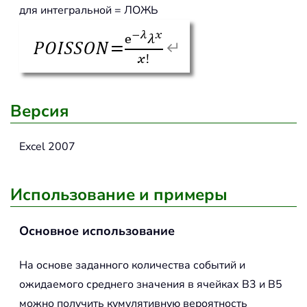
для интегральной = ЛОЖЬ
Версия
Excel 2007
Использование и примеры
Основное использование
На основе заданного количества событий и
ожидаемого среднего значения в ячейках B3 и B5
можно получить кумулятивную вероятность