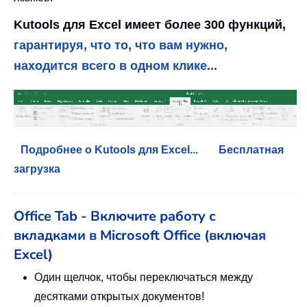
Kutools для Excel имеет более 300 функций,
гарантируя, что то, что вам нужно,
находится всего в одном клике...
Подробнее о Kutools для Excel...
Бесплатная
загрузка
Office Tab - Включите работу с
вкладками в Microsoft Office (включая
Excel)
Один щелчок, чтобы переключаться между
десятками открытых документов!