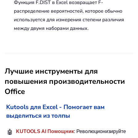
Функция F.DIST в Excel возвращает F-
распределение вероятностей, которое обычно
используется для измерения степени различия
между двумя наборами данных.
Лучшие инструменты для
повышения производительности
Office
Kutools для Excel - Помогает вам
выделиться из толпы
🤖
KUTOOLS AI Помощник
: Революционизируйте