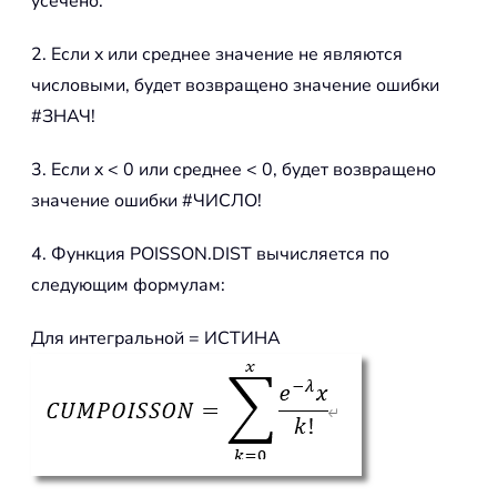
усечено.
2. Если x или среднее значение не являются
числовыми, будет возвращено значение ошибки
#ЗНАЧ!
3. Если x < 0 или среднее < 0, будет возвращено
значение ошибки #ЧИСЛО!
4. Функция POISSON.DIST вычисляется по
следующим формулам:
Для интегральной = ИСТИНА