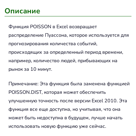
Описание
Функция
POISSON
в Excel возвращает
распределение Пуассона, которое используется для
прогнозирования количества событий,
происходящих за определенный период времени,
например, количество людей, прибывающих на
рынок за 10 минут.
Примечание: Эта функция была заменена функцией
POISSON.DIST, которая может обеспечить
улучшенную точность после версии Excel 2010. Эта
функция все еще доступна, но учитывая, что она
может быть недоступна в будущем, лучше начать
использовать новую функцию уже сейчас.