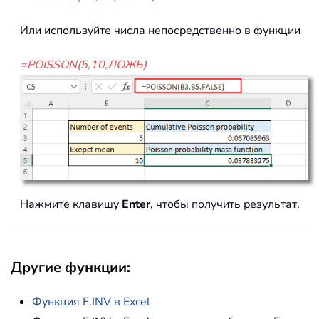
Или используйте числа непосредственно в функции
=POISSON(5,10,ЛОЖЬ)
Нажмите клавишу
Enter
, чтобы получить результат.
Другие функции:
Функция
F.INV
в Excel