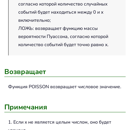
согласно которой количество случайных
событий будет находиться между 0 и x
включительно;
ЛОЖЬ: возвращает функцию массы
вероятности Пуассона, согласно которой
количество событий будет точно равно x.
Возвращает
Функция POISSON возвращает числовое значение.
Примечания
1. Если x не является целым числом, оно будет