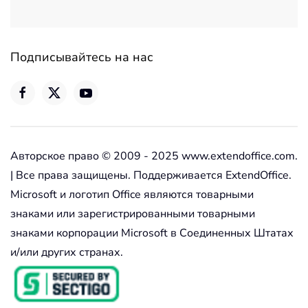
Подписывайтесь на нас
Авторское право © 2009 - 2025 www.extendoffice.com.
| Все права защищены. Поддерживается ExtendOffice.
Microsoft и логотип Office являются товарными
знаками или зарегистрированными товарными
знаками корпорации Microsoft в Соединенных Штатах
и/или других странах.