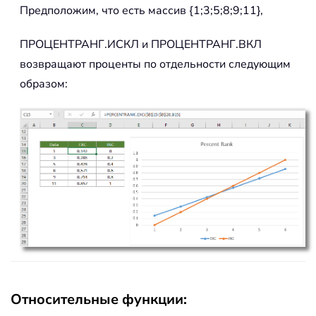
Предположим, что есть массив {1;3;5;8;9;11},
ПРОЦЕНТРАНГ.ИСКЛ и ПРОЦЕНТРАНГ.ВКЛ
возвращают проценты по отдельности следующим
образом:
Относительные функции: