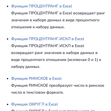
Функция
ПРОЦЕНТРАНГ
в Excel
Функция ПРОЦЕНТРАНГ в Excel возвращает ранг
значения в наборе данных в виде процентного
отношения к набору данных.
Функция
ПРОЦЕНТРАНГ.ИСКЛ
в Excel
Функция ПРОЦЕНТРАНГ.ИСКЛ в Excel
возвращает ранг значения в наборе данных в
виде процентного отношения (исключая 0 и 1) к
набору данных.
Функция
РИМСКОЕ
в Excel
Функция РИМСКОЕ преобразует число в римское
число в текстовом формате.
Функция
ОКРУГЛ
в Excel