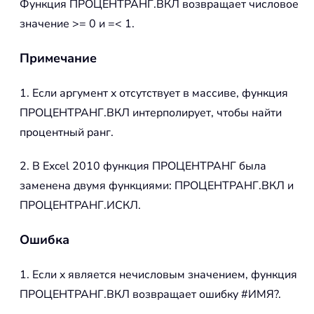
Функция
ПРОЦЕНТРАНГ.ВКЛ
возвращает числовое
значение >= 0 и =< 1.
Примечание
1. Если аргумент x отсутствует в массиве, функция
ПРОЦЕНТРАНГ.ВКЛ интерполирует, чтобы найти
процентный ранг.
2. В Excel 2010 функция ПРОЦЕНТРАНГ была
заменена двумя функциями: ПРОЦЕНТРАНГ.ВКЛ и
ПРОЦЕНТРАНГ.ИСКЛ.
Ошибка
1. Если x является нечисловым значением, функция
ПРОЦЕНТРАНГ.ВКЛ возвращает ошибку #ИМЯ?.