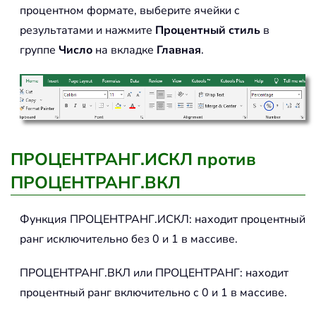
процентном формате, выберите ячейки с
результатами и нажмите
Процентный стиль
в
группе
Число
на вкладке
Главная
.
ПРОЦЕНТРАНГ.ИСКЛ против
ПРОЦЕНТРАНГ.ВКЛ
Функция ПРОЦЕНТРАНГ.ИСКЛ: находит процентный
ранг исключительно без 0 и 1 в массиве.
ПРОЦЕНТРАНГ.ВКЛ или ПРОЦЕНТРАНГ: находит
процентный ранг включительно с 0 и 1 в массиве.