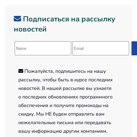
Подписаться на рассылку
новостей
Пожалуйста, подпишитесь на нашу
рассылку, чтобы быть в курсе последних
новостей. В нашей рассылке вы узнаете
о последних обновлениях программного
обеспечения и получите промокоды на
скидку. Мы НЕ будем отправлять вам
нежелательные письма или передавать
вашу информацию другим компаниям.