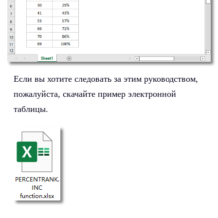
Если вы хотите следовать за этим руководством,
пожалуйста, скачайте пример электронной
таблицы.