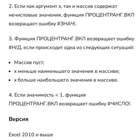
2. Если как аргумент x, так и массив содержат
нечисловые значения, функция ПРОЦЕНТРАНГ.ВКЛ
возвращает ошибку #ЗНАЧ!.
3. Функция ПРОЦЕНТРАНГ.ВКЛ возвращает ошибку
#Н/Д, если происходит одна из следующих ситуаций:
Массив пуст;
x меньше наименьшего значения в массиве;
x больше наибольшего значения в массиве.
4. Если значимость < 1, функция
ПРОЦЕНТРАНГ.ВКЛ возвращает ошибку #ЧИСЛО!.
Версия
Excel 2010 и выше