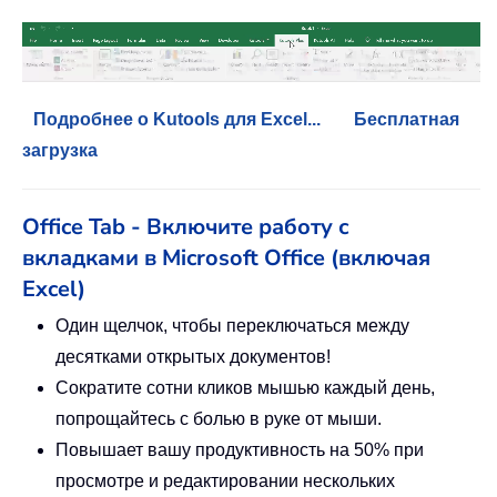
Подробнее о Kutools для Excel...
Бесплатная
загрузка
Office Tab - Включите работу с
вкладками в Microsoft Office (включая
Excel)
Один щелчок, чтобы переключаться между
десятками открытых документов!
Сократите сотни кликов мышью каждый день,
попрощайтесь с болью в руке от мыши.
Повышает вашу продуктивность на 50% при
просмотре и редактировании нескольких