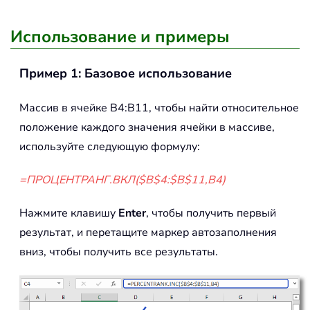
Использование и примеры
Пример 1: Базовое использование
Массив в ячейке B4:B11, чтобы найти относительное
положение каждого значения ячейки в массиве,
используйте следующую формулу:
=ПРОЦЕНТРАНГ.ВКЛ($B$4:$B$11,B4)
Нажмите клавишу
Enter
, чтобы получить первый
результат, и перетащите маркер автозаполнения
вниз, чтобы получить все результаты.