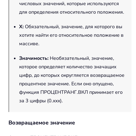
числовых значений, которые используются
для определения относительного положения.
X
:
Обязательный, значение, для которого вы
хотите найти его относительное положение в
массиве.
Значимость
:
Необязательный, значение,
которое определяет количество значащих
цифр, до которых округляется возвращаемое
процентное значение. Если оно опущено,
функция ПРОЦЕНТРАНГ.ВКЛ принимает его
за 3 цифры (0.xxx).
Возвращаемое значение