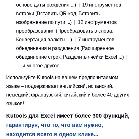
основе даты рождения ...) | 19 инструментов
вставки (Вставить QR-код, Вставить
изображение по пути ...) | 12 инструментов
преобразования (Преобразовать в слова,
Конвертация валюты ...) | 7 инструментов
объединения и разделения (Расширенное
объединение строк, Разделить ячейки Excel ...) |
... и многое другое
Используйте Kutools на вашем предпочитаемом
языке – поддерживает английский, испанский,
немецкий, французский, китайский и более 40 других
языков!
Kutools для Excel имеет более 300 функций,
гарантируя, что то, что вам нужно,
находится всего в одном клике...