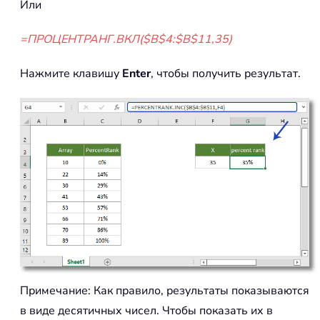
Или
=ПРОЦЕНТРАНГ.ВКЛ($B$4:$B$11,35)
Нажмите клавишу
Enter
, чтобы получить результат.
Примечание: Как правило, результаты показываются
в виде десятичных чисел. Чтобы показать их в