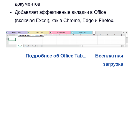
документов.
Добавляет эффективные вкладки в Office
(включая Excel), как в Chrome, Edge и Firefox.
Подробнее об Office Tab...
Бесплатная
загрузка