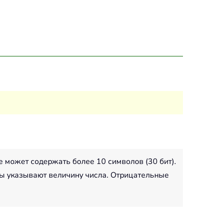
 может содержать более 10 символов (30 бит).
ты указывают величину числа. Отрицательные