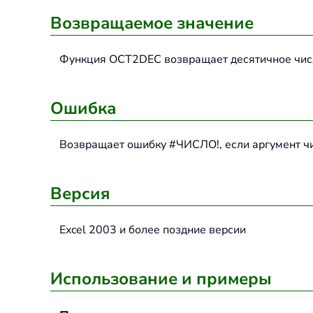
Возвращаемое значение
Функция
OCT2DEC
возвращает десятичное чис
Ошибка
Возвращает ошибку #ЧИСЛО!, если аргумент ч
Версия
Excel 2003 и более поздние версии
Использование и примеры