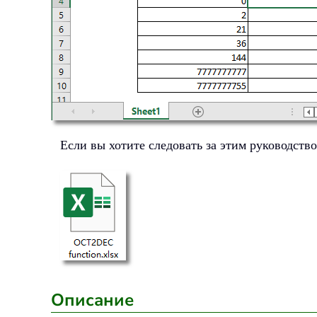
Если вы хотите следовать за этим руководств
Описание