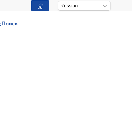
Поиск