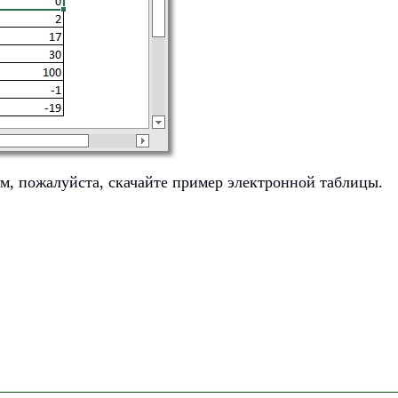
ом, пожалуйста, скачайте пример электронной таблицы.