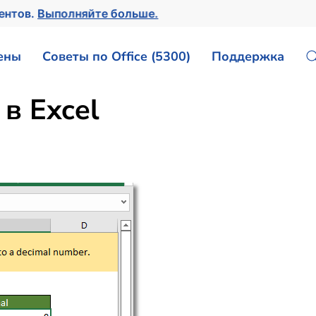
ментов.
Выполняйте больше.
ены
Советы по Office (5300)
Поддержка
в Excel