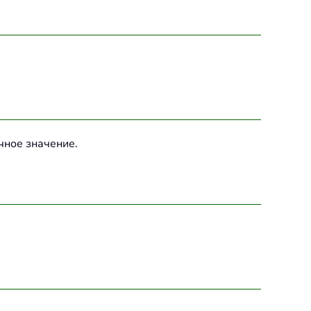
чное значение.