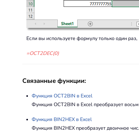
Если вы используете формулу только один раз
=OCT2DEC(0)
Связанные функции:
Функция
OCT2BIN
в Excel
Функция OCT2BIN в Excel преобразует восьм
Функция
BIN2HEX
в Excel
Функция BIN2HEX преобразует двоичное чис