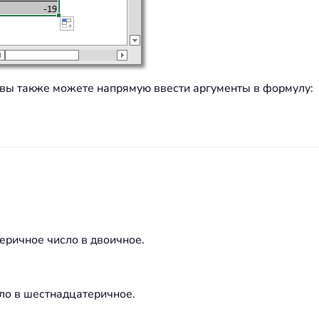
, вы также можете напрямую ввести аргументы в формулу:
еричное число в двоичное.
ло в шестнадцатеричное.