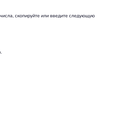
числа, скопируйте или введите следующую
.