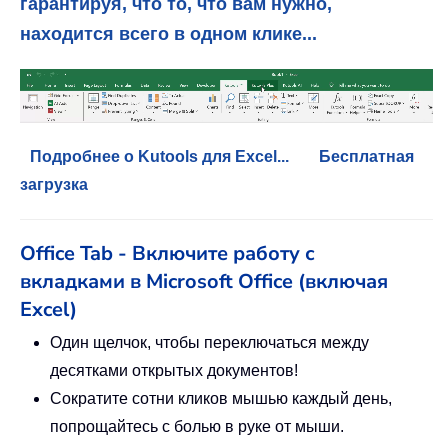
гарантируя, что то, что вам нужно,
находится всего в одном клике...
Подробнее о Kutools для Excel...
Бесплатная
загрузка
Office Tab - Включите работу с
вкладками в Microsoft Office (включая
Excel)
Один щелчок, чтобы переключаться между
десятками открытых документов!
Сократите сотни кликов мышью каждый день,
попрощайтесь с болью в руке от мыши.