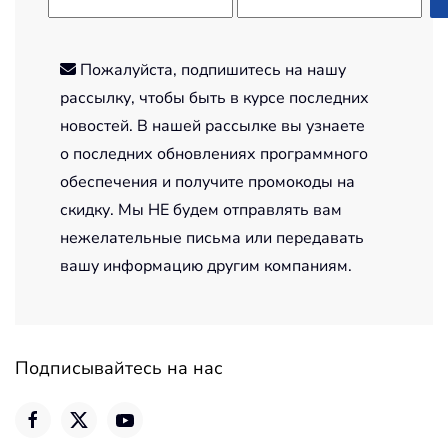
Пожалуйста, подпишитесь на нашу
рассылку, чтобы быть в курсе последних
новостей. В нашей рассылке вы узнаете
о последних обновлениях программного
обеспечения и получите промокоды на
скидку. Мы НЕ будем отправлять вам
нежелательные письма или передавать
вашу информацию другим компаниям.
Подписывайтесь на нас