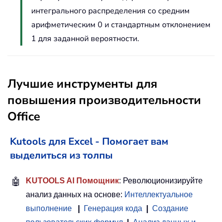
интегрального распределения со средним
арифметическим 0 и стандартным отклонением
1 для заданной вероятности.
Лучшие инструменты для
повышения производительности
Office
Kutools для Excel - Помогает вам
выделиться из толпы
🤖
KUTOOLS AI Помощник
: Революционизируйте
анализ данных на основе:
Интеллектуальное
выполнение
|
Генерация кода
|
Создание