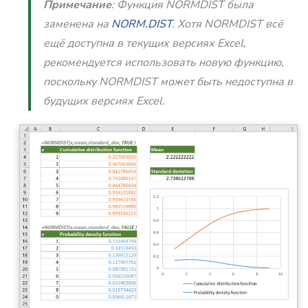
Примечание
: Функция NORMDIST была
заменена на
NORM.DIST
. Хотя NORMDIST всё
ещё доступна в текущих версиях Excel,
рекомендуется использовать новую функцию,
поскольку NORMDIST может быть недоступна в
будущих версиях Excel.