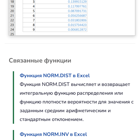
Связанные функции
Функция NORM.DIST в Excel
Функция NORM.DIST вычисляет и возвращает
интегральную функцию распределения или
функцию плотности вероятности для значения с
заданным средним арифметическим и
стандартным отклонением.
Функция NORM.INV в Excel