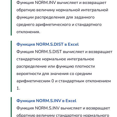
Функция NORM.INV вычисляет и возвращает
обратную величину нормальной интегральной
функции распределения для заданного
среднего арифметического и стандартного
отклонения.
Функция NORM.S.DIST в Excel
Функция NORM.S.DIST вычисляет и возвращает
стандартное нормальное интегральное
распределение или функцию плотности
вероятности для значения со средним
арифметическим 0 и стандартным отклонением
1.
Функция NORM.S.INV в Excel
Функция NORM.S.INV вычисляет и возвращает
обратную величину стандартного нормального