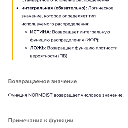
Стандартное отклонение распределения.
интегральная (обязательно):
Логическое
значение, которое определяет тип
используемого распределения:
ИСТИНА
: Возвращает интегральную
функцию распределения (ИФР);
ЛОЖЬ
: Возвращает функцию плотности
вероятности (ПВ).
Возвращаемое значение
Функция NORMDIST возвращает числовое значение.
Примечания к функции