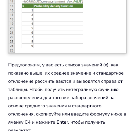
Предположим, у вас есть список значений (x), как
показано выше, их среднее значение и стандартное
отклонение рассчитываются и выводятся справа от
таблицы. Чтобы получить интегральную функцию
распределения для того же набора значений на
основе среднего значения и стандартного
отклонения, скопируйте или введите формулу ниже в
ячейку C4 и нажмите
Enter
, чтобы получить
результат: