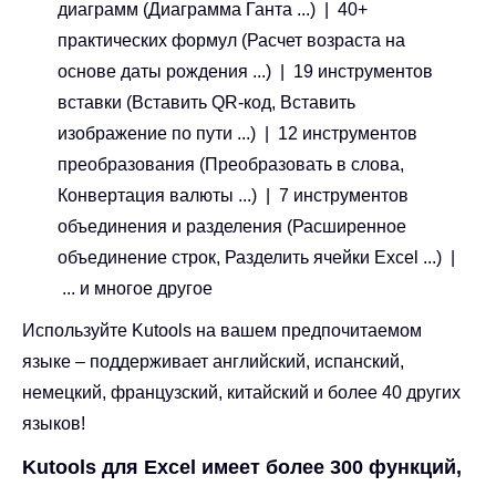
диаграмм (Диаграмма Ганта ...) | 40+
практических формул (Расчет возраста на
основе даты рождения ...) | 19 инструментов
вставки (Вставить QR-код, Вставить
изображение по пути ...) | 12 инструментов
преобразования (Преобразовать в слова,
Конвертация валюты ...) | 7 инструментов
объединения и разделения (Расширенное
объединение строк, Разделить ячейки Excel ...) |
... и многое другое
Используйте Kutools на вашем предпочитаемом
языке – поддерживает английский, испанский,
немецкий, французский, китайский и более 40 других
языков!
Kutools для Excel имеет более 300 функций,