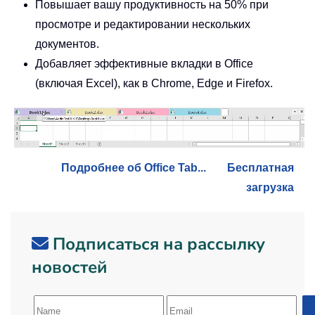
Повышает вашу продуктивность на 50% при
просмотре и редактировании нескольких
документов.
Добавляет эффективные вкладки в Office
(включая Excel), как в Chrome, Edge и Firefox.
Подробнее об Office Tab...
Бесплатная
загрузка
Подписаться на рассылку
новостей