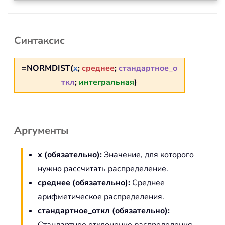
Синтаксис
=NORMDIST(
x
;
среднее
;
стандартное_о
ткл
;
интегральная
)
Аргументы
x (обязательно):
Значение, для которого
нужно рассчитать распределение.
среднее (обязательно):
Среднее
арифметическое распределения.
стандартное_откл (обязательно):