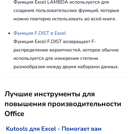
Функция Excel LAMBDA используется для
создания пользовательских функций, которые
можно повторно использовать во всей книге.
Функция
F.DIST
в Excel
Функция Excel F.DIST возвращает F-
распределение вероятностей, которое обычно
используется для измерения степени
разнообразия между двумя наборами данных.
Лучшие инструменты для
повышения производительности
Office
Kutools для Excel - Помогает вам