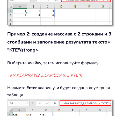
Пример 2: создание массива с 2 строками и 3
столбцами и заполнение результата текстом
"KTE"/strong>
Выберите ячейку, затем используйте формулу:
=MAKEARRAY(2,3,LAMBDA(r,c,"KTE"))
Нажмите
Enter
клавишу, и будет создана двумерная
таблица.