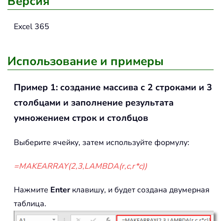
Версия
Excel 365
Использование и примеры
Пример 1: создание массива с 2 строками и 3
столбцами и заполнение результата
умножением строк и столбцов
Выберите ячейку, затем используйте формулу:
=MAKEARRAY(2,3,LAMBDA(r,c,r*c))
Нажмите
Enter
клавишу, и будет создана двумерная
таблица.