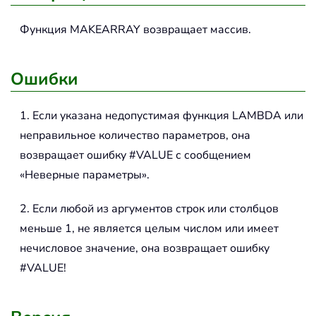
Функция MAKEARRAY возвращает массив.
Ошибки
1. Если указана недопустимая функция LAMBDA или
неправильное количество параметров, она
возвращает ошибку #VALUE с сообщением
«Неверные параметры».
2. Если любой из аргументов строк или столбцов
меньше 1, не является целым числом или имеет
нечисловое значение, она возвращает ошибку
#VALUE!