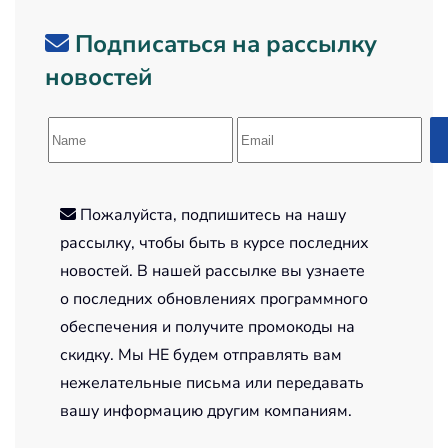
Подписаться на рассылку
новостей
Пожалуйста, подпишитесь на нашу
рассылку, чтобы быть в курсе последних
новостей. В нашей рассылке вы узнаете
о последних обновлениях программного
обеспечения и получите промокоды на
скидку. Мы НЕ будем отправлять вам
нежелательные письма или передавать
вашу информацию другим компаниям.