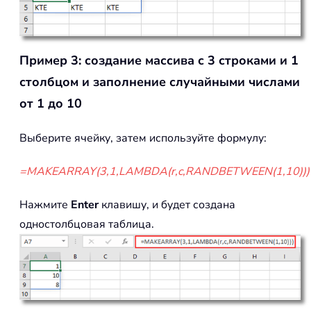
Пример 3: создание массива с 3 строками и 1
столбцом и заполнение случайными числами
от 1 до 10
Выберите ячейку, затем используйте формулу:
=MAKEARRAY(3,1,LAMBDA(r,c,RANDBETWEEN(1,10)))
Нажмите
Enter
клавишу, и будет создана
одностолбцовая таблица.