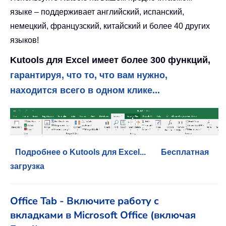
языке – поддерживает английский, испанский,
немецкий, французский, китайский и более 40 других
языков!
Kutools для Excel имеет более 300 функций,
гарантируя, что то, что вам нужно,
находится всего в одном клике...
Подробнее о Kutools для Excel...
Бесплатная
загрузка
Office Tab - Включите работу с
вкладками в Microsoft Office (включая