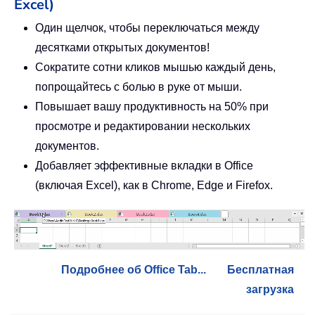
Excel)
Один щелчок, чтобы переключаться между
десятками открытых документов!
Сократите сотни кликов мышью каждый день,
попрощайтесь с болью в руке от мыши.
Повышает вашу продуктивность на 50% при
просмотре и редактировании нескольких
документов.
Добавляет эффективные вкладки в Office
(включая Excel), как в Chrome, Edge и Firefox.
Подробнее об Office Tab...
Бесплатная
загрузка