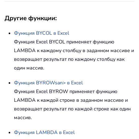
Другие функции:
Функция
BYCOL
в Excel
Функция Excel BYCOL применяет функцию
LAMBDA к каждому столбцу в заданном массиве и
возвращает результат по каждому столбцу как
один массив.
Функция
BYROW
san> в Excel
Функция Excel BYROW применяет функцию
LAMBDA к каждой строке в заданном массиве и
возвращает результат по каждой строке как один
массив.
Функция
LAMBDA
в Excel