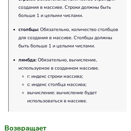
создания в массиве. Строки должны быть
больше 1 и целыми числами.
столбцы
:
Обязательно, количество столбцов
для создания в массиве. Столбцы должны
быть больше 1 и целыми числами.
лямбда
:
Обязательно, вычисление,
используемое в созданном массиве.
r: индекс строки массива;
c: индекс столбца массива;
вычисление: вычисление будет
использоваться в массиве.
Возвращает