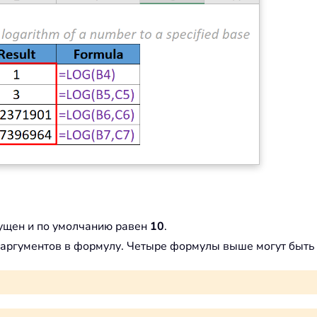
пущен и по умолчанию равен
10
.
аргументов в формулу. Четыре формулы выше могут быть