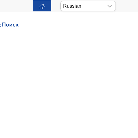
Поиск