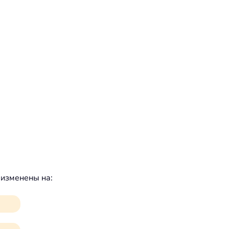
 изменены на: