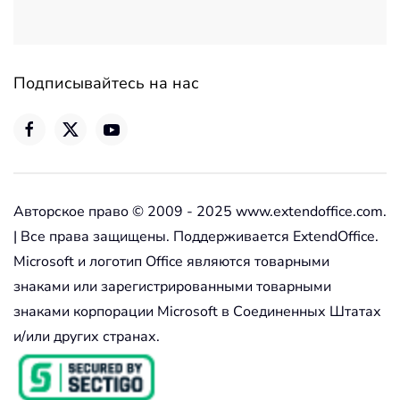
Подписывайтесь на нас
Авторское право © 2009 - 2025 www.extendoffice.com.
| Все права защищены. Поддерживается ExtendOffice.
Microsoft и логотип Office являются товарными
знаками или зарегистрированными товарными
знаками корпорации Microsoft в Соединенных Штатах
и/или других странах.