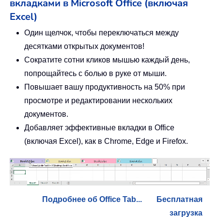
вкладками в Microsoft Office (включая
Excel)
Один щелчок, чтобы переключаться между
десятками открытых документов!
Сократите сотни кликов мышью каждый день,
попрощайтесь с болью в руке от мыши.
Повышает вашу продуктивность на 50% при
просмотре и редактировании нескольких
документов.
Добавляет эффективные вкладки в Office
(включая Excel), как в Chrome, Edge и Firefox.
Подробнее об Office Tab...
Бесплатная
загрузка