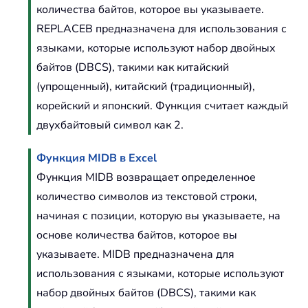
количества байтов, которое вы указываете.
REPLACEB предназначена для использования с
языками, которые используют набор двойных
байтов (DBCS), такими как китайский
(упрощенный), китайский (традиционный),
корейский и японский. Функция считает каждый
двухбайтовый символ как 2.
Функция MIDB в Excel
Функция MIDB возвращает определенное
количество символов из текстовой строки,
начиная с позиции, которую вы указываете, на
основе количества байтов, которое вы
указываете. MIDB предназначена для
использования с языками, которые используют
набор двойных байтов (DBCS), такими как