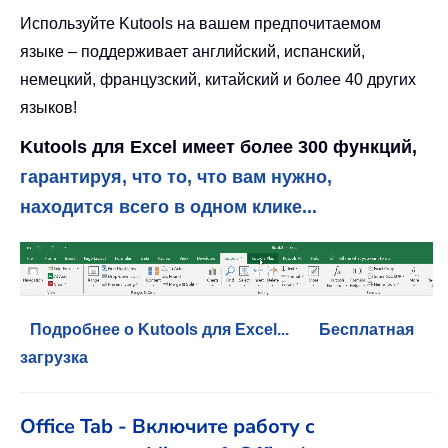
Используйте Kutools на вашем предпочитаемом
языке – поддерживает английский, испанский,
немецкий, французский, китайский и более 40 других
языков!
Kutools для Excel имеет более 300 функций,
гарантируя, что то, что вам нужно,
находится всего в одном клике...
Подробнее о Kutools для Excel...
Бесплатная
загрузка
Office Tab - Включите работу с