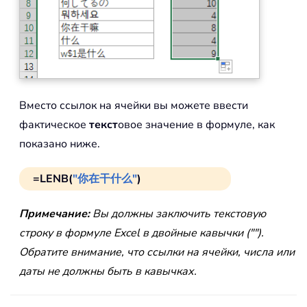
Вместо ссылок на ячейки вы можете ввести
фактическое
текст
овое значение в формуле, как
показано ниже.
=LENB(
"你在干什么"
)
Примечание:
Вы должны заключить текстовую
строку в формуле Excel в двойные кавычки ("").
Обратите внимание, что ссылки на ячейки, числа или
даты не должны быть в кавычках.