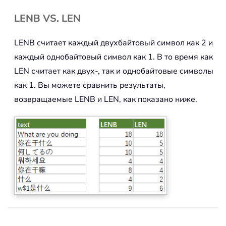
LENB VS. LEN
LENB считает каждый двухбайтовый символ как 2 и
каждый однобайтовый символ как 1. В то время как
LEN считает как двух-, так и однобайтовые символы
как 1. Вы можете сравнить результаты,
возвращаемые LENB и LEN, как показано ниже.