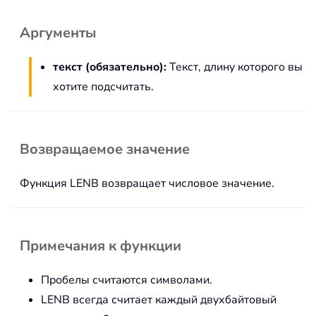
Аргументы
текст (обязательно):
Текст, длину которого вы
хотите подсчитать.
Возвращаемое значение
Функция LENB возвращает числовое значение.
Примечания к функции
Пробелы считаются символами.
LENB всегда считает каждый двухбайтовый