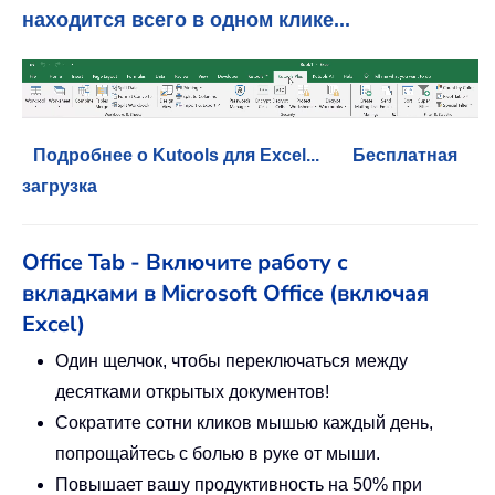
находится всего в одном клике...
Подробнее о Kutools для Excel...
Бесплатная
загрузка
Office Tab - Включите работу с
вкладками в Microsoft Office (включая
Excel)
Один щелчок, чтобы переключаться между
десятками открытых документов!
Сократите сотни кликов мышью каждый день,
попрощайтесь с болью в руке от мыши.
Повышает вашу продуктивность на 50% при