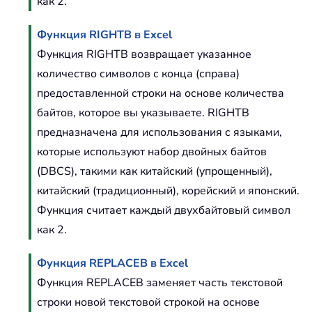
как 2.
Функция RIGHTB в Excel
Функция RIGHTB возвращает указанное
количество символов с конца (справа)
предоставленной строки на основе количества
байтов, которое вы указываете. RIGHTB
предназначена для использования с языками,
которые используют набор двойных байтов
(DBCS), такими как китайский (упрощенный),
китайский (традиционный), корейский и японский.
Функция считает каждый двухбайтовый символ
как 2.
Функция REPLACEB в Excel
Функция REPLACEB заменяет часть текстовой
строки новой текстовой строкой на основе