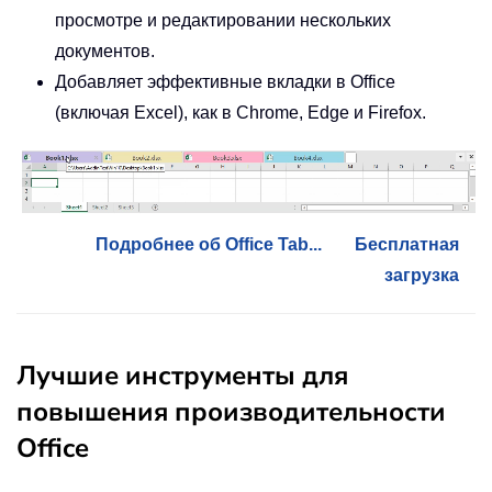
просмотре и редактировании нескольких
документов.
Добавляет эффективные вкладки в Office
(включая Excel), как в Chrome, Edge и Firefox.
Подробнее об Office Tab...
Бесплатная
загрузка
Лучшие инструменты для
повышения производительности
Office