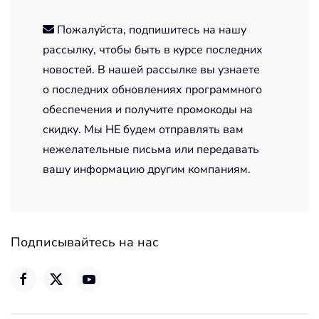
Пожалуйста, подпишитесь на нашу
рассылку, чтобы быть в курсе последних
новостей. В нашей рассылке вы узнаете
о последних обновлениях программного
обеспечения и получите промокоды на
скидку. Мы НЕ будем отправлять вам
нежелательные письма или передавать
вашу информацию другим компаниям.
Подписывайтесь на нас