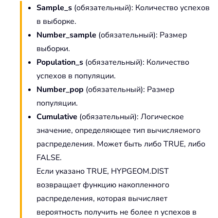
Sample_s
(обязательный): Количество успехов
в выборке.
Number_sample
(обязательный): Размер
выборки.
Population_s
(обязательный): Количество
успехов в популяции.
Number_pop
(обязательный): Размер
популяции.
Cumulative
(обязательный): Логическое
значение, определяющее тип вычисляемого
распределения. Может быть либо TRUE, либо
FALSE.
Если указано TRUE, HYPGEOM.DIST
возвращает функцию накопленного
распределения, которая вычисляет
вероятность получить не более n успехов в