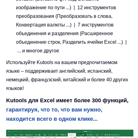
изображение по пути ...) | 12 инструментов
преобразования (Преобразовать в слова,
Конвертация валюты ...) | 7 инструментов
объединения и разделения (Расширенное
объединение строк, Разделить ячейки Excel ...) |
... и многое другое
Используйте Kutools на вашем предпочитаемом
языке – поддерживает английский, испанский,
немецкий, французский, китайский и более 40 других
языков!
Kutools для Excel имеет более 300 функций,
гарантируя, что то, что вам нужно,
находится всего в одном клике...