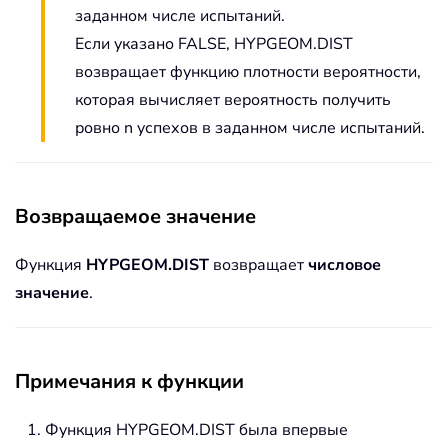
заданном числе испытаний.
Если указано FALSE, HYPGEOM.DIST
возвращает функцию плотности вероятности,
которая вычисляет вероятность получить
ровно n успехов в заданном числе испытаний.
Возвращаемое значение
Функция
HYPGEOM.DIST
возвращает
числовое
значение
.
Примечания к функции
Функция HYPGEOM.DIST была впервые