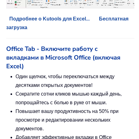
Подробнее о Kutools для Excel...
Бесплатная
загрузка
Office Tab - Включите работу с
вкладками в Microsoft Office (включая
Excel)
Один щелчок, чтобы переключаться между
десятками открытых документов!
Сократите сотни кликов мышью каждый день,
попрощайтесь с болью в руке от мыши.
Повышает вашу продуктивность на 50% при
просмотре и редактировании нескольких
документов.
Добавляет эффективные вкладки в Office