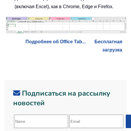
(включая Excel), как в Chrome, Edge и Firefox.
Подробнее об Office Tab...
Бесплатная
загрузка
Подписаться на рассылку
новостей