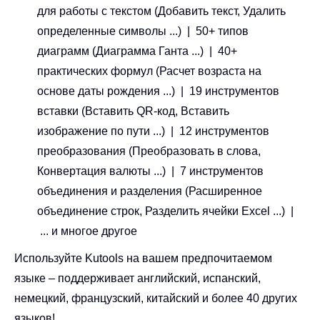
для работы с текстом (Добавить текст, Удалить
определенные символы ...) | 50+ типов
диаграмм (Диаграмма Ганта ...) | 40+
практических формул (Расчет возраста на
основе даты рождения ...) | 19 инструментов
вставки (Вставить QR-код, Вставить
изображение по пути ...) | 12 инструментов
преобразования (Преобразовать в слова,
Конвертация валюты ...) | 7 инструментов
объединения и разделения (Расширенное
объединение строк, Разделить ячейки Excel ...) |
... и многое другое
Используйте Kutools на вашем предпочитаемом
языке – поддерживает английский, испанский,
немецкий, французский, китайский и более 40 других
языков!