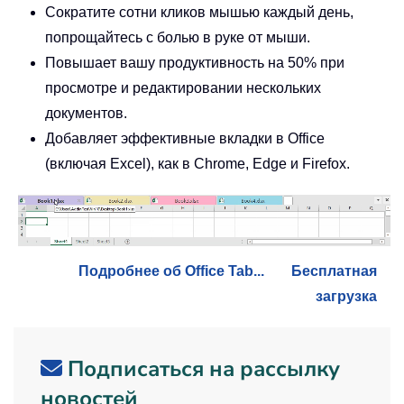
Сократите сотни кликов мышью каждый день,
попрощайтесь с болью в руке от мыши.
Повышает вашу продуктивность на 50% при
просмотре и редактировании нескольких
документов.
Добавляет эффективные вкладки в Office
(включая Excel), как в Chrome, Edge и Firefox.
Подробнее об Office Tab...
Бесплатная
загрузка
Подписаться на рассылку
новостей