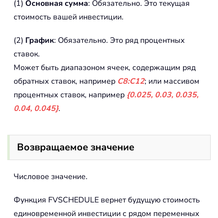
(1)
Основная сумма
: Обязательно. Это текущая
стоимость вашей инвестиции.
(2)
График
: Обязательно. Это ряд процентных
ставок.
Может быть диапазоном ячеек, содержащим ряд
обратных ставок, например
C8:C12
; или массивом
процентных ставок, например
{0.025, 0.03, 0.035,
0.04, 0.045}
.
Возвращаемое значение
Числовое значение.
Функция FVSCHEDULE вернет будущую стоимость
единовременной инвестиции с рядом переменных