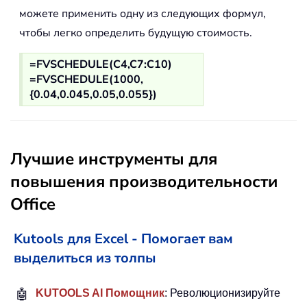
можете применить одну из следующих формул,
чтобы легко определить будущую стоимость.
=FVSCHEDULE(C4,C7:C10)
=FVSCHEDULE(1000,
{0.04,0.045,0.05,0.055})
Лучшие инструменты для
повышения производительности
Office
Kutools для Excel - Помогает вам
выделиться из толпы
🤖
KUTOOLS AI Помощник
: Революционизируйте