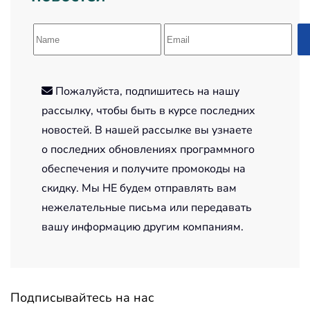
Пожалуйста, подпишитесь на нашу
рассылку, чтобы быть в курсе последних
новостей. В нашей рассылке вы узнаете
о последних обновлениях программного
обеспечения и получите промокоды на
скидку. Мы НЕ будем отправлять вам
нежелательные письма или передавать
вашу информацию другим компаниям.
Подписывайтесь на нас