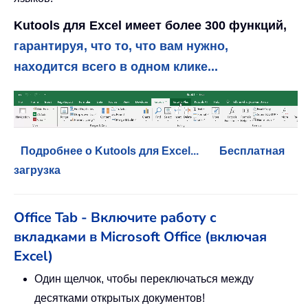
Kutools для Excel имеет более 300 функций,
гарантируя, что то, что вам нужно,
находится всего в одном клике...
Подробнее о Kutools для Excel...
Бесплатная
загрузка
Office Tab - Включите работу с
вкладками в Microsoft Office (включая
Excel)
Один щелчок, чтобы переключаться между
десятками открытых документов!