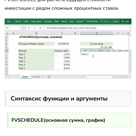
инвестиции с рядом сложных процентных ставок.
Синтаксис функции и аргументы
FVSCHEDULE(основная сумма, график)