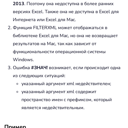
2013
. Поэтому она недоступна в более ранних
версиях Excel. Также она не доступна в Excel для
Интернета или Excel для Mac.
Функция FILTERXML может отображаться в
библиотеке Excel для Mac, но она не возвращает
результатов на Mac, так как зависит от
функциональности операционной системы
Windows.
Ошибка
#ЗНАЧ!
возникает, если происходит одна
из следующих ситуаций:
указанный аргумент xml недействителен;
указанный аргумент xml содержит
пространство имен с префиксом, который
является недействительным.
Пример