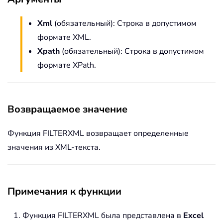
Xml
(обязательный): Строка в допустимом
формате XML.
Xpath
(обязательный): Строка в допустимом
формате XPath.
Возвращаемое значение
Функция FILTERXML возвращает определенные
значения из XML-текста.
Примечания к функции
Функция FILTERXML была представлена в
Excel