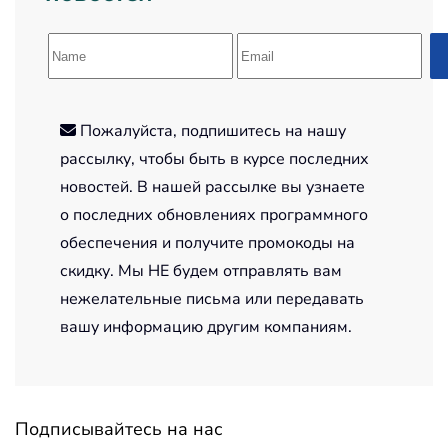
Пожалуйста, подпишитесь на нашу
рассылку, чтобы быть в курсе последних
новостей. В нашей рассылке вы узнаете
о последних обновлениях программного
обеспечения и получите промокоды на
скидку. Мы НЕ будем отправлять вам
нежелательные письма или передавать
вашу информацию другим компаниям.
Подписывайтесь на нас