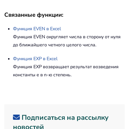
Связанные функции:
Функция
EVEN
в Excel
Функция EVEN округляет числа в сторону от нуля
до ближайшего четного целого числа.
Функция
EXP
в Excel
Функция EXP возвращает результат возведения
константы e в n-ю степень.
Подписаться на рассылку
новостей