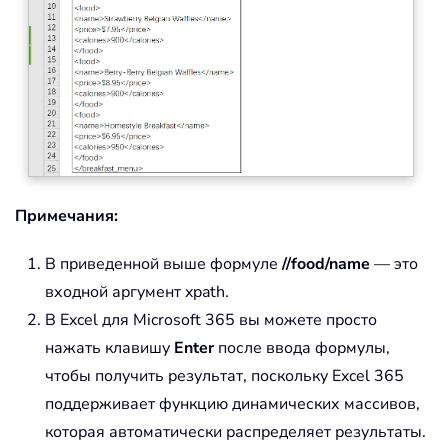
Примечания:
В приведенной выше формуле
//food/name
— это
входной аргумент xpath.
В Excel для Microsoft 365 вы можете просто
нажать клавишу
Enter
после ввода формулы,
чтобы получить результат, поскольку Excel 365
поддерживает функцию динамических массивов,
которая автоматически распределяет результаты.