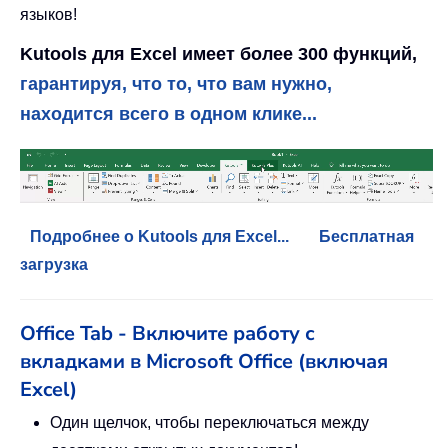
языков!
Kutools для Excel имеет более 300 функций,
гарантируя, что то, что вам нужно,
находится всего в одном клике...
Подробнее о Kutools для Excel...
Бесплатная
загрузка
Office Tab - Включите работу с
вкладками в Microsoft Office (включая
Excel)
Один щелчок, чтобы переключаться между