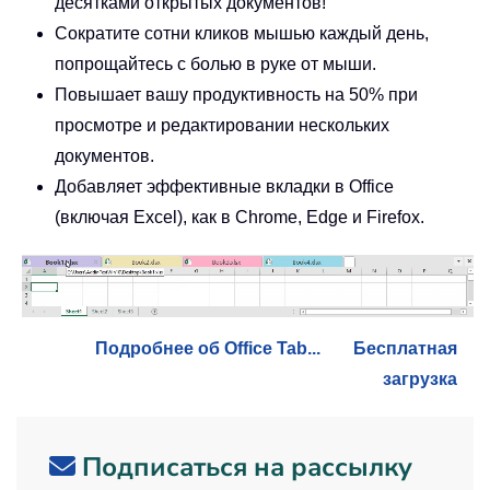
десятками открытых документов!
Сократите сотни кликов мышью каждый день,
попрощайтесь с болью в руке от мыши.
Повышает вашу продуктивность на 50% при
просмотре и редактировании нескольких
документов.
Добавляет эффективные вкладки в Office
(включая Excel), как в Chrome, Edge и Firefox.
Подробнее об Office Tab...
Бесплатная
загрузка
Подписаться на рассылку