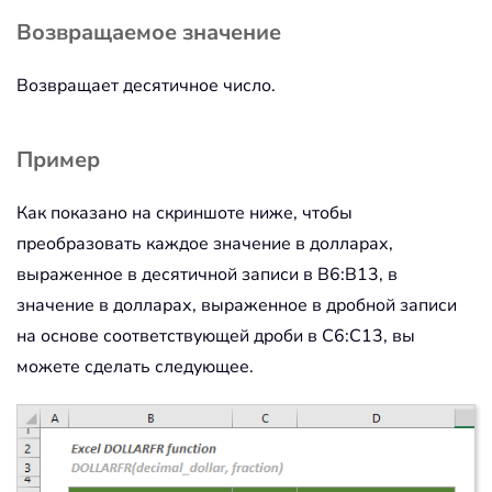
Возвращаемое значение
Возвращает десятичное число.
Пример
Как показано на скриншоте ниже, чтобы
преобразовать каждое значение в долларах,
выраженное в десятичной записи в B6:B13, в
значение в долларах, выраженное в дробной записи
на основе соответствующей дроби в C6:C13, вы
можете сделать следующее.