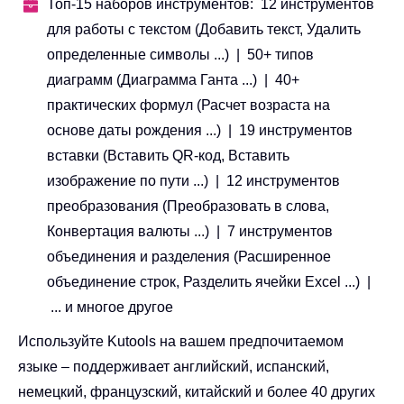
Топ-15 наборов инструментов: 12 инструментов
для работы с текстом (Добавить текст, Удалить
определенные символы ...) | 50+ типов
диаграмм (Диаграмма Ганта ...) | 40+
практических формул (Расчет возраста на
основе даты рождения ...) | 19 инструментов
вставки (Вставить QR-код, Вставить
изображение по пути ...) | 12 инструментов
преобразования (Преобразовать в слова,
Конвертация валюты ...) | 7 инструментов
объединения и разделения (Расширенное
объединение строк, Разделить ячейки Excel ...) |
... и многое другое
Используйте Kutools на вашем предпочитаемом
языке – поддерживает английский, испанский,
немецкий, французский, китайский и более 40 других