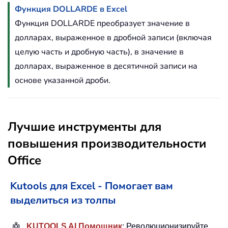
Функция DOLLARDE в Excel
Функция DOLLARDE преобразует значение в
долларах, выраженное в дробной записи (включая
целую часть и дробную часть), в значение в
долларах, выраженное в десятичной записи на
основе указанной дроби.
Лучшие инструменты для
повышения производительности
Office
Kutools для Excel - Помогает вам
выделиться из толпы
🤖
KUTOOLS AI Помощник
: Революционизируйте