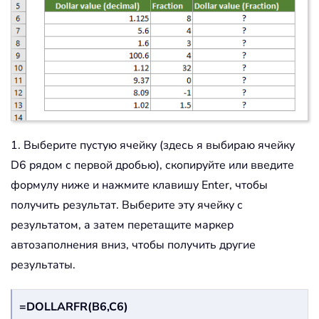
1. Выберите пустую ячейку (здесь я выбираю ячейку
D6 рядом с первой дробью), скопируйте или введите
формулу ниже и нажмите клавишу Enter, чтобы
получить результат. Выберите эту ячейку с
результатом, а затем перетащите маркер
автозаполнения вниз, чтобы получить другие
результаты.
=DOLLARFR(B6,C6)