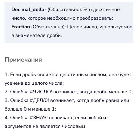
Decimal_dollar
(Обязательно): Это десятичное
число, которое необходимо преобразовать;
Fraction
(Обязательно): Целое число, используемое
в знаменателе дроби.
Примечания
1. Если дробь является десятичным числом, она будет
усечена до целого числа;
2. Ошибка #ЧИСЛО! возникает, когда дробь меньше 0;
3. Ошибка #ДЕЛ/0! возникает, когда дробь равна или
больше 0 и меньше 1;
4. Ошибка #ЗНАЧ! возникает, если любой из
аргументов не является числовым;