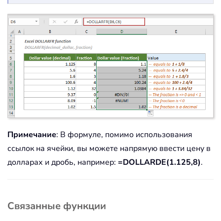
Примечание
: В формуле, помимо использования
ссылок на ячейки, вы можете напрямую ввести цену в
долларах и дробь, например:
=DOLLARDE(1.125,8)
.
Связанные функции