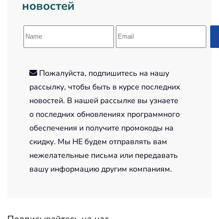
новостей
Пожалуйста, подпишитесь на нашу
рассылку, чтобы быть в курсе последних
новостей. В нашей рассылке вы узнаете
о последних обновлениях программного
обеспечения и получите промокоды на
скидку. Мы НЕ будем отправлять вам
нежелательные письма или передавать
вашу информацию другим компаниям.
Подписывайтесь на нас