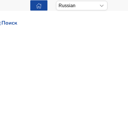
Поиск