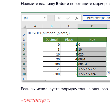
Нажмите клавишу
Enter
и перетащите маркер а
Если вы используете формулу только один раз
=DEC2OCT(0,1)