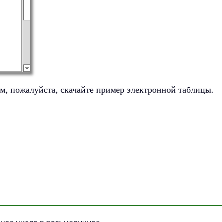
ом, пожалуйста, скачайте пример электронной таблицы.