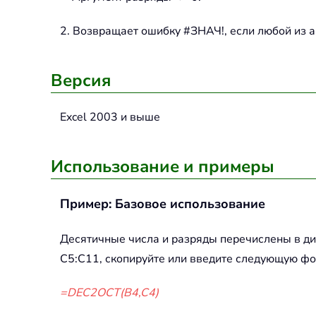
2. Возвращает ошибку #ЗНАЧ!, если любой из
Версия
Excel 2003 и выше
Использование и примеры
Пример: Базовое использование
Десятичные числа и разряды перечислены в ди
C5:C11, скопируйте или введите следующую фо
=DEC2OCT(B4,C4)