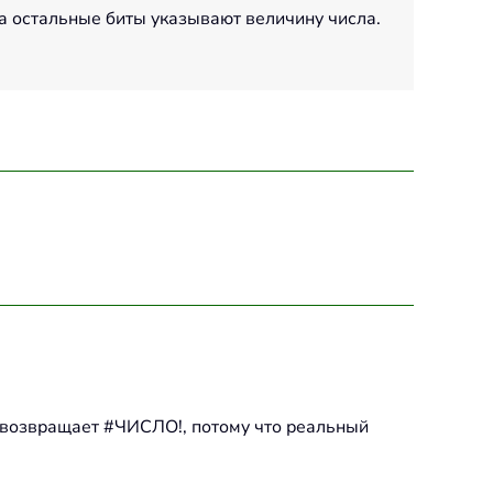
а остальные биты указывают величину числа.
) возвращает #ЧИСЛО!, потому что реальный