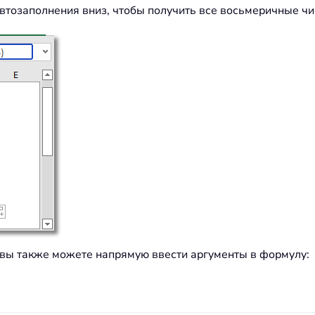
втозаполнения вниз, чтобы получить все восьмеричные чи
, вы также можете напрямую ввести аргументы в формулу: