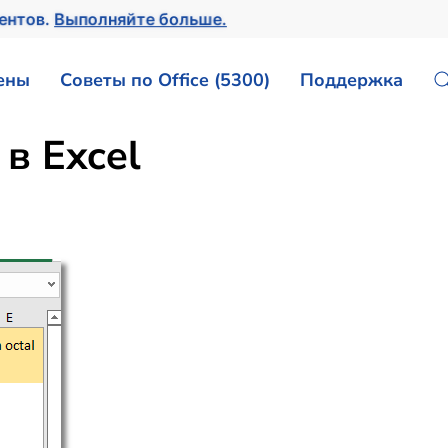
ментов.
Выполняйте больше.
ены
Советы по Office (5300)
Поддержка
в Excel