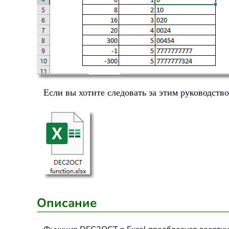
Если вы хотите следовать за этим руководств
Описание