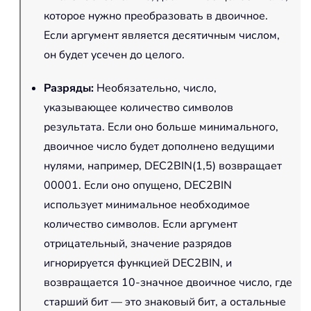
которое нужно преобразовать в двоичное.
Если аргумент является десятичным числом,
он будет усечен до целого.
Разряды
:
Необязательно, число,
указывающее количество символов
результата. Если оно больше минимального,
двоичное число будет дополнено ведущими
нулями, например, DEC2BIN(1,5) возвращает
00001. Если оно опущено, DEC2BIN
использует минимальное необходимое
количество символов. Если аргумент
отрицательный, значение разрядов
игнорируется функцией DEC2BIN, и
возвращается 10-значное двоичное число, где
старший бит — это знаковый бит, а остальные