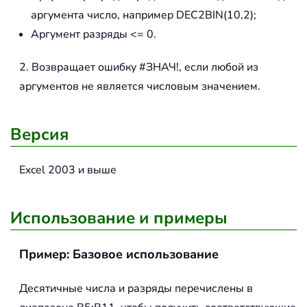
аргумента число, например DEC2BIN(10,2);
Аргумент разряды <= 0.
2. Возвращает ошибку #ЗНАЧ!, если любой из
аргументов не является числовым значением.
Версия
Excel 2003 и выше
Использование и примеры
Пример: Базовое использование
Десятичные числа и разряды перечислены в