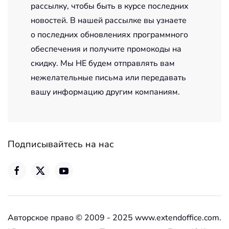
рассылку, чтобы быть в курсе последних
новостей. В нашей рассылке вы узнаете
о последних обновлениях программного
обеспечения и получите промокоды на
скидку. Мы НЕ будем отправлять вам
нежелательные письма или передавать
вашу информацию другим компаниям.
Подписывайтесь на нас
Авторское право © 2009 - 2025 www.extendoffice.com.