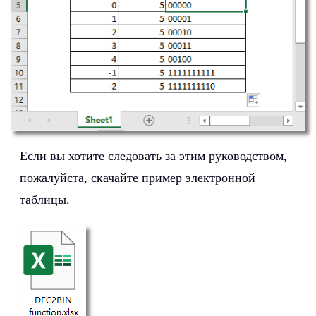
Если вы хотите следовать за этим руководством,
пожалуйста, скачайте пример электронной
таблицы.