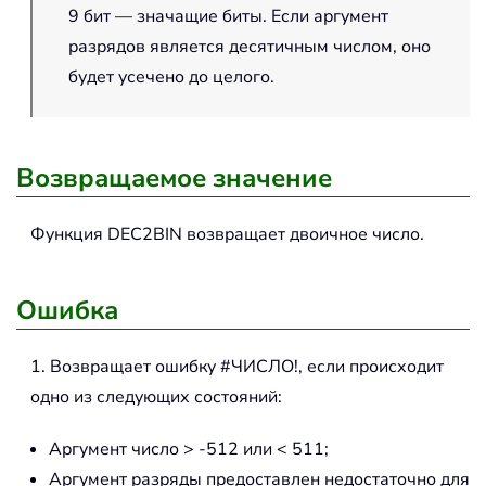
9 бит — значащие биты. Если аргумент
разрядов является десятичным числом, оно
будет усечено до целого.
Возвращаемое значение
Функция
DEC2BIN
возвращает двоичное число.
Ошибка
1. Возвращает ошибку #ЧИСЛО!, если происходит
одно из следующих состояний:
Аргумент число > -512 или < 511;
Аргумент разряды предоставлен недостаточно для