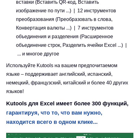
вставки (Вставить QR-код, Вставить
изображение по пути ...) | 12 инструментов
преобразования (Преобразовать в слова,
Конвертация валюты ...) | 7 инструментов
объединения и разделения (Расширенное
объединение строк, Разделить ячейки Excel ...) |
... и многое другое
Используйте Kutools на вашем предпочитаемом
языке – поддерживает английский, испанский,
немецкий, французский, китайский и более 40 других
языков!
Kutools для Excel имеет более 300 функций,
гарантируя, что то, что вам нужно,
находится всего в одном клике...