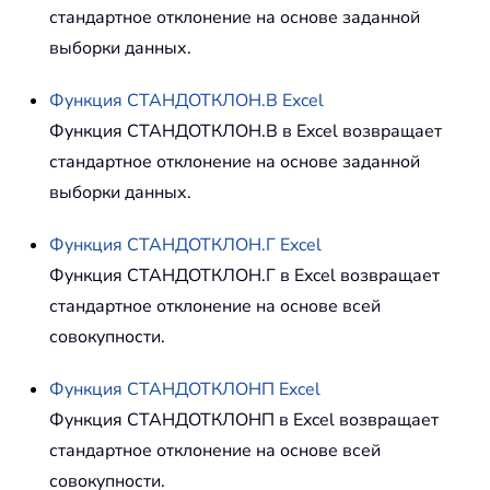
стандартное отклонение на основе заданной
выборки данных.
Функция
СТАНДОТКЛОН.В
Excel
Функция СТАНДОТКЛОН.В в Excel возвращает
стандартное отклонение на основе заданной
выборки данных.
Функция
СТАНДОТКЛОН.Г
Excel
Функция СТАНДОТКЛОН.Г в Excel возвращает
стандартное отклонение на основе всей
совокупности.
Функция
СТАНДОТКЛОНП
Excel
Функция СТАНДОТКЛОНП в Excel возвращает
стандартное отклонение на основе всей
совокупности.