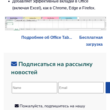
Добавляет эффективные вкладки в Office
(включая Excel), как в Chrome, Edge и Firefox.
Подробнее об Office Tab...
Бесплатная
загрузка
Подписаться на рассылку
новостей
Пожалуйста, подпишитесь на нашу