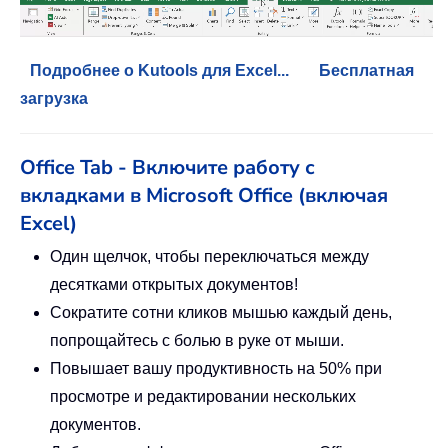
Подробнее о Kutools для Excel...
Бесплатная
загрузка
Office Tab - Включите работу с
вкладками в Microsoft Office (включая
Excel)
Один щелчок, чтобы переключаться между
десятками открытых документов!
Сократите сотни кликов мышью каждый день,
попрощайтесь с болью в руке от мыши.
Повышает вашу продуктивность на 50% при
просмотре и редактировании нескольких
документов.