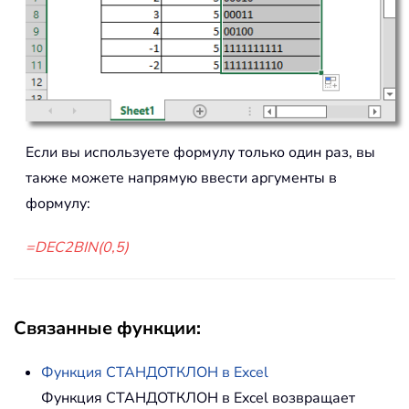
Если вы используете формулу только один раз, вы
также можете напрямую ввести аргументы в
формулу:
=DEC2BIN(0,5)
Связанные функции:
Функция
СТАНДОТКЛОН
в Excel
Функция СТАНДОТКЛОН в Excel возвращает