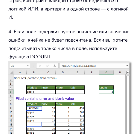
строк; критерии в каждой строке объединяются с
логикой ИЛИ, а критерии в одной строке — с логикой
И.
4. Если поле содержит пустое значение или значение
ошибки, ячейка не будет подсчитана. Если вы хотите
подсчитывать только числа в поле, используйте
функцию DCOUNT.