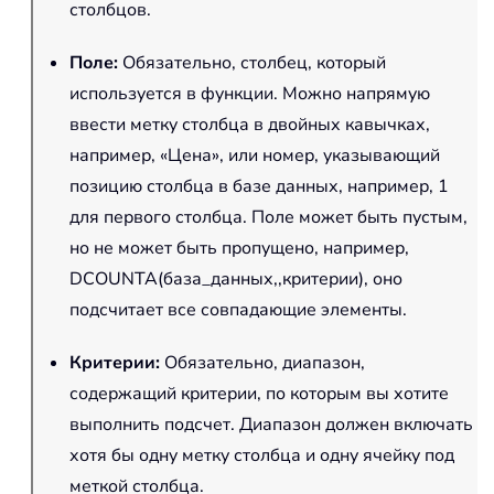
столбцов.
Поле
:
Обязательно, столбец, который
используется в функции. Можно напрямую
ввести метку столбца в двойных кавычках,
например, «Цена», или номер, указывающий
позицию столбца в базе данных, например, 1
для первого столбца. Поле может быть пустым,
но не может быть пропущено, например,
DCOUNTA(база_данных,,критерии), оно
подсчитает все совпадающие элементы.
Критерии
:
Обязательно, диапазон,
содержащий критерии, по которым вы хотите
выполнить подсчет. Диапазон должен включать
хотя бы одну метку столбца и одну ячейку под
меткой столбца.