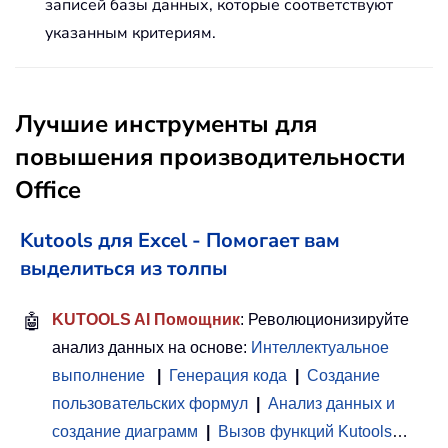
записей базы данных, которые соответствуют
указанным критериям.
Лучшие инструменты для
повышения производительности
Office
Kutools для Excel - Помогает вам
выделиться из толпы
🤖
KUTOOLS AI Помощник
: Революционизируйте
анализ данных на основе:
Интеллектуальное
выполнение
|
Генерация кода
|
Создание
пользовательских формул
|
Анализ данных и
создание диаграмм
|
Вызов функций Kutools
…