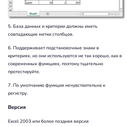
5. База данных и критерии должны иметь
совпадающие метки столбцов.
6. Поддерживает подстановочные знаки в
критериях, но они используются не так хорошо, как в
современных функциях, поэтому тщательно
протестируйте.
7. По умолчанию функция нечувствительна к
регистру.
Версия
Excel 2003 или более поздняя версия