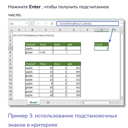
Нажмите
Enter
, чтобы получить подсчитанное
число.
Пример 3: использование подстановочных
знаков в критериях