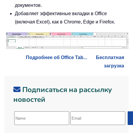
документов.
Добавляет эффективные вкладки в Office
(включая Excel), как в Chrome, Edge и Firefox.
Подробнее об Office Tab...
Бесплатная
загрузка
Подписаться на рассылку
новостей