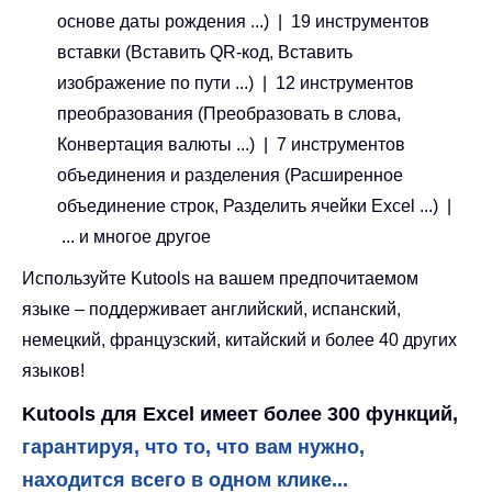
основе даты рождения ...) | 19 инструментов
вставки (Вставить QR-код, Вставить
изображение по пути ...) | 12 инструментов
преобразования (Преобразовать в слова,
Конвертация валюты ...) | 7 инструментов
объединения и разделения (Расширенное
объединение строк, Разделить ячейки Excel ...) |
... и многое другое
Используйте Kutools на вашем предпочитаемом
языке – поддерживает английский, испанский,
немецкий, французский, китайский и более 40 других
языков!
Kutools для Excel имеет более 300 функций,
гарантируя, что то, что вам нужно,
находится всего в одном клике...