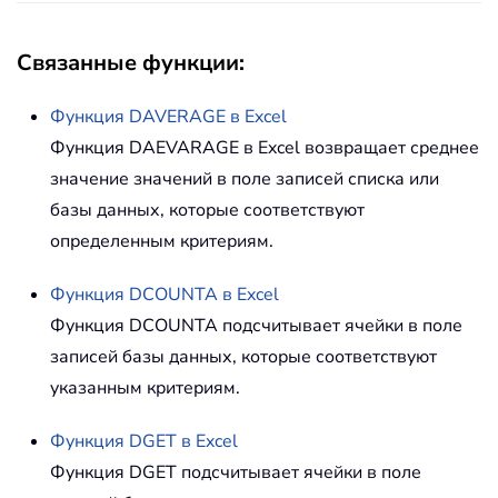
Связанные функции:
Функция
DAVERAGE
в Excel
Функция DAEVARAGE в Excel возвращает среднее
значение значений в поле записей списка или
базы данных, которые соответствуют
определенным критериям.
Функция
DCOUNTA
в Excel
Функция DCOUNTA подсчитывает ячейки в поле
записей базы данных, которые соответствуют
указанным критериям.
Функция
DGET
в Excel
Функция DGET подсчитывает ячейки в поле