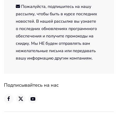
Пожалуйста, подпишитесь на нашу
рассылку, чтобы быть в курсе последних
новостей. В нашей рассылке вы узнаете
о последних обновлениях программного
обеспечения и получите промокоды на
скидку. Мы НЕ будем отправлять вам
нежелательные письма или передавать
вашу информацию другим компаниям.
Подписывайтесь на нас