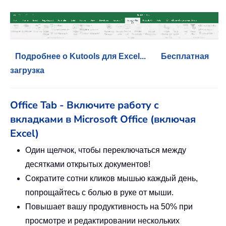
Подробнее о Kutools для Excel...
Бесплатная
загрузка
Office Tab - Включите работу с
вкладками в Microsoft Office (включая
Excel)
Один щелчок, чтобы переключаться между
десятками открытых документов!
Сократите сотни кликов мышью каждый день,
попрощайтесь с болью в руке от мыши.
Повышает вашу продуктивность на 50% при
просмотре и редактировании нескольких