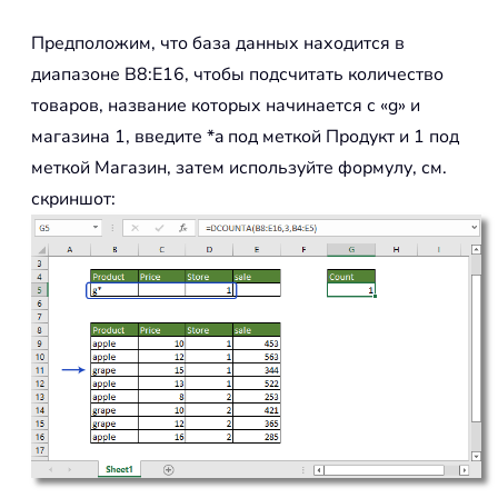
Предположим, что база данных находится в
диапазоне B8:E16, чтобы подсчитать количество
товаров, название которых начинается с «g» и
магазина 1, введите *a под меткой Продукт и 1 под
меткой Магазин, затем используйте формулу, см.
скриншот: