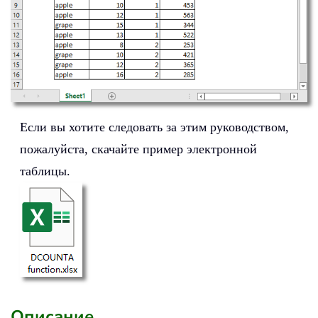
Если вы хотите следовать за этим руководством,
пожалуйста, скачайте пример электронной
таблицы.
Описание