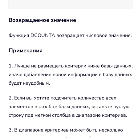
Возвращаемое значение
Функция
DCOUNTA
возвращает числовое значение.
Примечания
1. Лучше не размещать критерии ниже базы данных,
иначе добавление новой информации в базу данных
будет неудобным.
2. Если вы хотите подсчитать количество всех
элементов в столбце базы данных, оставьте пустую
строку под меткой столбца в диапазоне критериев.
3. В диапазоне критериев может быть несколько