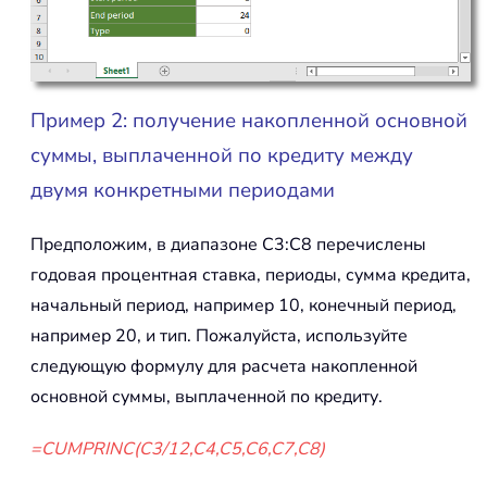
Пример 2: получение накопленной основной
суммы, выплаченной по кредиту между
двумя конкретными периодами
Предположим, в диапазоне C3:C8 перечислены
годовая процентная ставка, периоды, сумма кредита,
начальный период, например 10, конечный период,
например 20, и тип. Пожалуйста, используйте
следующую формулу для расчета накопленной
основной суммы, выплаченной по кредиту.
=CUMPRINC(C3/12,C4,C5,C6,C7,C8)