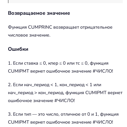
Возвращаемое значение
Функция
CUMPRINC
возвращает отрицательное
числовое значение.
Ошибки
1. Если ставка ≤ 0, кпер ≤ 0 или тс ≤ 0, функция
CUMIPMT вернет ошибочное значение #ЧИСЛО!
2. Если нач_период < 1, кон_период < 1 или
нач_период > кон_период, функция CUMIPMT вернет
ошибочное значение #ЧИСЛО!
3. Если тип — это число, отличное от 0 и 1, функция
CUMIPMT вернет ошибочное значение #ЧИСЛО!