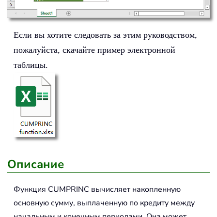
Если вы хотите следовать за этим руководством,
пожалуйста, скачайте пример электронной
таблицы.
Описание
Функция
CUMPRINC
вычисляет накопленную
основную сумму, выплаченную по кредиту между
начальным и конечным периодами. Она может