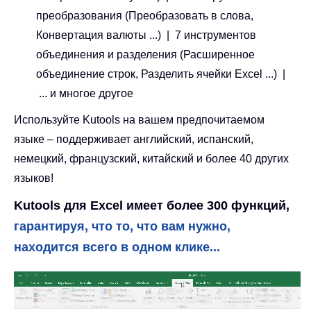
преобразования (Преобразовать в слова,
Конвертация валюты ...) | 7 инструментов
объединения и разделения (Расширенное
объединение строк, Разделить ячейки Excel ...) |
... и многое другое
Используйте Kutools на вашем предпочитаемом
языке – поддерживает английский, испанский,
немецкий, французский, китайский и более 40 других
языков!
Kutools для Excel имеет более 300 функций,
гарантируя, что то, что вам нужно,
находится всего в одном клике...