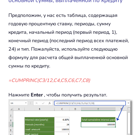
основной суммы, выплаченной по кредиту
Предположим, у нас есть таблица, содержащая
годовую процентную ставку, периоды, сумму
кредита, начальный период (первый период, 1),
конечный период (последний период всех платежей,
24) и тип. Пожалуйста, используйте следующую
формулу для расчета общей выплаченной основной
суммы по кредиту.
=CUMPRINC(C3/12,C4,C5,C6,C7,C8)
Нажмите
Enter
, чтобы получить результат.