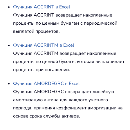
Функция
ACCRINT
в Excel
Функция ACCRINT возвращает накопленные
проценты по ценным бумагам с периодической
выплатой процентов.
Функция
ACCRINTM
в Excel
Функция ACCRINTM возвращает накопленные
проценты по ценной бумаге, которая выплачивает
проценты при погашении.
Функция
AMORDEGRC
в Excel
Функция AMORDEGRC возвращает линейную
амортизацию актива для каждого учетного
периода, применяя коэффициент амортизации на
основе срока службы активов.