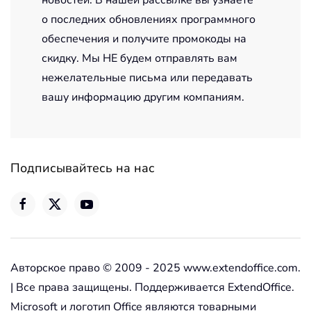
о последних обновлениях программного
обеспечения и получите промокоды на
скидку. Мы НЕ будем отправлять вам
нежелательные письма или передавать
вашу информацию другим компаниям.
Подписывайтесь на нас
Авторское право © 2009 - 2025 www.extendoffice.com.
| Все права защищены. Поддерживается ExtendOffice.
Microsoft и логотип Office являются товарными