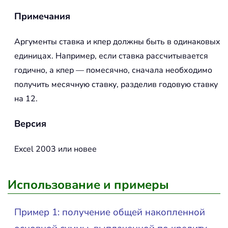
Примечания
Аргументы ставка и кпер должны быть в одинаковых
единицах. Например, если ставка рассчитывается
годично, а кпер — помесячно, сначала необходимо
получить месячную ставку, разделив годовую ставку
на 12.
Версия
Excel 2003 или новее
Использование и примеры
Пример 1: получение общей накопленной