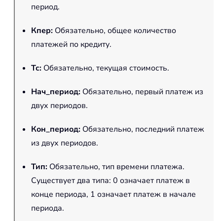
период.
Кпер
:
Обязательно, общее количество
платежей по кредиту.
Тс
:
Обязательно, текущая стоимость.
Нач_период
:
Обязательно, первый платеж из
двух периодов.
Кон_период
:
Обязательно, последний платеж
из двух периодов.
Тип
:
Обязательно, тип времени платежа.
Существует два типа: 0 означает платеж в
конце периода, 1 означает платеж в начале
периода.