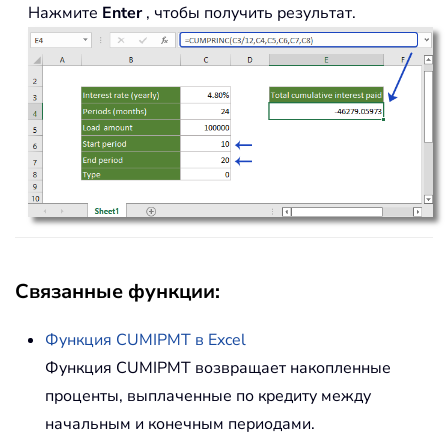
Нажмите
Enter
, чтобы получить результат.
Связанные функции:
Функция
CUMIPMT
в Excel
Функция CUMIPMT возвращает накопленные
проценты, выплаченные по кредиту между
начальным и конечным периодами.