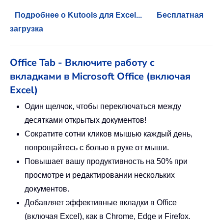
Подробнее о Kutools для Excel...
Бесплатная
загрузка
Office Tab - Включите работу с
вкладками в Microsoft Office (включая
Excel)
Один щелчок, чтобы переключаться между
десятками открытых документов!
Сократите сотни кликов мышью каждый день,
попрощайтесь с болью в руке от мыши.
Повышает вашу продуктивность на 50% при
просмотре и редактировании нескольких
документов.
Добавляет эффективные вкладки в Office
(включая Excel), как в Chrome, Edge и Firefox.