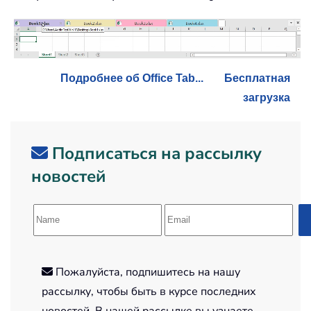
Подробнее об Office Tab...
Бесплатная
загрузка
Подписаться на рассылку
новостей
Пожалуйста, подпишитесь на нашу
рассылку, чтобы быть в курсе последних
новостей. В нашей рассылке вы узнаете