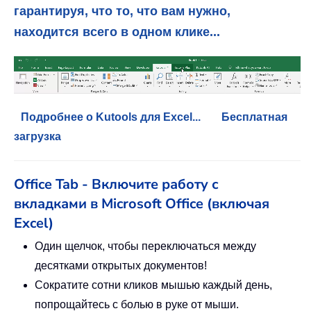
гарантируя, что то, что вам нужно,
находится всего в одном клике...
Подробнее о Kutools для Excel...
Бесплатная
загрузка
Office Tab - Включите работу с
вкладками в Microsoft Office (включая
Excel)
Один щелчок, чтобы переключаться между
десятками открытых документов!
Сократите сотни кликов мышью каждый день,
попрощайтесь с болью в руке от мыши.