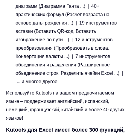
диаграмм (Диаграмма Ганта ...) | 40+
практических формул (Расчет возраста на
основе даты рождения ...) | 19 инструментов
вставки (Вставить QR-код, Вставить
изображение по пути ...) | 12 инструментов
преобразования (Преобразовать в слова,
Конвертация валюты ...) | 7 инструментов
объединения и разделения (Расширенное
объединение строк, Разделить ячейки Excel ...) |
... и многое другое
Используйте Kutools на вашем предпочитаемом
языке – поддерживает английский, испанский,
немецкий, французский, китайский и более 40 других
языков!
Kutools для Excel имеет более 300 функций,