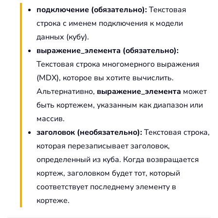
подключение (обязательно):
Текстовая
строка с именем подключения к модели
данных (кубу).
выражение_элемента (обязательно):
Текстовая строка многомерного выражения
(MDX), которое вы хотите вычислить.
Альтернативно,
выражение_элемента
может
быть кортежем, указанным как диапазон или
массив.
заголовок (необязательно):
Текстовая строка,
которая перезаписывает заголовок,
определенный из куба. Когда возвращается
кортеж, заголовком будет тот, который
соответствует последнему элементу в
кортеже.