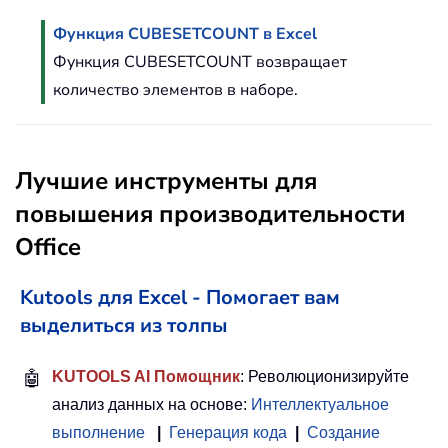
Функция CUBESETCOUNT в Excel
Функция CUBESETCOUNT возвращает
количество элементов в наборе.
Лучшие инструменты для
повышения производительности
Office
Kutools для Excel - Помогает вам
выделиться из толпы
🤖
KUTOOLS AI Помощник
: Революционизируйте
анализ данных на основе:
Интеллектуальное
выполнение
|
Генерация кода
|
Создание