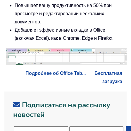
Повышает вашу продуктивность на 50% при
просмотре и редактировании нескольких
документов.
Добавляет эффективные вкладки в Office
(включая Excel), как в Chrome, Edge и Firefox.
Подробнее об Office Tab...
Бесплатная
загрузка
Подписаться на рассылку
новостей