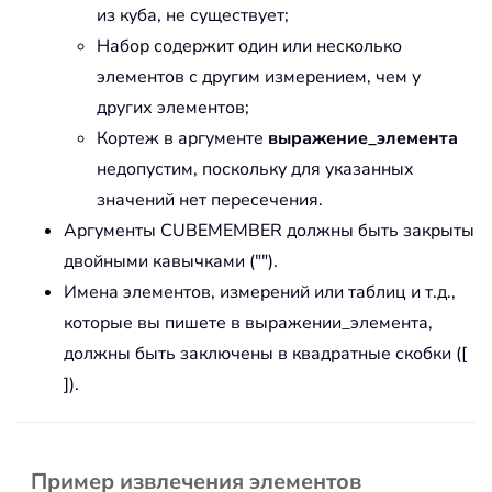
из куба, не существует;
Набор содержит один или несколько
элементов с другим измерением, чем у
других элементов;
Кортеж в аргументе
выражение_элемента
недопустим, поскольку для указанных
значений нет пересечения.
Аргументы CUBEMEMBER должны быть закрыты
двойными кавычками ("").
Имена элементов, измерений или таблиц и т.д.,
которые вы пишете в выражении_элемента,
должны быть заключены в квадратные скобки ([
]).
Пример извлечения элементов