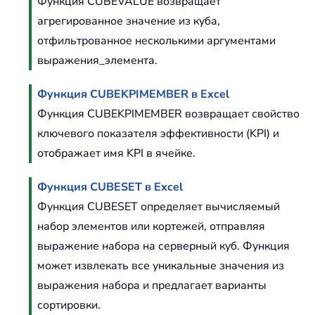
Функция CUBEVALUE возвращает
агрегированное значение из куба,
отфильтрованное несколькими аргументами
выражения_элемента.
Функция CUBEKPIMEMBER в Excel
Функция CUBEKPIMEMBER возвращает свойство
ключевого показателя эффективности (KPI) и
отображает имя KPI в ячейке.
Функция CUBESET в Excel
Функция CUBESET определяет вычисляемый
набор элементов или кортежей, отправляя
выражение набора на серверный куб. Функция
может извлекать все уникальные значения из
выражения набора и предлагает варианты
сортировки.