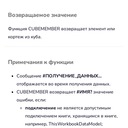
Возвращаемое значение
Функция CUBEMEMBER возвращает элемент или
кортеж из куба.
Примечания к функции
Сообщение
#ПОЛУЧЕНИЕ_ДАННЫХ…
отображается во время получения данных.
CUBEMEMBER возвращает
#ИМЯ?
значение
ошибки, если:
подключение
не является допустимым
подключением книги, хранящимся в книге,
например, ThisWorkbookDataModel;