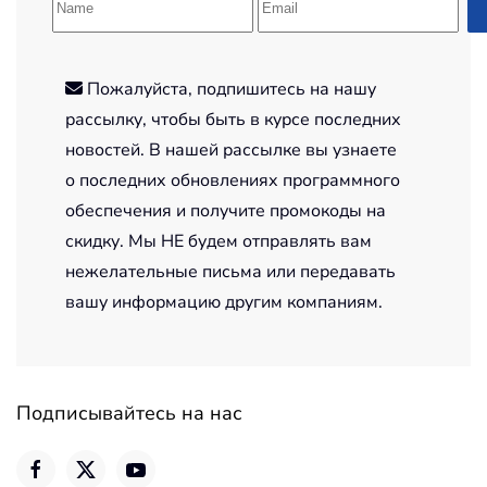
Пожалуйста, подпишитесь на нашу
рассылку, чтобы быть в курсе последних
новостей. В нашей рассылке вы узнаете
о последних обновлениях программного
обеспечения и получите промокоды на
скидку. Мы НЕ будем отправлять вам
нежелательные письма или передавать
вашу информацию другим компаниям.
Подписывайтесь на нас