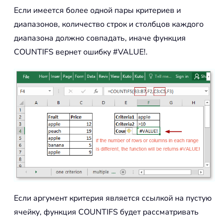
Если имеется более одной пары критериев и
диапазонов, количество строк и столбцов каждого
диапазона должно совпадать, иначе функция
COUNTIFS вернет ошибку #VALUE!.
Если аргумент критерия является ссылкой на пустую
ячейку, функция COUNTIFS будет рассматривать