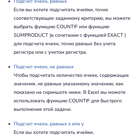
Подсчет ячеек, равных
Если вы хотите подсчитать ячейки, точно
соответствующие заданному критерию, вы можете
выбрать функцию
COUNTIF
или функцию
SUMPRODUCT
(в сочетании с функцией
EXACT
)
для подсчета ячеек, точно равных без учета
регистра или с учетом регистра.
Подсчет ячеек, не равных
Чтобы подсчитать количество ячеек, содержащих
значения, не равные указанному значению, как
показано на скриншоте ниже. В Excel вы можете
использовать функцию
COUNTIF
для быстрого
выполнения этой задачи.
Подсчет ячеек, равных x или y
Если вы хотите подсчитать ячейки,