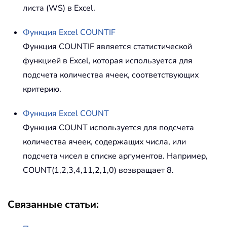
листа (WS) в Excel.
Функция Excel
COUNTIF
Функция
COUNTIF
является статистической
функцией в Excel, которая используется для
подсчета количества ячеек, соответствующих
критерию.
Функция Excel
COUNT
Функция
COUNT
используется для подсчета
количества ячеек, содержащих числа, или
подсчета чисел в списке аргументов. Например,
COUNT(1,2,3,4,11,2,1,0)
возвращает 8.
Связанные статьи: