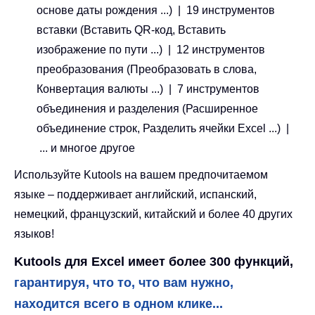
основе даты рождения ...) | 19 инструментов
вставки (Вставить QR-код, Вставить
изображение по пути ...) | 12 инструментов
преобразования (Преобразовать в слова,
Конвертация валюты ...) | 7 инструментов
объединения и разделения (Расширенное
объединение строк, Разделить ячейки Excel ...) |
... и многое другое
Используйте Kutools на вашем предпочитаемом
языке – поддерживает английский, испанский,
немецкий, французский, китайский и более 40 других
языков!
Kutools для Excel имеет более 300 функций,
гарантируя, что то, что вам нужно,
находится всего в одном клике...