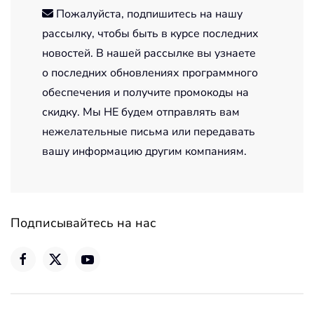
Пожалуйста, подпишитесь на нашу
рассылку, чтобы быть в курсе последних
новостей. В нашей рассылке вы узнаете
о последних обновлениях программного
обеспечения и получите промокоды на
скидку. Мы НЕ будем отправлять вам
нежелательные письма или передавать
вашу информацию другим компаниям.
Подписывайтесь на нас