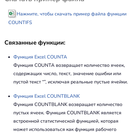
Нажмите, чтобы скачать пример файла функции
COUNT
IFS
Связанные функции:
Функция Excel
COUNTA
Функция
COUNTA
возвращает количество ячеек,
содержащих число, текст, значение ошибки или
пустой текст “”, исключая реальные пустые ячейки.
Функция Excel
COUNTBLANK
Функция
COUNTBLANK
возвращает количество
пустых ячеек. Функция COUNTBLANK является
встроенной статистической функцией, которая
может использоваться как функция рабочего