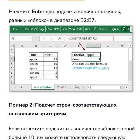
Нажмите
Enter
для подсчета количества ячеек,
равных «яблоко» в диапазоне B2:B7.
Пример 2: Подсчет строк, соответствующих
нескольким критериям
Если вы хотите подсчитать количество яблок с ценой
больше 10, вы можете использовать следующую