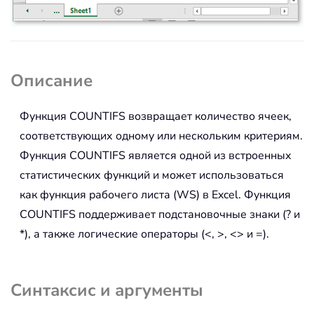
Описание
Функция
COUNTIFS
возвращает количество ячеек,
соответствующих одному или нескольким критериям.
Функция COUNTIFS является одной из встроенных
статистических функций и может использоваться
как функция рабочего листа (WS) в Excel. Функция
COUNTIFS поддерживает подстановочные знаки (? и
*), а также логические операторы (<, >, <> и =).
Синтаксис и аргументы