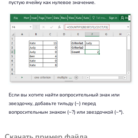
пустую ячейку как нулевое значение.
Если вы хотите найти вопросительный знак или
звездочку, добавьте тильду (~) перед
вопросительным знаком (~?) или звездочкой (~*).
Скачать пример файла