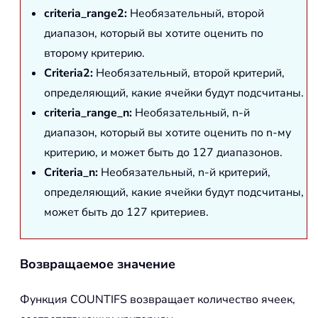
criteria_range2:
Необязательный, второй
диапазон, который вы хотите оценить по
второму критерию.
Criteria2:
Необязательный, второй критерий,
определяющий, какие ячейки будут подсчитаны.
criteria_range_n:
Необязательный, n-й
диапазон, который вы хотите оценить по n-му
критерию, и может быть до 127 диапазонов.
Criteria_n:
Необязательный, n-й критерий,
определяющий, какие ячейки будут подсчитаны,
может быть до 127 критериев.
Возвращаемое значение
Функция
COUNTIFS
возвращает количество ячеек,