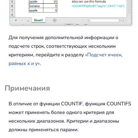
Для получения дополнительной информации о
подсчете строк, соответствующих нескольким
критериям, перейдите к разделу
«Подсчет ячеек,
равных x и y»
.
Примечания
В отличие от функции COUNTIF, функция COUNTIFS
может применять более одного критерия для
нескольких диапазонов. Критерии и диапазоны
должны применяться парами.