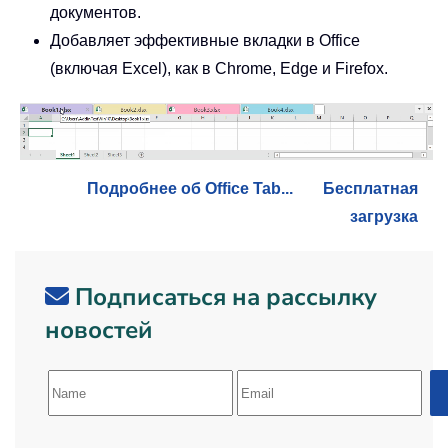
документов.
Добавляет эффективные вкладки в Office
(включая Excel), как в Chrome, Edge и Firefox.
Подробнее об Office Tab...
Бесплатная
загрузка
Подписаться на рассылку
новостей