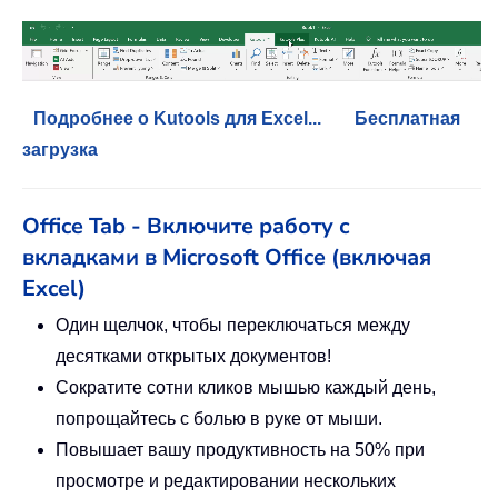
Подробнее о Kutools для Excel...
Бесплатная
загрузка
Office Tab - Включите работу с
вкладками в Microsoft Office (включая
Excel)
Один щелчок, чтобы переключаться между
десятками открытых документов!
Сократите сотни кликов мышью каждый день,
попрощайтесь с болью в руке от мыши.
Повышает вашу продуктивность на 50% при
просмотре и редактировании нескольких