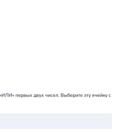
 «ИЛИ» первых двух чисел. Выберите эту ячейку с