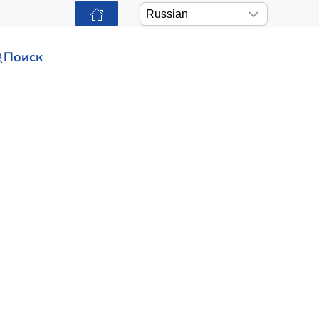
Поиск