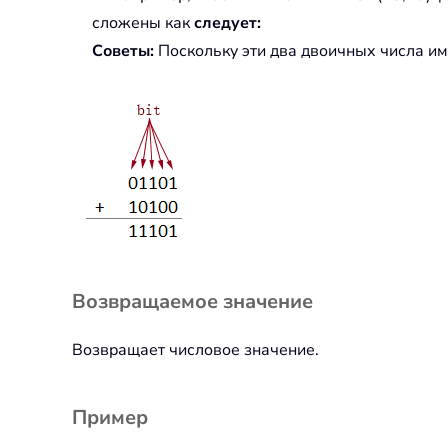
сложены как
следует:
Советы:
Поскольку эти два двоичных числа им
Возвращаемое значение
Возвращает числовое значение.
Пример