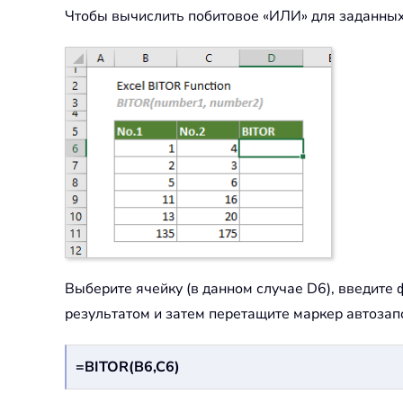
Чтобы вычислить побитовое «ИЛИ» для заданных
Выберите ячейку (в данном случае D6), введите
результатом и затем перетащите маркер автозап
=BITOR(B6,C6)