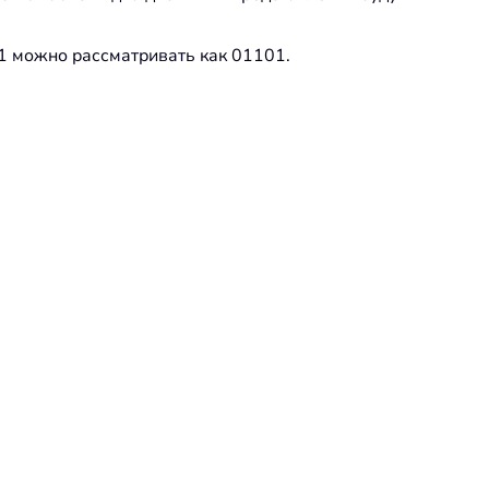
1 можно рассматривать как 01101.