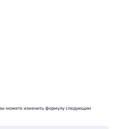
о вы можете изменить формулу следующим