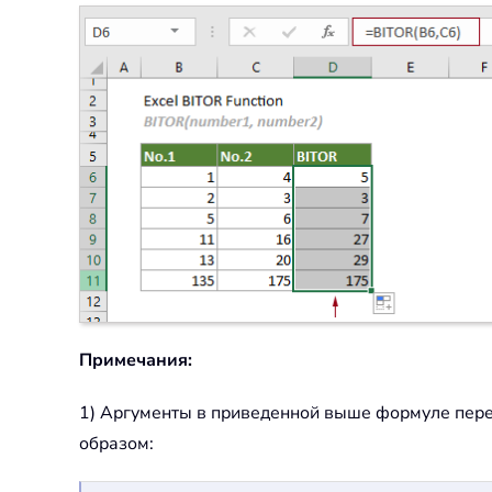
Примечания:
1) Аргументы в приведенной выше формуле пере
образом: