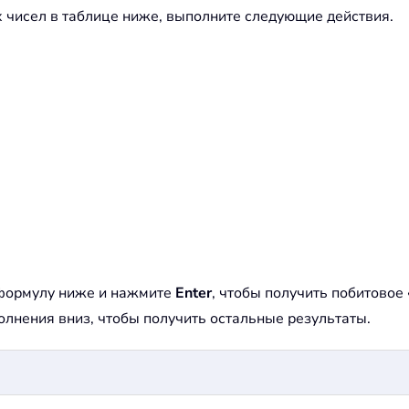
 чисел в таблице ниже, выполните следующие действия.
 формулу ниже и нажмите
Enter
, чтобы получить побитовое
олнения вниз, чтобы получить остальные результаты.