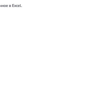
ное в Excel.