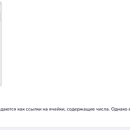
даются как ссылки на ячейки, содержащие числа. Однак