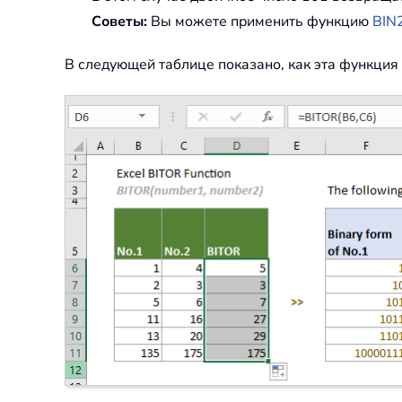
Советы:
Вы можете применить функцию
BIN
В следующей таблице показано, как эта функция