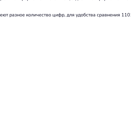
еют разное количество цифр, для удобства сравнения 110