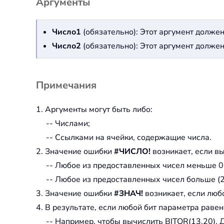
Аргументы
Число1
(обязательно): Этот аргумент должен
Число2
(обязательно): Этот аргумент должен
Примечания
1. Аргументы могут быть либо:
-- Числами;
-- Ссылками на ячейки, содержащие числа.
2. Значение ошибки
#ЧИСЛО!
возникает, если в
-- Любое из предоставленных чисел меньше 0
-- Любое из предоставленных чисел больше (
3. Значение ошибки
#ЗНАЧ!
возникает, если люб
4. В результате, если любой бит параметра равен 
-- Например, чтобы вычислить BITOR(13,20). 