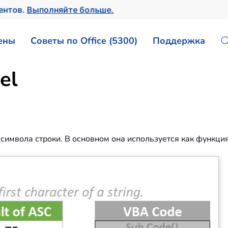
ментов.
Выполняйте больше.
ены
Советы по Office (5300)
Поддержка
el
символа строки. В основном она используется как функция