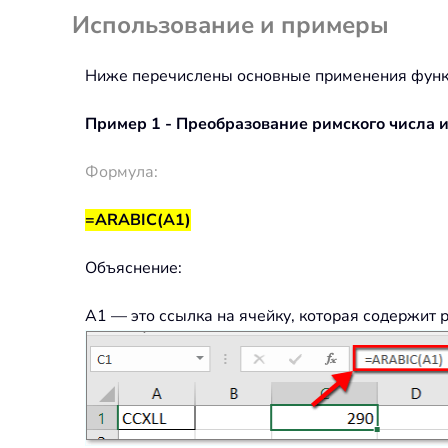
Использование и примеры
Ниже перечислены основные применения функ
Пример 1 - Преобразование римского числа и
Формула:
=ARABIC(A1)
Объяснение:
A1 — это ссылка на ячейку, которая содержит р