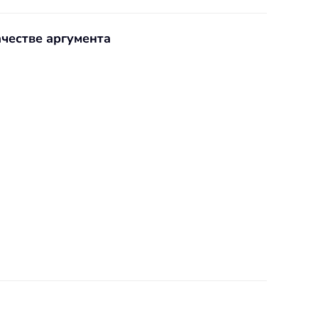
ачестве аргумента