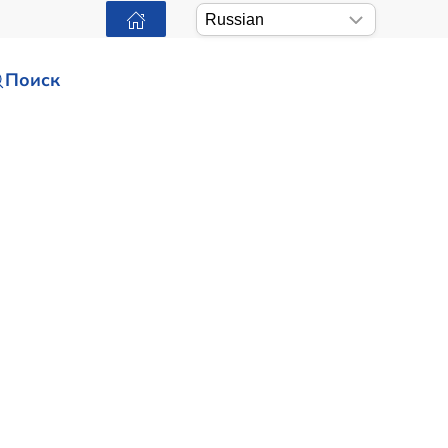
Поиск