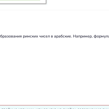
бразования римских чисел в арабские. Например, формула