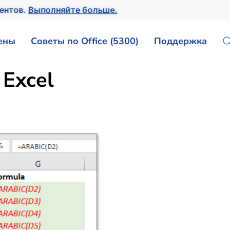
ментов.
Выполняйте больше.
ены
Советы по Office (5300)
Поддержка
Excel