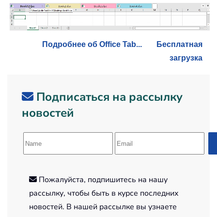
Подробнее об Office Tab...
Бесплатная
загрузка
Подписаться на рассылку
новостей
Пожалуйста, подпишитесь на нашу
рассылку, чтобы быть в курсе последних
новостей. В нашей рассылке вы узнаете