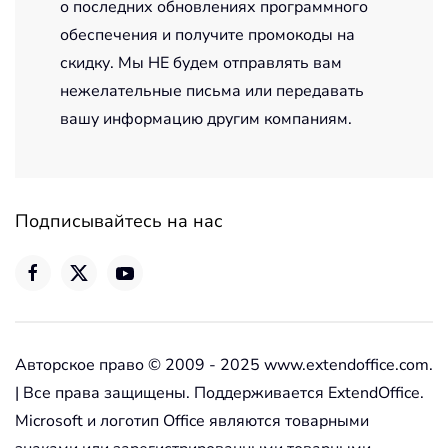
о последних обновлениях программного
обеспечения и получите промокоды на
скидку. Мы НЕ будем отправлять вам
нежелательные письма или передавать
вашу информацию другим компаниям.
Подписывайтесь на нас
Авторское право © 2009 - 2025 www.extendoffice.com.
| Все права защищены. Поддерживается ExtendOffice.
Microsoft и логотип Office являются товарными