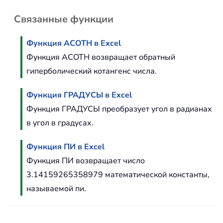
Связанные функции
Функция ACOTH в Excel
Функция ACOTH возвращает обратный
гиперболический котангенс числа.
Функция ГРАДУСЫ в Excel
Функция ГРАДУСЫ преобразует угол в радианах
в угол в градусах.
Функция ПИ в Excel
Функция ПИ возвращает число
3.14159265358979 математической константы,
называемой пи.