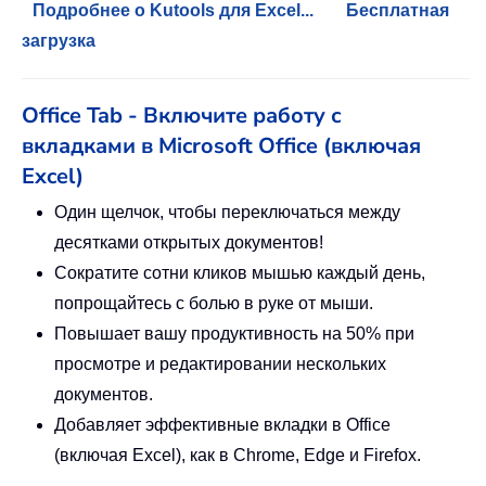
Подробнее о Kutools для Excel...
Бесплатная
загрузка
Office Tab - Включите работу с
вкладками в Microsoft Office (включая
Excel)
Один щелчок, чтобы переключаться между
десятками открытых документов!
Сократите сотни кликов мышью каждый день,
попрощайтесь с болью в руке от мыши.
Повышает вашу продуктивность на 50% при
просмотре и редактировании нескольких
документов.
Добавляет эффективные вкладки в Office
(включая Excel), как в Chrome, Edge и Firefox.