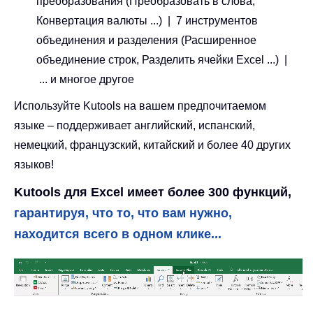
преобразования (Преобразовать в слова,
Конвертация валюты ...) | 7 инструментов
объединения и разделения (Расширенное
объединение строк, Разделить ячейки Excel ...) |
... и многое другое
Используйте Kutools на вашем предпочитаемом
языке – поддерживает английский, испанский,
немецкий, французский, китайский и более 40 других
языков!
Kutools для Excel имеет более 300 функций,
гарантируя, что то, что вам нужно,
находится всего в одном клике...