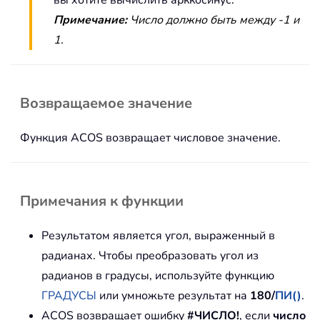
Примечание:
Число должно быть между -1 и
1.
Возвращаемое значение
Функция ACOS возвращает числовое значение.
Примечания к функции
Результатом является угол, выраженный в
радианах. Чтобы преобразовать угол из
радианов в градусы, используйте функцию
ГРАДУСЫ
или умножьте результат на
180/
ПИ()
.
ACOS возвращает ошибку
#ЧИСЛО!
, если
число