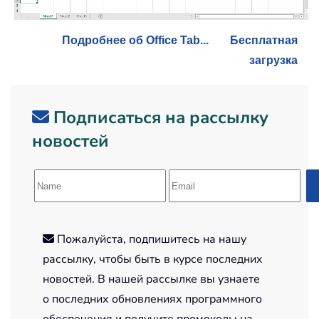
Подробнее об Office Tab...
Бесплатная
загрузка
Подписаться на рассылку
новостей
Пожалуйста, подпишитесь на нашу
рассылку, чтобы быть в курсе последних
новостей. В нашей рассылке вы узнаете
о последних обновлениях программного