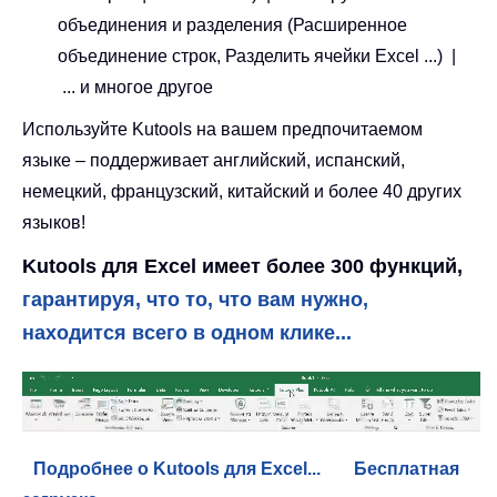
объединения и разделения (Расширенное
объединение строк, Разделить ячейки Excel ...) |
... и многое другое
Используйте Kutools на вашем предпочитаемом
языке – поддерживает английский, испанский,
немецкий, французский, китайский и более 40 других
языков!
Kutools для Excel имеет более 300 функций,
гарантируя, что то, что вам нужно,
находится всего в одном клике...
Подробнее о Kutools для Excel...
Бесплатная