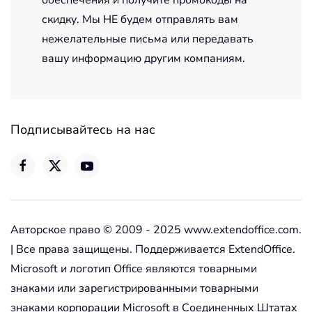
обеспечения и получите промокоды на
скидку. Мы НЕ будем отправлять вам
нежелательные письма или передавать
вашу информацию другим компаниям.
Подписывайтесь на нас
Авторское право © 2009 - 2025 www.extendoffice.com.
| Все права защищены. Поддерживается ExtendOffice.
Microsoft и логотип Office являются товарными
знаками или зарегистрированными товарными
знаками корпорации Microsoft в Соединенных Штатах