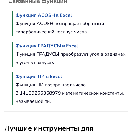
Связанные функции
Функция ACOSH в Excel
Функция ACOSH возвращает обратный
гиперболический косинус числа.
Функция ГРАДУСЫ в Excel
Функция ГРАДУСЫ преобразует угол в радианах
в угол в градусах.
Функция ПИ в Excel
Функция ПИ возвращает число
3.14159265358979 математической константы,
называемой пи.
Лучшие инструменты для