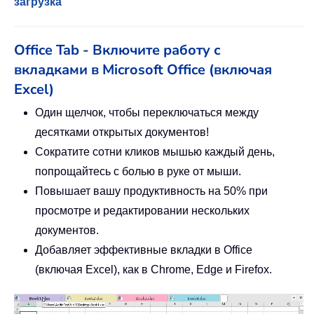
загрузка
Office Tab - Включите работу с
вкладками в Microsoft Office (включая
Excel)
Один щелчок, чтобы переключаться между
десятками открытых документов!
Сократите сотни кликов мышью каждый день,
попрощайтесь с болью в руке от мыши.
Повышает вашу продуктивность на 50% при
просмотре и редактировании нескольких
документов.
Добавляет эффективные вкладки в Office
(включая Excel), как в Chrome, Edge и Firefox.