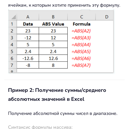
ячейкам, к которым хотите применить эту формулу.
Пример 2: Получение суммы/среднего
абсолютных значений в Excel
Получение абсолютной суммы чисел в диапазоне.
Синтаксис формулы массива: