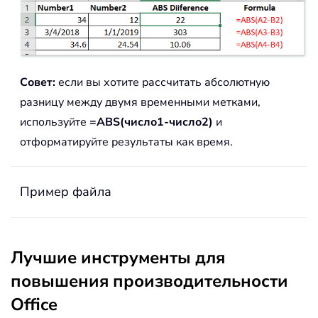
Совет:
если вы хотите рассчитать абсолютную
разницу между двумя временными метками,
используйте
=ABS(число1-число2)
и
отформатируйте результаты как время.
Пример файла
Лучшие инструменты для
повышения производительности
Office