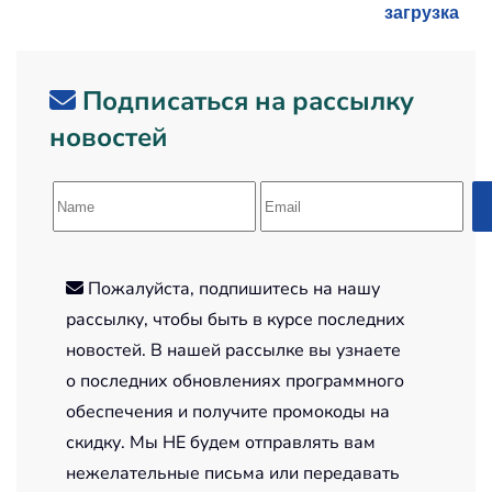
загрузка
Подписаться на рассылку
новостей
Пожалуйста, подпишитесь на нашу
рассылку, чтобы быть в курсе последних
новостей. В нашей рассылке вы узнаете
о последних обновлениях программного
обеспечения и получите промокоды на
скидку. Мы НЕ будем отправлять вам
нежелательные письма или передавать