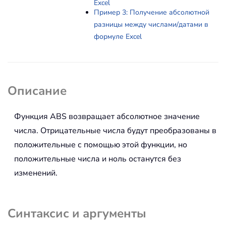
Excel
Пример 3: Получение абсолютной
разницы между числами/датами в
формуле Excel
Описание
Функция
ABS
возвращает абсолютное значение
числа. Отрицательные числа будут преобразованы в
положительные с помощью этой функции, но
положительные числа и ноль останутся без
изменений.
Синтаксис и аргументы