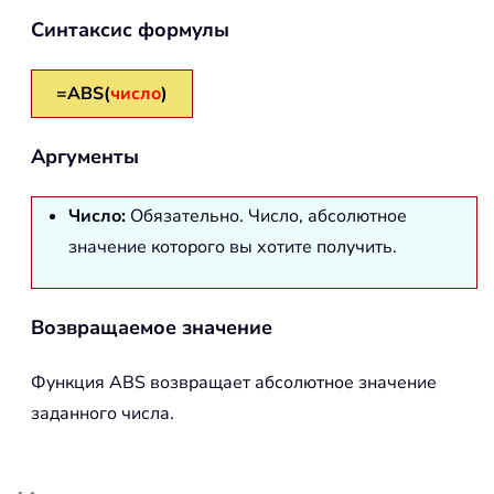
Синтаксис формулы
=ABS(
число
)
Аргументы
Число:
Обязательно. Число, абсолютное
значение которого вы хотите получить.
Возвращаемое значение
Функция
ABS
возвращает абсолютное значение
заданного числа.