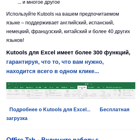
... и многое другое
Используйте Kutools на вашем предпочитаемом
языке – поддерживает английский, испанский,
немецкий, французский, китайский и более 40 других
языков!
Kutools для Excel имеет более 300 функций,
гарантируя, что то, что вам нужно,
находится всего в одном клике...
Подробнее о Kutools для Excel...
Бесплатная
загрузка
Office Tab - Включите работу с