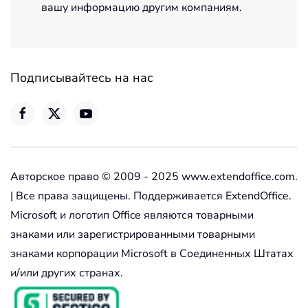
вашу информацию другим компаниям.
Подписывайтесь на нас
Авторское право © 2009 - 2025 www.extendoffice.com.
| Все права защищены. Поддерживается ExtendOffice.
Microsoft и логотип Office являются товарными
знаками или зарегистрированными товарными
знаками корпорации Microsoft в Соединенных Штатах
и/или других странах.