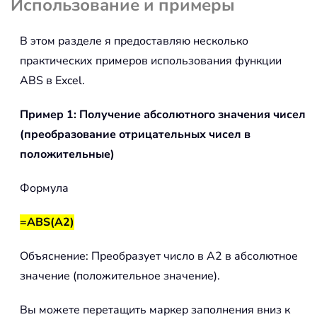
Использование и примеры
В этом разделе я предоставляю несколько
практических примеров использования функции
ABS
в Excel.
Пример 1: Получение абсолютного значения чисел
(преобразование отрицательных чисел в
положительные)
Формула
=ABS(A2)
Объяснение: Преобразует число в A2 в абсолютное
значение (положительное значение).
Вы можете перетащить маркер заполнения вниз к