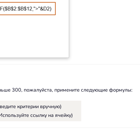
ньше 300, пожалуйста, примените следующие формулы:
ведите критерии вручную)
Используйте ссылку на ячейку)